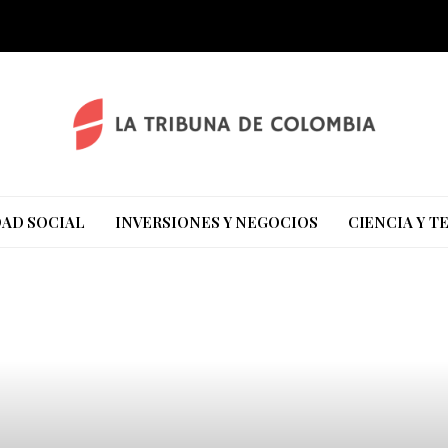
AD SOCIAL
INVERSIONES Y NEGOCIOS
CIENCIA Y 