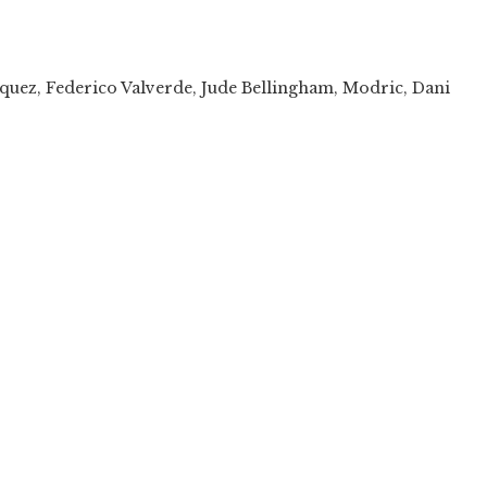
zquez, Federico Valverde, Jude Bellingham, Modric, Dani