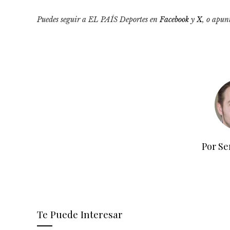
Puedes seguir a EL PAÍS Deportes en
Facebook
y
X
, o apun
Por Se
Te Puede Interesar