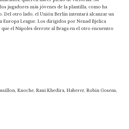
los jugadores más jóvenes de la plantilla, como ha
. Del otro lado, el Unión Berlín intentará alcanzar un
a Europa League. Los dirigidos por Nenad Bjelica
 que el Nápoles derrote al Braga en el otro encuentro
oussillon, Knoche, Rani Khedira, Haberer, Robin Gosens,