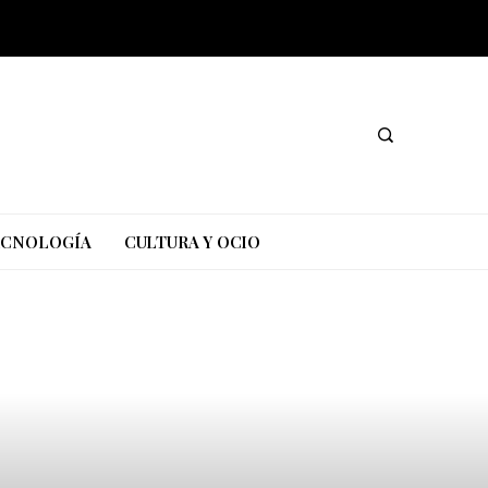
TECNOLOGÍA
CULTURA Y OCIO