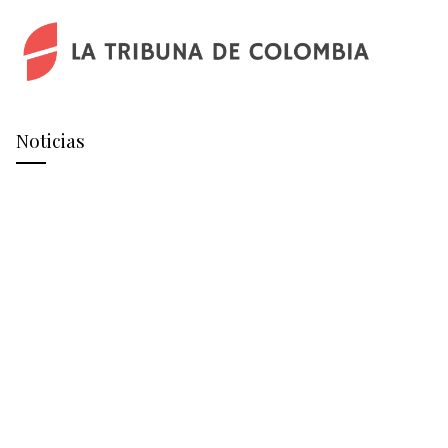
Noticias