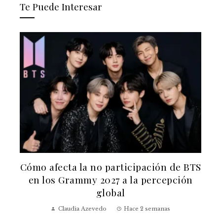
Te Puede Interesar
n
Cómo afecta la no participación de BTS
en los Grammy 2027 a la percepción
global
Claudia Azevedo
Hace 2 semanas