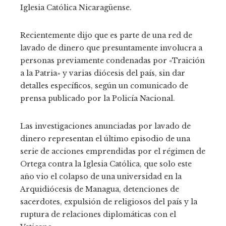
Iglesia Católica Nicaragüense.
Recientemente dijo que es parte de una red de
lavado de dinero que presuntamente involucra a
personas previamente condenadas por «Traición
a la Patria» y varias diócesis del país, sin dar
detalles específicos, según un comunicado de
prensa publicado por la Policía Nacional.
Las investigaciones anunciadas por lavado de
dinero representan el último episodio de una
serie de acciones emprendidas por el régimen de
Ortega contra la Iglesia Católica, que solo este
año vio el colapso de una universidad en la
Arquidiócesis de Managua, detenciones de
sacerdotes, expulsión de religiosos del país y la
ruptura de relaciones diplomáticas con el