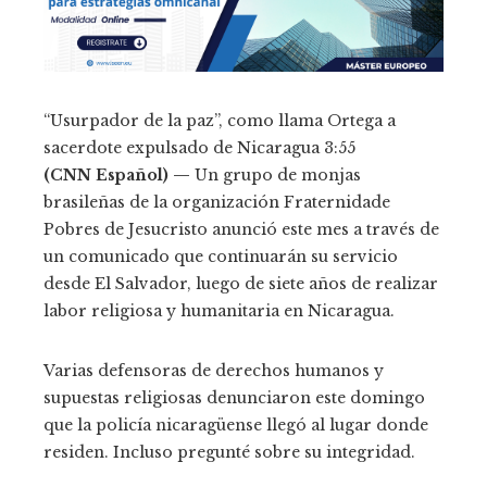
“Usurpador de la paz”, como llama Ortega a
sacerdote expulsado de Nicaragua
3:55
(CNN Español) —
Un grupo de monjas
brasileñas de la organización Fraternidade
Pobres de Jesucristo anunció este mes a través de
un comunicado que continuarán su servicio
desde El Salvador, luego de siete años de realizar
labor religiosa y humanitaria en Nicaragua.
Varias defensoras de derechos humanos y
supuestas religiosas denunciaron este domingo
que la policía nicaragüense llegó al lugar donde
residen. Incluso pregunté sobre su integridad.