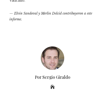
Vaticano.
— Elvin Sandoval y Merlin Delcid contribuyeron a este
informe.
Por Sergio Giraldo