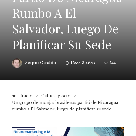
Rumbo A El
Salvador, Luego De
Planificar Su Sede
Sergio Giraldo
Hace 3 años
144
Inicio
Cultura y ocio
Un grupo de monjas brasileñas partió de Nicaragua
rumbo a El Salvador, luego de planificar su sede