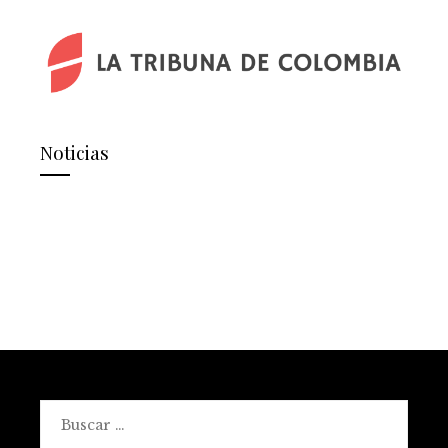
Noticias
Buscar: