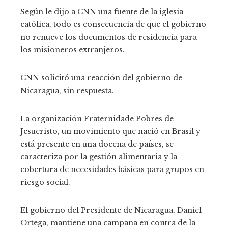
Según le dijo a CNN una fuente de la iglesia
católica, todo es consecuencia de que el gobierno
no renueve los documentos de residencia para
los misioneros extranjeros.
CNN solicitó una reacción del gobierno de
Nicaragua, sin respuesta.
La organización Fraternidade Pobres de
Jesucristo, un movimiento que nació en Brasil y
está presente en una docena de países, se
caracteriza por la gestión alimentaria y la
cobertura de necesidades básicas para grupos en
riesgo social.
El gobierno del Presidente de Nicaragua, Daniel
Ortega, mantiene una campaña en contra de la