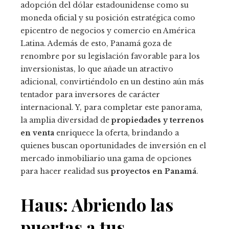
adopción del dólar estadounidense como su
moneda oficial y su posición estratégica como
epicentro de negocios y comercio en América
Latina. Además de esto, Panamá goza de
renombre por su legislación favorable para los
inversionistas, lo que añade un atractivo
adicional, convirtiéndolo en un destino aún más
tentador para inversores de carácter
internacional. Y, para completar este panorama,
la amplia diversidad de
propiedades y terrenos
en venta
enriquece la oferta, brindando a
quienes buscan oportunidades de inversión en el
mercado inmobiliario una gama de opciones
para hacer realidad sus
proyectos en Panamá
.
Haus: Abriendo las
puertas a tus