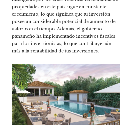
propiedades en este país sigue en constante
crecimiento, lo que significa que tu inversión
posee un considerable potencial de aumento de
valor con el tiempo. Además, el gobierno
panameño ha implementado incentivos fiscales
para los inversionistas, lo que contribuye aún
más a la rentabilidad de tus inversiones.