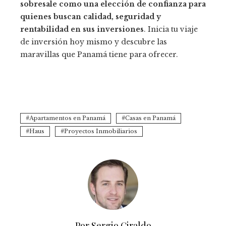
sobresale como una elección de confianza para
quienes buscan calidad, seguridad y
rentabilidad en sus inversiones
. Inicia tu viaje
de inversión hoy mismo y descubre las
maravillas que Panamá tiene para ofrecer.
Apartamentos en Panamá
Casas en Panamá
Haus
Proyectos Inmobiliarios
Por Sergio Giraldo