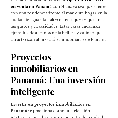
Descubre una abundancia de
opciones de casas
en venta en Panamá
con Haus. Ya sea que sueñes
con una residencia frente al mar o un hogar en la
ciudad, te aguardan alternativas que se ajustan a
tus gustos y necesidades. Estas casas encarnan
ejemplos destacados de la belleza y calidad que
caracterizan al mercado inmobiliario de Panamá.
Proyectos
inmobiliarios en
Panamá: Una inversión
inteligente
Invertir en proyectos inmobiliarios en
Panamá
se posiciona como una elección
inteligente por diversas razones. La demanda de