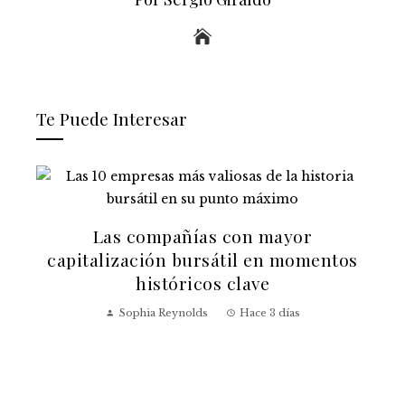
Te Puede Interesar
a
Las compañías con mayor
capitalización bursátil en momentos
históricos clave
Sophia Reynolds
Hace 3 días