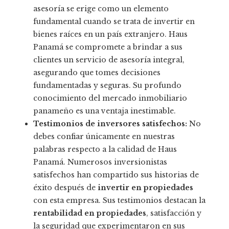
asesoría se erige como un elemento
fundamental cuando se trata de invertir en
bienes raíces en un país extranjero. Haus
Panamá se compromete a brindar a sus
clientes un servicio de asesoría integral,
asegurando que tomes decisiones
fundamentadas y seguras. Su profundo
conocimiento del mercado inmobiliario
panameño es una ventaja inestimable.
Testimonios de inversores satisfechos:
No
debes confiar únicamente en nuestras
palabras respecto a la calidad de Haus
Panamá. Numerosos inversionistas
satisfechos han compartido sus historias de
éxito después de
invertir en propiedades
con esta empresa. Sus testimonios destacan la
rentabilidad en propiedades
, satisfacción y
la seguridad que experimentaron en sus