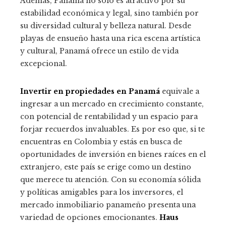
Además, Panamá no solo es atractivo por su
estabilidad económica y legal, sino también por
su diversidad cultural y belleza natural. Desde
playas de ensueño hasta una rica escena artística
y cultural, Panamá ofrece un estilo de vida
excepcional.
Invertir en propiedades en Panamá
equivale a
ingresar a un mercado en crecimiento constante,
con potencial de rentabilidad y un espacio para
forjar recuerdos invaluables. Es por eso que, si te
encuentras en Colombia y estás en busca de
oportunidades de inversión en bienes raíces en el
extranjero, este país se erige como un destino
que merece tu atención. Con su economía sólida
y políticas amigables para los inversores, el
mercado inmobiliario panameño presenta una
variedad de opciones emocionantes.
Haus