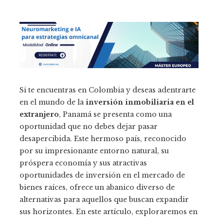
Si te encuentras en Colombia y deseas adentrarte
en el mundo de la
inversión inmobiliaria en el
extranjero
, Panamá se presenta como una
oportunidad que no debes dejar pasar
desapercibida. Este hermoso país, reconocido
por su impresionante entorno natural, su
próspera economía y sus atractivas
oportunidades de inversión en el mercado de
bienes raíces, ofrece un abanico diverso de
alternativas para aquellos que buscan expandir
sus horizontes. En este artículo, exploraremos en