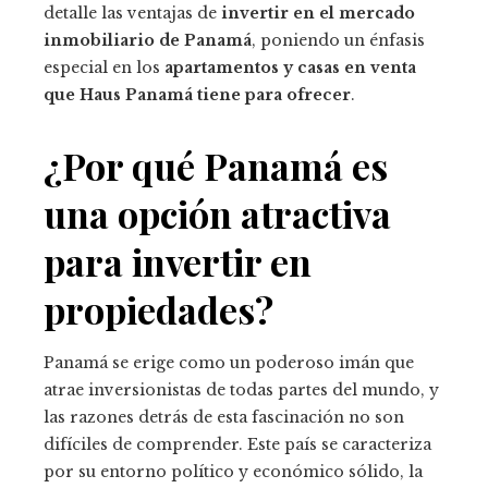
detalle las ventajas de
invertir en el mercado
inmobiliario de Panamá
, poniendo un énfasis
especial en los
apartamentos y casas en venta
que Haus Panamá tiene para ofrecer
.
¿Por qué Panamá es
una opción atractiva
para invertir en
propiedades?
Panamá se erige como un poderoso imán que
atrae inversionistas de todas partes del mundo, y
las razones detrás de esta fascinación no son
difíciles de comprender. Este país se caracteriza
por su entorno político y económico sólido, la