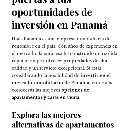
oportunidades de
inversión en Panamá
Haus Panamá es una empresa inmobiliaria de
renombre en el país. Con años de experiencia en
el mercado, la empresa ha construido una sólida
reputación por ofrecer
propiedades
de alta
calidad y un servicio excepcional. Si estás
considerando la posibilidad de
invertir en el
mercado inmobiliario de Panamá
,
c
on Haus
conocerás las mejores
opciones de
apartamentos y casas en venta
.
Explora las mejores
alternativas de apartamentos