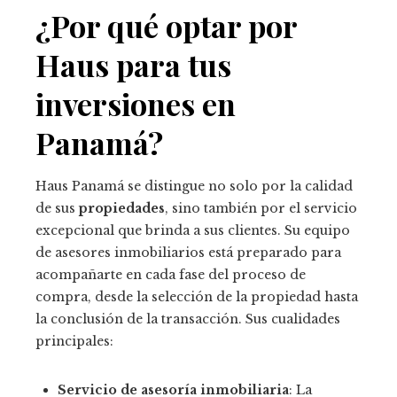
¿Por qué optar por
Haus para tus
inversiones en
Panamá?
Haus Panamá se distingue no solo por la calidad
de sus
propiedades
, sino también por el servicio
excepcional que brinda a sus clientes. Su equipo
de asesores inmobiliarios está preparado para
acompañarte en cada fase del proceso de
compra, desde la selección de la propiedad hasta
la conclusión de la transacción. Sus cualidades
principales:
Servicio de asesoría inmobiliaria
: La