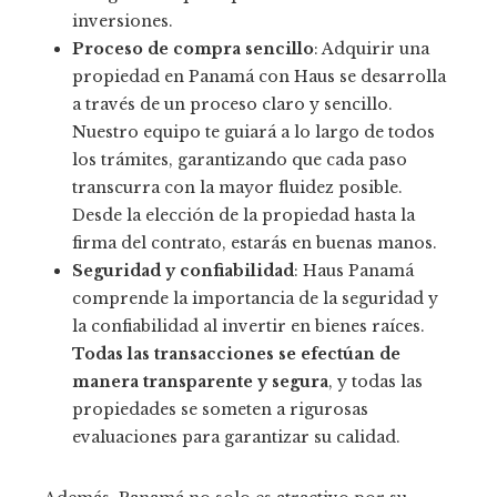
inversiones.
Proceso de compra sencillo
: Adquirir una
propiedad en Panamá con Haus se desarrolla
a través de un proceso claro y sencillo.
Nuestro equipo te guiará a lo largo de todos
los trámites, garantizando que cada paso
transcurra con la mayor fluidez posible.
Desde la elección de la propiedad hasta la
firma del contrato, estarás en buenas manos.
Seguridad y confiabilidad
: Haus Panamá
comprende la importancia de la seguridad y
la confiabilidad al invertir en bienes raíces.
Todas las transacciones se efectúan de
manera transparente y segura
, y todas las
propiedades se someten a rigurosas
evaluaciones para garantizar su calidad.