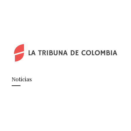
Noticias