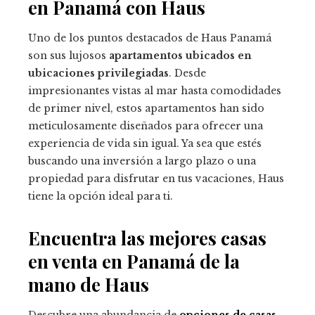
en Panamá con Haus
Uno de los puntos destacados de Haus Panamá
son sus lujosos
apartamentos ubicados en
ubicaciones privilegiadas
. Desde
impresionantes vistas al mar hasta comodidades
de primer nivel, estos apartamentos han sido
meticulosamente diseñados para ofrecer una
experiencia de vida sin igual. Ya sea que estés
buscando una inversión a largo plazo o una
propiedad para disfrutar en tus vacaciones, Haus
tiene la opción ideal para ti.
Encuentra las mejores casas
en venta en Panamá de la
mano de Haus