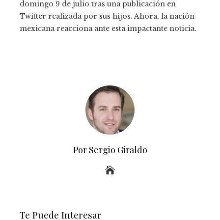
domingo 9 de julio tras una publicación en
Twitter realizada por sus hijos. Ahora, la nación
mexicana reacciona ante esta impactante noticia.
Por Sergio Giraldo
Te Puede Interesar