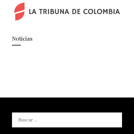
Noticias
Buscar: