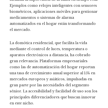
Ejemplos como relojes inteligentes con sensores
biométricos, aplicaciones móviles para gestionar
medicamentos o sistemas de alarma
automatizados en el hogar están transformando
el mercado.
La domótica residencial, que facilita la vida
mediante el control de luces, temperatura o
aparatos electrónicos a distancia, ha cobrado
gran relevancia. Plataformas empresariales
como las de automatización del hogar reportan
una tasa de crecimiento anual superior al 15% en
mercados europeos y asiáticos, impulsadas en
gran parte por las necesidades del segmento
sénior. La accesibilidad y facilidad de uso son los
principales diferenciadores que buscan innovar
en este nicho.