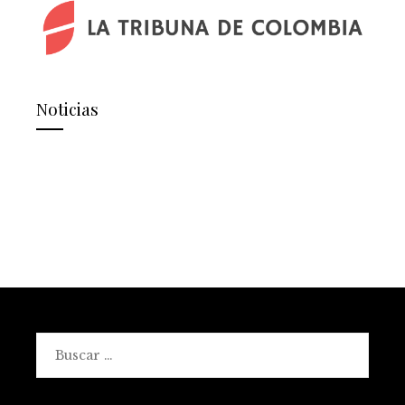
Noticias
Buscar: