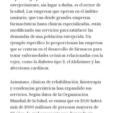
envejecimiento, sin lugar a dudas, es el sector de
la salud. Las empresas que operan en el ámbito
sanitario, que van desde grandes empresas
farmacéuticas hasta clínicas especializadas, están
modificando sus servicios para satisfacer las
demandas de una población envejecida. Un
ejemplo específico lo proporcionan las empresas
que se centran en el desarrollo de fármacos para
tratar enfermedades crónicas relacionadas con la
vejez, como la diabetes tipo 2, el Alzheimer y las
afecciones cardíacas.
Asimismo, clínicas de rehabilitación, fisioterapia
y residencias geriátricas han expandido sus
servicios. Según datos de la Organización
Mundial de la Salud, se estima que en 2050 habrá
más de 2000 millones de personas mayores de