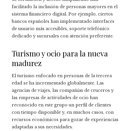
facilitado la inclusión de personas mayores en el
sistema financiero digital. Por ejemplo, ciertos
bancos españoles han implementado interfaces
de usuario más accesibles, soporte telefónico
dedicado y sucursales con atención preferente.
Turismo y ocio para la nueva
madurez
El turismo enfocado en personas de la tercera
edad se ha incrementado globalmente. Las
agencias de viajes, las compañías de cruceros y
las empresas de actividades de ocio han
reconocido en este grupo un perfil de clientes
con tiempo disponible y, en muchos casos, con
recursos económicos para gozar de experiencias
adaptadas a sus necesidades.