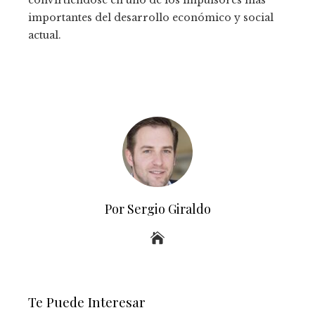
convirtiéndose en uno de los impulsores más
importantes del desarrollo económico y social
actual.
Por Sergio Giraldo
Te Puede Interesar