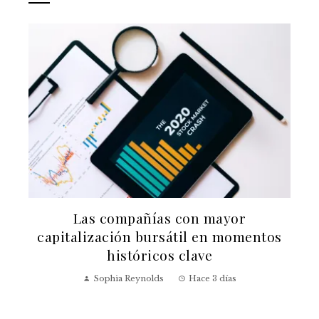
a
Las compañías con mayor
capitalización bursátil en momentos
históricos clave
Sophia Reynolds
Hace 3 días