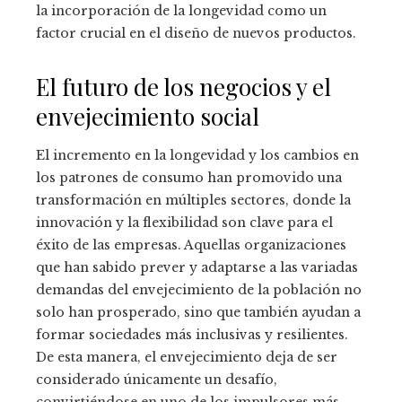
la incorporación de la longevidad como un
factor crucial en el diseño de nuevos productos.
El futuro de los negocios y el
envejecimiento social
El incremento en la longevidad y los cambios en
los patrones de consumo han promovido una
transformación en múltiples sectores, donde la
innovación y la flexibilidad son clave para el
éxito de las empresas. Aquellas organizaciones
que han sabido prever y adaptarse a las variadas
demandas del envejecimiento de la población no
solo han prosperado, sino que también ayudan a
formar sociedades más inclusivas y resilientes.
De esta manera, el envejecimiento deja de ser
considerado únicamente un desafío,