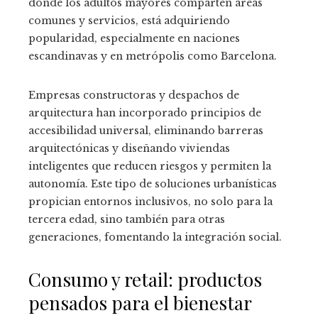
donde los adultos mayores comparten áreas
comunes y servicios, está adquiriendo
popularidad, especialmente en naciones
escandinavas y en metrópolis como Barcelona.
Empresas constructoras y despachos de
arquitectura han incorporado principios de
accesibilidad universal, eliminando barreras
arquitectónicas y diseñando viviendas
inteligentes que reducen riesgos y permiten la
autonomía. Este tipo de soluciones urbanísticas
propician entornos inclusivos, no solo para la
tercera edad, sino también para otras
generaciones, fomentando la integración social.
Consumo y retail: productos
pensados para el bienestar