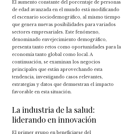
El aumento constante del porcentaje de personas
de edad avanzada en el mundo está modificando
el escenario sociodemográfico, al mismo tiempo
que genera nuevas posibilidades para variados
sectores empresariales. Este fenómeno,
denominado envejecimiento demográfico,
presenta tanto retos como oportunidades para la
economía tanto global como local. A
continuación, se examinan los negocios
principales que están aprovechando esta
tendencia, investigando casos relevantes,
estrategias y datos que demuestran el impacto
favorable en esta situación.
La industria de la salud:
liderando en innovación
El primer grupo en beneficiarse del