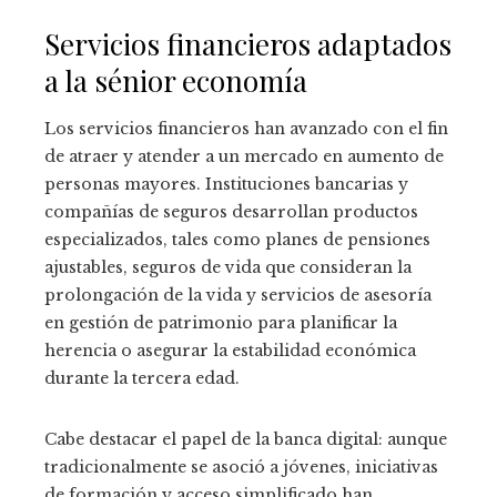
Servicios financieros adaptados
a la sénior economía
Los servicios financieros han avanzado con el fin
de atraer y atender a un mercado en aumento de
personas mayores. Instituciones bancarias y
compañías de seguros desarrollan productos
especializados, tales como planes de pensiones
ajustables, seguros de vida que consideran la
prolongación de la vida y servicios de asesoría
en gestión de patrimonio para planificar la
herencia o asegurar la estabilidad económica
durante la tercera edad.
Cabe destacar el papel de la banca digital: aunque
tradicionalmente se asoció a jóvenes, iniciativas
de formación y acceso simplificado han