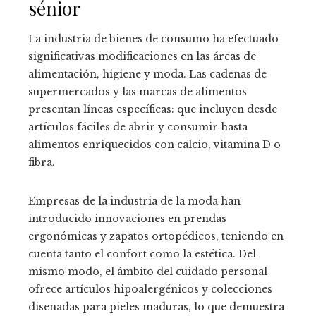
sénior
La industria de bienes de consumo ha efectuado
significativas modificaciones en las áreas de
alimentación, higiene y moda. Las cadenas de
supermercados y las marcas de alimentos
presentan líneas específicas: que incluyen desde
artículos fáciles de abrir y consumir hasta
alimentos enriquecidos con calcio, vitamina D o
fibra.
Empresas de la industria de la moda han
introducido innovaciones en prendas
ergonómicas y zapatos ortopédicos, teniendo en
cuenta tanto el confort como la estética. Del
mismo modo, el ámbito del cuidado personal
ofrece artículos hipoalergénicos y colecciones
diseñadas para pieles maduras, lo que demuestra