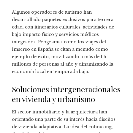
Algunos operadores de turismo han
desarrollado paquetes exclusivos para tercera
edad, con itinerarios culturales, actividades de
bajo impacto físico y servicios médicos
integrados. Programas como los viajes del
Imserso en España se citan a menudo como
ejemplo de éxito, movilizando a más de 1,5
millones de personas al año y dinamizando la
economía local en temporada baja.
Soluciones intergeneracionales
en vivienda y urbanismo
El sector inmobiliario y la arquitectura han
orientado una parte de su interés hacia diseños
de vivienda adaptativa. La idea del cohousing,