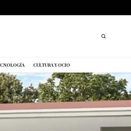
TECNOLOGÍA
CULTURA Y OCIO