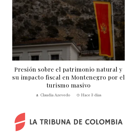
y
Presión sobre el patrimonio natural y
su impacto fiscal en Montenegro por el
turismo masivo
Claudia Azevedo
Hace 3 días