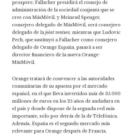
prospere, Fallacher presidirá el consejo de
administración de la sociedad conjunta que se
cree con MásMóvil, y Meinrad Spenger,
consejero delegado de MásMóvil, será consejero
delegado de la
joint venture,
mientras que Ludovic
Pech, que sustituyó a Fallacher como consejero
delegado de Orange España, pasará a ser
director financiero de la nueva Orange-
MásMóvil.
Orange tratará de convencer a las autoridades
comunitarias de su apuesta por el mercado
español, en el que lleva invertidos más de 35.000
millones de euros en los 25 años de andadura en
el país y donde dispone de la segunda red más
importante, solo por detrás de la de Telefónica.
Además, España es el segundo mercado más
relevante para Orange después de Francia.