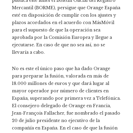
publica este lunes el Boletín Oficial del Registro
Mercantil (BORME), persigue que Orange España
esté en disposición de cumplir con los ajustes y
plazos acordados en el acuerdo con MásMóvil
para el supuesto de que la operación sea
aprobada por la Comisión Europea y llegue a
ejecutarse. En caso de que no sea así, no se
llevaría a cabo.
No es este el único paso que ha dado Orange
para preparar la fusión, valorada en más de
18.000 millones de euros y que dará lugar al
mayor operador por número de clientes en
España, superando por primera vez a Telefónica.
El consejero delegado de Orange en Francia,
Jean-François Fallacher, fue nombrado el pasado
20 de julio presidente no ejecutivo de la
compañía en España. En el caso de que la fusión