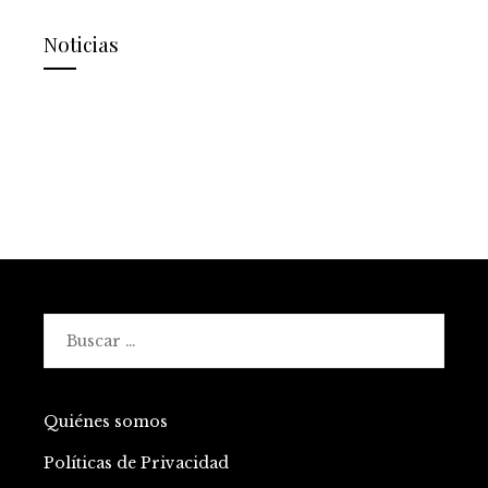
Noticias
Buscar:
Quiénes somos
Políticas de Privacidad