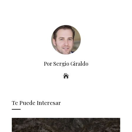
Por Sergio Giraldo
Te Puede Interesar