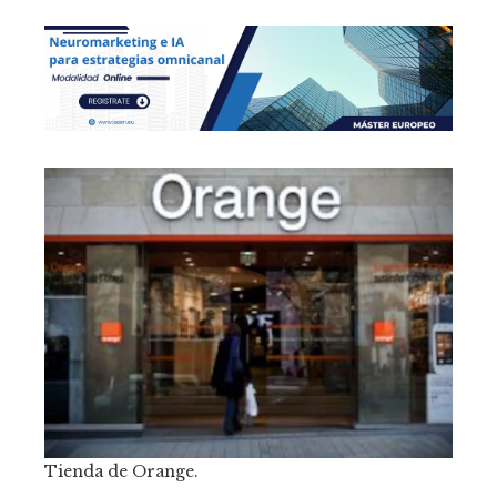
Tienda de Orange.