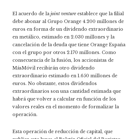
El acuerdo de la
joint venture
establece que la filial
debe abonar al Grupo Orange 4.200 millones de
euros en forma de un dividendo extraordinario
en metálico, estimado en 2.030 millones y la
cancelación de la deuda que tiene Orange España
con el grupo por otros 2.170 millones. Como
consecuencia de la fusión, los accionistas de
MásMóvil recibirán otro dividendo
extraordinario estimado en 1.650 millones de
euros. No obstante, estos dividendos
extraordinarios son una cantidad estimada que
habrá que volver a calcular en función de los
valores reales en el momento de formalizar la
operación.
Esta operación de reducción de capital, que