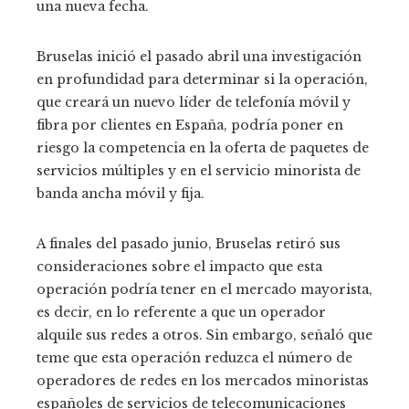
una nueva fecha.
Bruselas inició el pasado abril una investigación
en profundidad para determinar si la operación,
que creará un nuevo líder de telefonía móvil y
fibra por clientes en España, podría poner en
riesgo la competencia en la oferta de paquetes de
servicios múltiples y en el servicio minorista de
banda ancha móvil y fija.
A finales del pasado junio, Bruselas retiró sus
consideraciones sobre el impacto que esta
operación podría tener en el mercado mayorista,
es decir, en lo referente a que un operador
alquile sus redes a otros. Sin embargo, señaló que
teme que esta operación reduzca el número de
operadores de redes en los mercados minoristas
españoles de servicios de telecomunicaciones