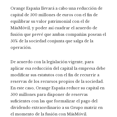
Orange España llevará a cabo una reducción de
capital de 500 millones de euros con el fin de
equilibrar su valor patrimonial con el de
MásMóvil, y poder así cuadrar el acuerdo de
fusión que prevé que ambas compañías posean el
50% de la sociedad conjunta que salga de la
operación.
De acuerdo con la legislación vigente, para
aplicar esa reducción del capital la empresa debe
modificar sus estatutos con el fin de recurrir a
reservas de los recursos propios de la sociedad.
En este caso, Orange España reduce su capital en
500 millones para disponer de reservas
suficientes con las que formalizar el pago del
dividendo extraordinario a su Grupo matriz en
el momento de la fusión con MásMóvil.