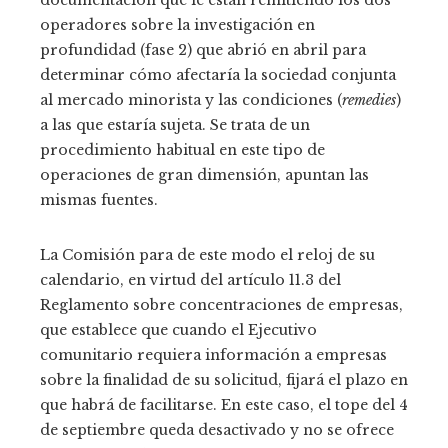
documentación que le están remitiendo los dos
operadores sobre la investigación en
profundidad (fase 2) que abrió en abril para
determinar cómo afectaría la sociedad conjunta
al mercado minorista y las condiciones (
remedies
)
a las que estaría sujeta. Se trata de un
procedimiento habitual en este tipo de
operaciones de gran dimensión, apuntan las
mismas fuentes.
La Comisión para de este modo el reloj de su
calendario, en virtud del artículo 11.3 del
Reglamento sobre concentraciones de empresas,
que establece que cuando el Ejecutivo
comunitario requiera información a empresas
sobre la finalidad de su solicitud, fijará el plazo en
que habrá de facilitarse. En este caso, el tope del 4
de septiembre queda desactivado y no se ofrece