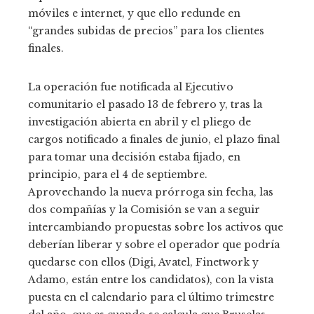
móviles e internet, y que ello redunde en
“grandes subidas de precios” para los clientes
finales.
La operación fue notificada al Ejecutivo
comunitario el pasado 13 de febrero y, tras la
investigación abierta en abril y el pliego de
cargos notificado a finales de junio, el plazo final
para tomar una decisión estaba fijado, en
principio, para el 4 de septiembre.
Aprovechando la nueva prórroga sin fecha, las
dos compañías y la Comisión se van a seguir
intercambiando propuestas sobre los activos que
deberían liberar y sobre el operador que podría
quedarse con ellos (Digi, Avatel, Finetwork y
Adamo, están entre los candidatos), con la vista
puesta en el calendario para el último trimestre