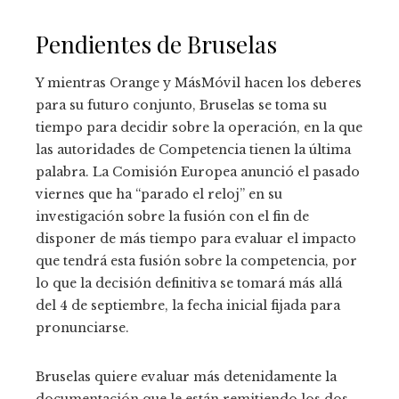
Pendientes de Bruselas
Y mientras Orange y MásMóvil hacen los deberes
para su futuro conjunto, Bruselas se toma su
tiempo para decidir sobre la operación, en la que
las autoridades de Competencia tienen la última
palabra. La Comisión Europea anunció el pasado
viernes que ha “parado el reloj” en su
investigación sobre la fusión con el fin de
disponer de más tiempo para evaluar el impacto
que tendrá esta fusión sobre la competencia, por
lo que la decisión definitiva se tomará más allá
del 4 de septiembre, la fecha inicial fijada para
pronunciarse.
Bruselas quiere evaluar más detenidamente la