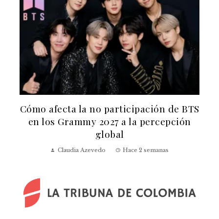
n
Cómo afecta la no participación de BTS
en los Grammy 2027 a la percepción
global
Claudia Azevedo
Hace 2 semanas