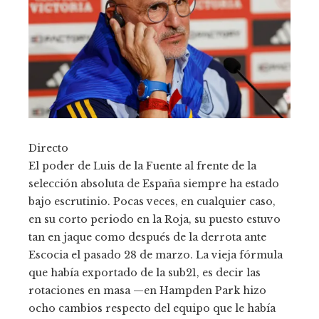
Directo
El poder de Luis de la Fuente al frente de la
selección absoluta de España siempre ha estado
bajo escrutinio. Pocas veces, en cualquier caso,
en su corto periodo en la Roja, su puesto estuvo
tan en jaque como después de la derrota ante
Escocia el pasado 28 de marzo. La vieja fórmula
que había exportado de la sub21, es decir las
rotaciones en masa —en Hampden Park hizo
ocho cambios respecto del equipo que le había