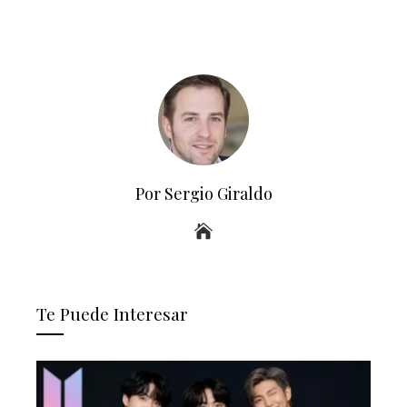
Por Sergio Giraldo
Te Puede Interesar