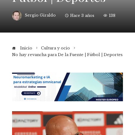
Sergio Giraldo
Hace 3 años
138
Inicio
Cultura y ocio
No hay revancha para De la Fuente | Fútbol | Deportes