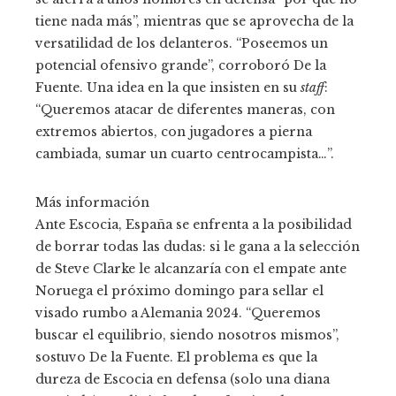
tiene nada más”, mientras que se aprovecha de la
versatilidad de los delanteros. “Poseemos un
potencial ofensivo grande”, corroboró De la
Fuente. Una idea en la que insisten en su
staff
:
“Queremos atacar de diferentes maneras, con
extremos abiertos, con jugadores a pierna
cambiada, sumar un cuarto centrocampista…”.
Más información
Ante Escocia, España se enfrenta a la posibilidad
de borrar todas las dudas: si le gana a la selección
de Steve Clarke le alcanzaría con el empate ante
Noruega el próximo domingo para sellar el
visado rumbo a Alemania 2024. “Queremos
buscar el equilibrio, siendo nosotros mismos”,
sostuvo De la Fuente. El problema es que la
dureza de Escocia en defensa (solo una diana