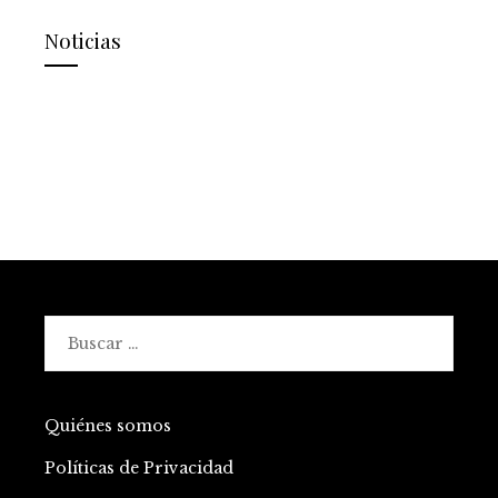
Noticias
Buscar:
Quiénes somos
Políticas de Privacidad