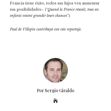
Francia tiene éxito, todos sus hijos ven aumentar
sus posibilidades». (“
Quand la France réussit, tous ses
enfants voient grandir leurs chances
”).
Paul de Villepin contribuyó con este reportaje.
Por Sergio Giraldo