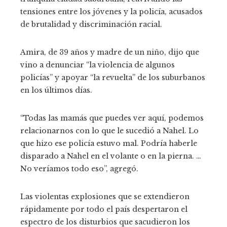
tensiones entre los jóvenes y la policía, acusados ​​
de brutalidad y discriminación racial.
Amira, de 39 años y madre de un niño, dijo que
vino a denunciar “la violencia de algunos
policías” y apoyar “la revuelta” de los suburbanos
en los últimos días.
“Todas las mamás que puedes ver aquí, podemos
relacionarnos con lo que le sucedió a Nahel. Lo
que hizo ese policía estuvo mal. Podría haberle
disparado a Nahel en el volante o en la pierna. …
No veríamos todo eso”, agregó.
Las violentas explosiones que se extendieron
rápidamente por todo el país despertaron el
espectro de los disturbios que sacudieron los