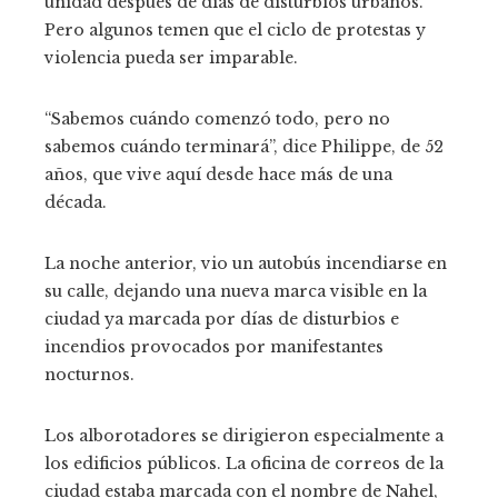
unidad después de días de disturbios urbanos.
Pero algunos temen que el ciclo de protestas y
violencia pueda ser imparable.
“Sabemos cuándo comenzó todo, pero no
sabemos cuándo terminará”, dice Philippe, de 52
años, que vive aquí desde hace más de una
década.
La noche anterior, vio un autobús incendiarse en
su calle, dejando una nueva marca visible en la
ciudad ya marcada por días de disturbios e
incendios provocados por manifestantes
nocturnos.
Los alborotadores se dirigieron especialmente a
los edificios públicos. La oficina de correos de la
ciudad estaba marcada con el nombre de Nahel,