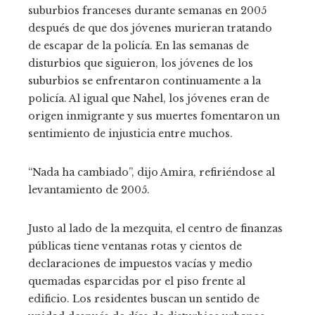
suburbios franceses durante semanas en 2005
después de que dos jóvenes murieran tratando
de escapar de la policía. En las semanas de
disturbios que siguieron, los jóvenes de los
suburbios se enfrentaron continuamente a la
policía. Al igual que Nahel, los jóvenes eran de
origen inmigrante y sus muertes fomentaron un
sentimiento de injusticia entre muchos.
“Nada ha cambiado”, dijo Amira, refiriéndose al
levantamiento de 2005.
Justo al lado de la mezquita, el centro de finanzas
públicas tiene ventanas rotas y cientos de
declaraciones de impuestos vacías y medio
quemadas esparcidas por el piso frente al
edificio. Los residentes buscan un sentido de