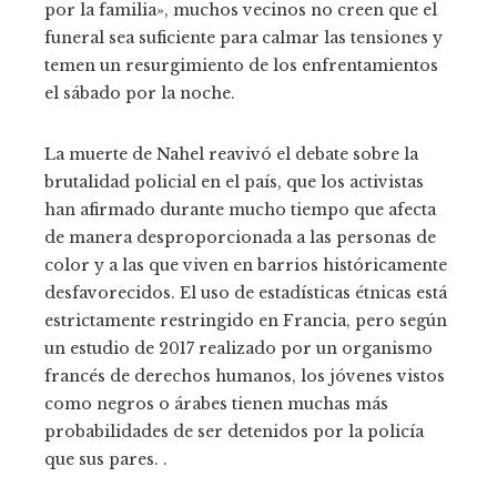
por la familia», muchos vecinos no creen que el
funeral sea suficiente para calmar las tensiones y
temen un resurgimiento de los enfrentamientos
el sábado por la noche.
La muerte de Nahel reavivó el debate sobre la
brutalidad policial en el país, que los activistas
han afirmado durante mucho tiempo que afecta
de manera desproporcionada a las personas de
color y a las que viven en barrios históricamente
desfavorecidos. El uso de estadísticas étnicas está
estrictamente restringido en Francia, pero según
un estudio de 2017 realizado por un organismo
francés de derechos humanos, los jóvenes vistos
como negros o árabes tienen muchas más
probabilidades de ser detenidos por la policía
que sus pares. .