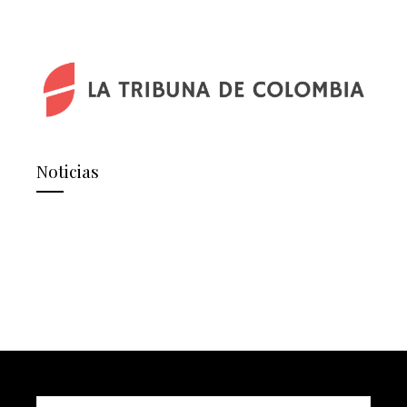
Noticias
Buscar: