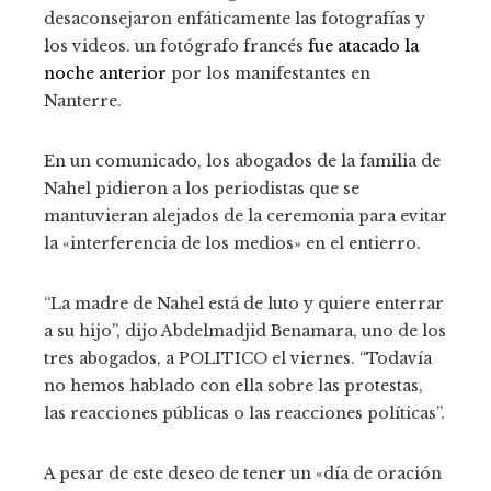
desaconsejaron enfáticamente las fotografías y
los videos. un fotógrafo francés
fue atacado la
noche anterior
por los manifestantes en
Nanterre.
En un comunicado, los abogados de la familia de
Nahel pidieron a los periodistas que se
mantuvieran alejados de la ceremonia para evitar
la «interferencia de los medios» en el entierro.
“La madre de Nahel está de luto y quiere enterrar
a su hijo”, dijo Abdelmadjid Benamara, uno de los
tres abogados, a POLITICO el viernes. “Todavía
no hemos hablado con ella sobre las protestas,
las reacciones públicas o las reacciones políticas”.
A pesar de este deseo de tener un «día de oración