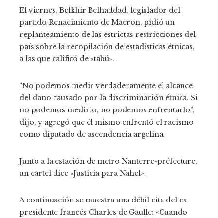
El viernes, Belkhir Belhaddad, legislador del
partido Renacimiento de Macron, pidió un
replanteamiento de las estrictas restricciones del
país sobre la recopilación de estadísticas étnicas,
a las que calificó de «tabú».
“No podemos medir verdaderamente el alcance
del daño causado por la discriminación étnica. Si
no podemos medirlo, no podemos enfrentarlo”,
dijo, y agregó que él mismo enfrentó el racismo
como diputado de ascendencia argelina.
Junto a la estación de metro Nanterre-préfecture,
un cartel dice «Justicia para Nahel».
A continuación se muestra una débil cita del ex
presidente francés Charles de Gaulle: «Cuando