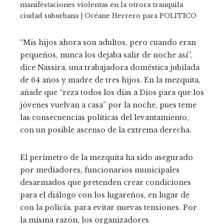
manifestaciones violentas en la otrora tranquila
ciudad suburbana | Océane Herrero para POLITICO
“Mis hijos ahora son adultos, pero cuando eran
pequeños, nunca los dejaba salir de noche así”,
dice Nassira, una trabajadora doméstica jubilada
de 64 años y madre de tres hijos. En la mezquita,
añade que “reza todos los días a Dios para que los
jóvenes vuelvan a casa” por la noche, pues teme
las consecuencias políticas del levantamiento,
con un posible ascenso de la extrema derecha.
El perímetro de la mezquita ha sido asegurado
por mediadores, funcionarios municipales
desarmados que pretenden crear condiciones
para el diálogo con los lugareños, en lugar de
con la policía, para evitar nuevas tensiones. Por
la misma razón, los organizadores