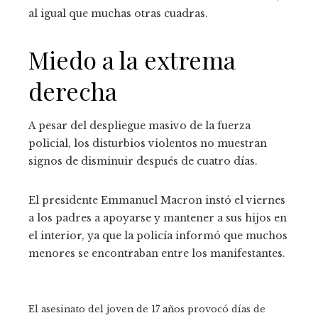
al igual que muchas otras cuadras.
Miedo a la extrema
derecha
A pesar del despliegue masivo de la fuerza
policial, los disturbios violentos no muestran
signos de disminuir después de cuatro días.
El presidente Emmanuel Macron instó el viernes
a los padres a apoyarse y mantener a sus hijos en
el interior, ya que la policía informó que muchos
menores se encontraban entre los manifestantes.
El asesinato del joven de 17 años provocó días de