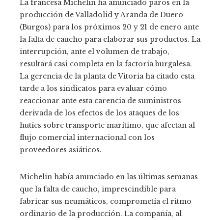
La francesa Michelin ha anunciado paros en la
producción de Valladolid y Aranda de Duero
(Burgos) para los próximos 20 y 21 de enero ante
la falta de caucho para elaborar sus productos. La
interrupción, ante el volumen de trabajo,
resultará casi completa en la factoría burgalesa.
La gerencia de la planta de Vitoria ha citado esta
tarde a los sindicatos para evaluar cómo
reaccionar ante esta carencia de suministros
derivada de los efectos de los ataques de los
hutíes sobre transporte marítimo, que afectan al
flujo comercial internacional con los
proveedores asiáticos.
Michelin había anunciado en las últimas semanas
que la falta de caucho, imprescindible para
fabricar sus neumáticos, comprometía el ritmo
ordinario de la producción. La compañía, al