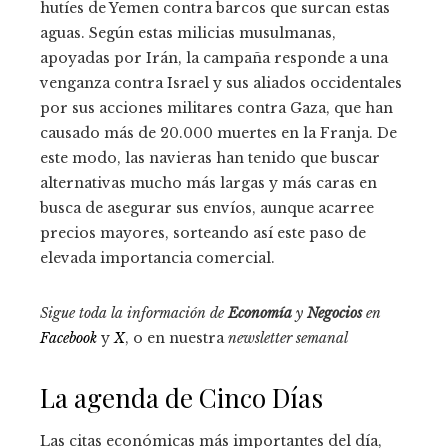
hutíes de Yemen contra barcos que surcan estas
aguas. Según estas milicias musulmanas,
apoyadas por Irán, la campaña responde a una
venganza contra Israel y sus aliados occidentales
por sus acciones militares contra Gaza, que han
causado más de 20.000 muertes en la Franja. De
este modo, las navieras han tenido que buscar
alternativas mucho más largas y más caras en
busca de asegurar sus envíos, aunque acarree
precios mayores, sorteando así este paso de
elevada importancia comercial.
Sigue toda la información de
Economía
y
Negocios
en
Facebook
y
X
, o en nuestra
newsletter semanal
La agenda de Cinco Días
Las citas económicas más importantes del día,