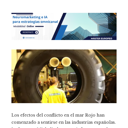
Los efectos del conflicto en el mar Rojo han
comenzado a sentirse en las industrias españolas.