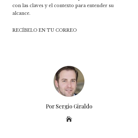
con las claves y el contexto para entender su
alcance.
RECÍBELO EN TU CORREO
Por Sergio Giraldo