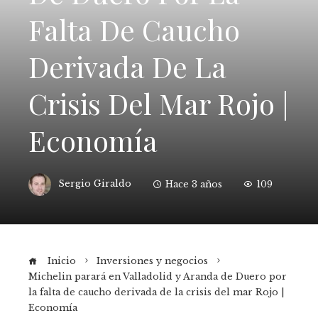
Falta De Caucho
Derivada De La
Crisis Del Mar Rojo |
Economía
Sergio Giraldo
Hace 3 años
109
Inicio
Inversiones y negocios
Michelin parará en Valladolid y Aranda de Duero por
la falta de caucho derivada de la crisis del mar Rojo |
Economía