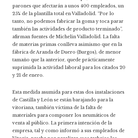
parones que afectarán a unos 400 empleados, un
25% de la plantilla total en Valladolid. “Por lo
tanto, no podemos fabricar la goma y toca parar
también las actividades de producto terminado”,
afirman fuentes de Michelin Valladolid. La falta
de materias primas conlleva asimismo que en la
fábrica de Aranda de Duero (Burgos), de menor
tamaño que la anterior, quede prácticamente
suprimida la actividad laboral para los citados 20
y 21 de enero.
Esta medida asumida para estas dos instalaciones
de Castilla y León se están barajando para la
vitoriana, también víctima de la falta de
materiales para componer los neumáticos de
venta al público. La primera intención de la
empresa, tal y como informó a sus empleados de