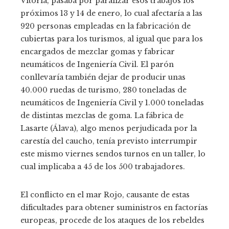
Vitoria, pasaba por paralizar esos trabajos los
próximos 13 y 14 de enero, lo cual afectaría a las
920 personas empleadas en la fabricación de
cubiertas para los turismos, al igual que para los
encargados de mezclar gomas y fabricar
neumáticos de Ingeniería Civil. El parón
conllevaría también dejar de producir unas
40.000 ruedas de turismo, 280 toneladas de
neumáticos de Ingeniería Civil y 1.000 toneladas
de distintas mezclas de goma. La fábrica de
Lasarte (Álava), algo menos perjudicada por la
carestía del caucho, tenía previsto interrumpir
este mismo viernes sendos turnos en un taller, lo
cual implicaba a 45 de los 500 trabajadores.
El conflicto en el mar Rojo, causante de estas
dificultades para obtener suministros en factorías
europeas, procede de los ataques de los rebeldes