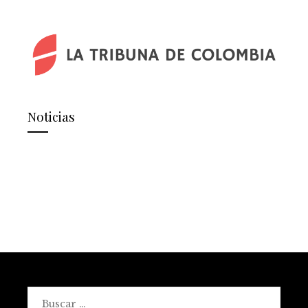
Noticias
Buscar: