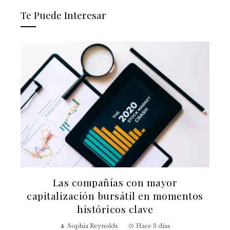
Te Puede Interesar
a
Las compañías con mayor
capitalización bursátil en momentos
históricos clave
Sophia Reynolds
Hace 3 días