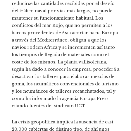
reducirse las cantidades recibidas por el desvío
del tráfico naval por vías más largas, no puede
mantener su funcionamiento habitual. Los
conflictos del mar Rojo, que no permiten a los
barcos procedentes de Asia acortar hacia Europa
a través del Mediterráneo, obligan a que los
navíos rodeen África y se incrementen así tanto
los tiempos de llegada de materiales como el
coste de los mismos. La planta vallisoletana,
según ha dado a conocer la empresa, procederá a
desactivar los talleres para elaborar mezclas de
goma, los neumáticos convencionales de turismo
y los neumáticos de talleres recauchutados, tal y
como ha informado la agencia Europa Press
citando fuentes del sindicato UGT.
La crisis geopolítica implica la ausencia de casi
20.000 cubiertas de distinto tipo, de ahí unos