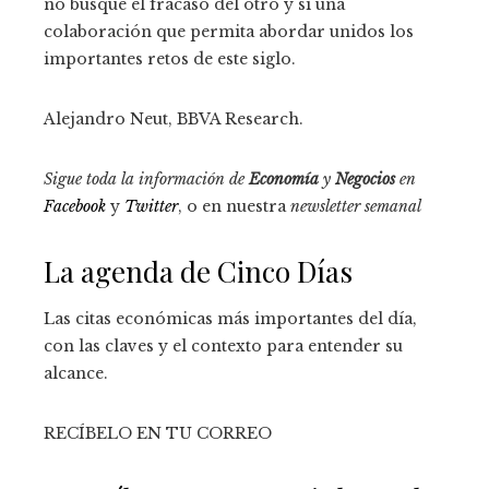
no busque el fracaso del otro y sí una
colaboración que permita abordar unidos los
importantes retos de este siglo.
Alejandro Neut, BBVA Research.
Sigue toda la información de
Economía
y
Negocios
en
Facebook
y
Twitter
, o en nuestra
newsletter semanal
La agenda de Cinco Días
Las citas económicas más importantes del día,
con las claves y el contexto para entender su
alcance.
RECÍBELO EN TU CORREO