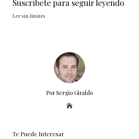
Suscríbete para seguir leyendo
Lee sin límites
Por Sergio Giraldo
Te Puede Interesar