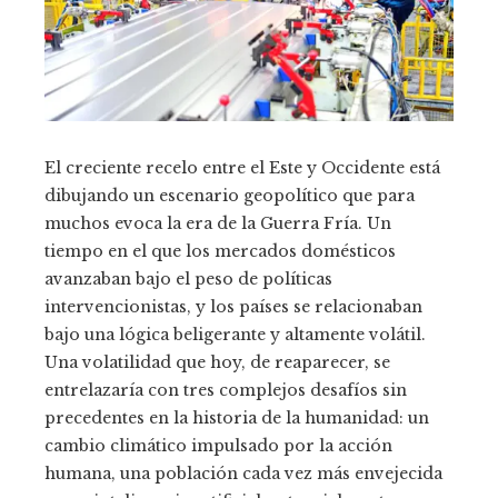
El creciente recelo entre el Este y Occidente está
dibujando un escenario geopolítico que para
muchos evoca la era de la Guerra Fría. Un
tiempo en el que los mercados domésticos
avanzaban bajo el peso de políticas
intervencionistas, y los países se relacionaban
bajo una lógica beligerante y altamente volátil.
Una volatilidad que hoy, de reaparecer, se
entrelazaría con tres complejos desafíos sin
precedentes en la historia de la humanidad: un
cambio climático impulsado por la acción
humana, una población cada vez más envejecida