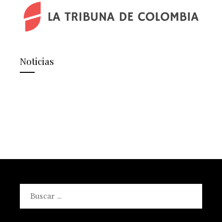
Noticias
Buscar: