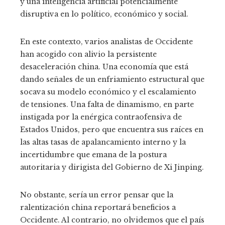
y una inteligencia artificial potencialmente
disruptiva en lo político, económico y social.
En este contexto, varios analistas de Occidente
han acogido con alivio la persistente
desaceleración china. Una economía que está
dando señales de un enfriamiento estructural que
socava su modelo económico y el escalamiento
de tensiones. Una falta de dinamismo, en parte
instigada por la enérgica contraofensiva de
Estados Unidos, pero que encuentra sus raíces en
las altas tasas de apalancamiento interno y la
incertidumbre que emana de la postura
autoritaria y dirigista del Gobierno de Xi Jinping.
No obstante, sería un error pensar que la
ralentización china reportará beneficios a
Occidente. Al contrario, no olvidemos que el país