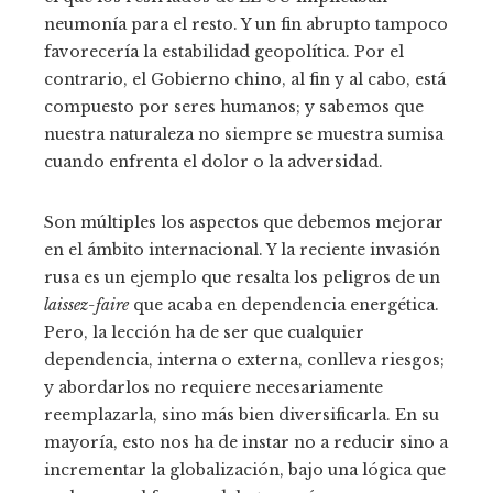
neumonía para el resto. Y un fin abrupto tampoco
favorecería la estabilidad geopolítica. Por el
contrario, el Gobierno chino, al fin y al cabo, está
compuesto por seres humanos; y sabemos que
nuestra naturaleza no siempre se muestra sumisa
cuando enfrenta el dolor o la adversidad.
Son múltiples los aspectos que debemos mejorar
en el ámbito internacional. Y la reciente invasión
rusa es un ejemplo que resalta los peligros de un
laissez-faire
que acaba en dependencia energética.
Pero, la lección ha de ser que cualquier
dependencia, interna o externa, conlleva riesgos;
y abordarlos no requiere necesariamente
reemplazarla, sino más bien diversificarla. En su
mayoría, esto nos ha de instar no a reducir sino a
incrementar la globalización, bajo una lógica que