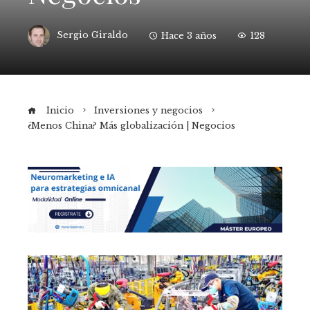
Sergio Giraldo
Hace 3 años
128
Inicio
Inversiones y negocios
¿Menos China? Más globalización | Negocios