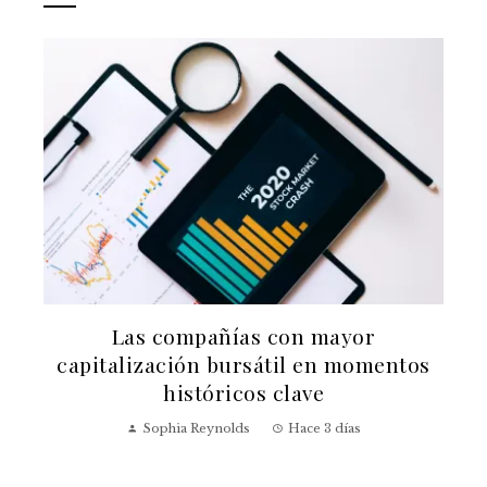
a
Las compañías con mayor
capitalización bursátil en momentos
históricos clave
Sophia Reynolds
Hace 3 días