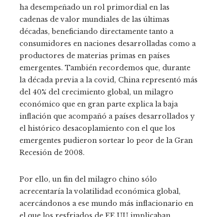
ha desempeñado un rol primordial en las
cadenas de valor mundiales de las últimas
décadas, beneficiando directamente tanto a
consumidores en naciones desarrolladas como a
productores de materias primas en países
emergentes. También recordemos que, durante
la década previa a la covid, China representó más
del 40% del crecimiento global, un milagro
económico que en gran parte explica la baja
inflación que acompañó a países desarrollados y
el histórico desacoplamiento con el que los
emergentes pudieron sortear lo peor de la Gran
Recesión de 2008.
Por ello, un fin del milagro chino sólo
acrecentaría la volatilidad económica global,
acercándonos a ese mundo más inflacionario en
el que los resfriados de EE UU implicaban