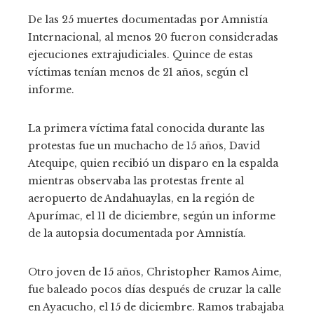
De las 25 muertes documentadas por Amnistía
Internacional, al menos 20 fueron consideradas
ejecuciones extrajudiciales. Quince de estas
víctimas tenían menos de 21 años, según el
informe.
La primera víctima fatal conocida durante las
protestas fue un muchacho de 15 años, David
Atequipe, quien recibió un disparo en la espalda
mientras observaba las protestas frente al
aeropuerto de Andahuaylas, en la región de
Apurímac, el 11 de diciembre, según un informe
de la autopsia documentada por Amnistía.
Otro joven de 15 años, Christopher Ramos Aime,
fue baleado pocos días después de cruzar la calle
en Ayacucho, el 15 de diciembre. Ramos trabajaba