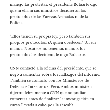
manejó las protestas, el presidente Boluarte dijo
que ni ella ni sus ministros decidieron los
protocolos de las Fuerzas Armadas ni de la
Policía.
“Ellos tienen su propia ley, pero también sus
propios protocolos. ¿A quién obedecen? Un sus
manda. Nosotros no tenemos mando. los
protocolos los deciden», le digo Boluarte.
CNN contactó a la oficina del presidente, que se
negó a comentar sobre los hallazgos del informe.
También se contactó con los Ministerios de
Defensa e Interior del Perú. Ambos ministros
dijeron febrilmente a CNN que no podían
comentar antes de finalizar la investigación en
curso llevada a cabo por la Fiscalía.