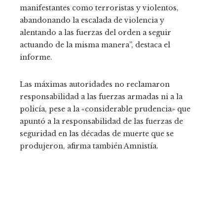
manifestantes como terroristas y violentos,
abandonando la escalada de violencia y
alentando a las fuerzas del orden a seguir
actuando de la misma manera”, destaca el
informe.
Las máximas autoridades no reclamaron
responsabilidad a las fuerzas armadas ni a la
policía, pese a la «considerable prudencia» que
apuntó a la responsabilidad de las fuerzas de
seguridad en las décadas de muerte que se
produjeron, afirma también Amnistía.