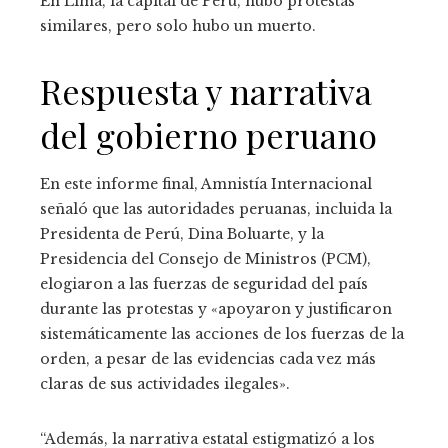
En Lima, la capital de Perú, hubo protestas
similares, pero solo hubo un muerto.
Respuesta y narrativa
del gobierno peruano
En este informe final, Amnistía Internacional
señaló que las autoridades peruanas, incluida la
Presidenta de Perú, Dina Boluarte, y la
Presidencia del Consejo de Ministros (PCM),
elogiaron a las fuerzas de seguridad del país
durante las protestas y «apoyaron y justificaron
sistemáticamente las acciones de los fuerzas de la
orden, a pesar de las evidencias cada vez más
claras de sus actividades ilegales».
“Además, la narrativa estatal estigmatizó a los