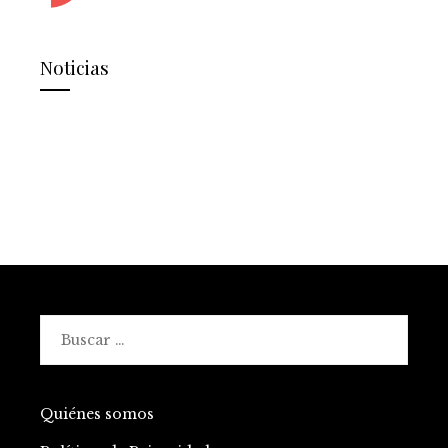
Noticias
Buscar:
Quiénes somos