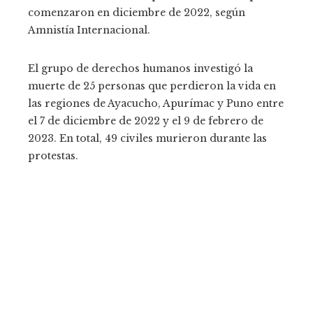
comenzaron en diciembre de 2022, según
Amnistía Internacional.
El grupo de derechos humanos investigó la
muerte de 25 personas que perdieron la vida en
las regiones de Ayacucho, Apurímac y Puno entre
el 7 de diciembre de 2022 y el 9 de febrero de
2023. En total, 49 civiles murieron durante las
protestas.