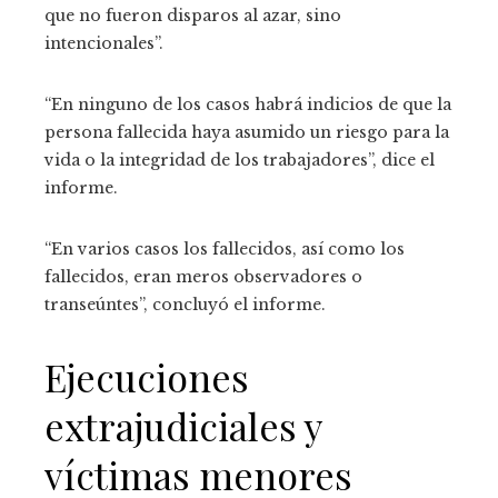
que no fueron disparos al azar, sino
intencionales”.
“En ninguno de los casos habrá indicios de que la
persona fallecida haya asumido un riesgo para la
vida o la integridad de los trabajadores”, dice el
informe.
“En varios casos los fallecidos, así como los
fallecidos, eran meros observadores o
transeúntes”, concluyó el informe.
Ejecuciones
extrajudiciales y
víctimas menores