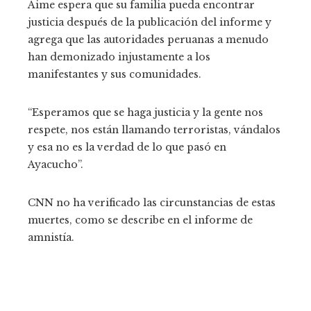
Aime espera que su familia pueda encontrar
justicia después de la publicación del informe y
agrega que las autoridades peruanas a menudo
han demonizado injustamente a los
manifestantes y sus comunidades.
“Esperamos que se haga justicia y la gente nos
respete, nos están llamando terroristas, vándalos
y esa no es la verdad de lo que pasó en
Ayacucho”.
CNN no ha verificado las circunstancias de estas
muertes, como se describe en el informe de
amnistía.