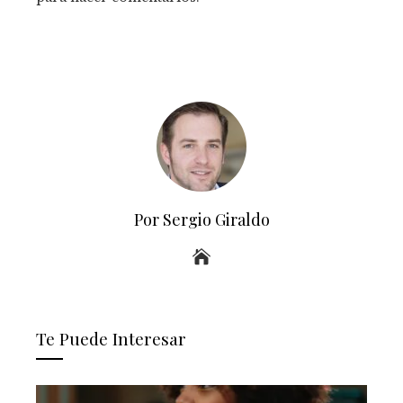
Por Sergio Giraldo
Te Puede Interesar