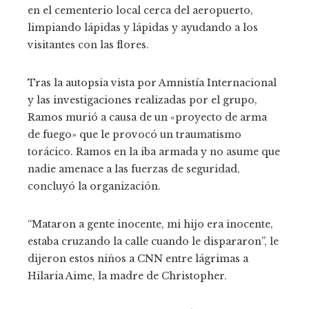
en el cementerio local cerca del aeropuerto,
limpiando lápidas y lápidas y ayudando a los
visitantes con las flores.
Tras la autopsia vista por Amnistía Internacional
y las investigaciones realizadas por el grupo,
Ramos murió a causa de un «proyecto de arma
de fuego» que le provocó un traumatismo
torácico. Ramos en la iba armada y no asume que
nadie amenace a las fuerzas de seguridad,
concluyó la organización.
“Mataron a gente inocente, mi hijo era inocente,
estaba cruzando la calle cuando le dispararon”, le
dijeron estos niños a CNN entre lágrimas a
Hilaria Aime, la madre de Christopher.