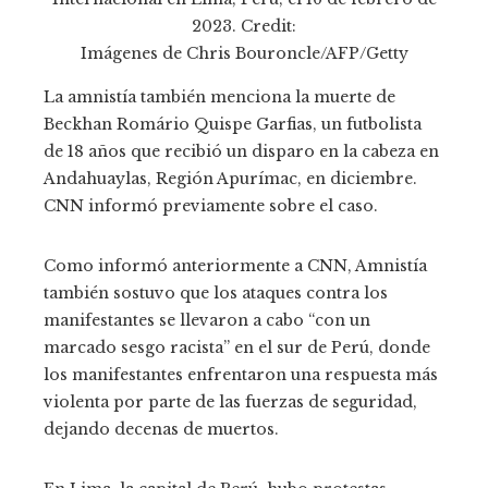
2023. Credit:
Imágenes de Chris Bouroncle/AFP/Getty
La amnistía también menciona la muerte de
Beckhan Romário Quispe Garfias, un futbolista
de 18 años que recibió un disparo en la cabeza en
Andahuaylas, Región Apurímac, en diciembre.
CNN informó previamente sobre el caso.
Como informó anteriormente a CNN, Amnistía
también sostuvo que los ataques contra los
manifestantes se llevaron a cabo “con un
marcado sesgo racista” en el sur de Perú, donde
los manifestantes enfrentaron una respuesta más
violenta por parte de las fuerzas de seguridad,
dejando decenas de muertos.