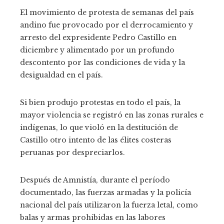
El movimiento de protesta de semanas del país
andino fue provocado por el derrocamiento y
arresto del expresidente Pedro Castillo en
diciembre y alimentado por un profundo
descontento por las condiciones de vida y la
desigualdad en el país.
Si bien produjo protestas en todo el país, la
mayor violencia se registró en las zonas rurales e
indígenas, lo que violó en la destitución de
Castillo otro intento de las élites costeras
peruanas por despreciarlos.
Después de Amnistía, durante el período
documentado, las fuerzas armadas y la policía
nacional del país utilizaron la fuerza letal, como
balas y armas prohibidas en las labores