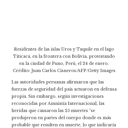
Residentes de las islas Uros y Taquile en el lago
Titicaca, en la frontera con Bolivia, protestando
en la ciudad de Puno, Perú, el 24 de enero.
Crédito: Juan Carlos Cisneros/AFP/Getty Images
Las autoridades peruanas afirmaron que las
fuerzas de seguridad del país actuaron en defensa
propia. Sin embargo, según investigaciones
reconocidas por Amnistía Internacional, las
heridas que causaron las 25 muertes “se
produjeron en partes del cuerpo donde es más
probable que resulten en muerte, lo que indicaría