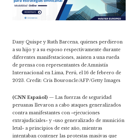
Dany Quispe y Ruth Barcena, quienes perdieron
a su hijo y a su esposo respectivamente durante
diferentes manifestaciones, asisten a una rueda
de prensa con representantes de Amnistía
Internacional en Lima, Perú, el 16 de febrero de
2023. Credit: Cris Bouroncle/AFP/Getty Images
(CNN Español) —
Las fuerzas de seguridad
peruanas llevaron a cabo ataques generalizados
contra manifestantes con «ejecuciones
extrajudiciales» y «uso generalizado de munición
letal» a principios de este año, mientras
intentaban contener las protestas masivas que