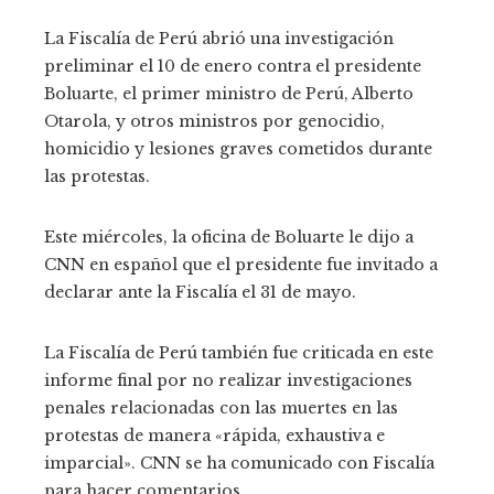
La Fiscalía de Perú abrió una investigación
preliminar el 10 de enero contra el presidente
Boluarte, el primer ministro de Perú, Alberto
Otarola, y otros ministros por genocidio,
homicidio y lesiones graves cometidos durante
las protestas.
Este miércoles, la oficina de Boluarte le dijo a
CNN en español que el presidente fue invitado a
declarar ante la Fiscalía el 31 de mayo.
La Fiscalía de Perú también fue criticada en este
informe final por no realizar investigaciones
penales relacionadas con las muertes en las
protestas de manera «rápida, exhaustiva e
imparcial». CNN se ha comunicado con Fiscalía
para hacer comentarios.