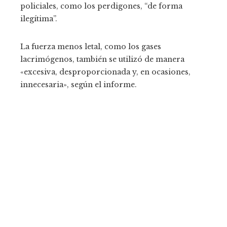
policiales, como los perdigones, “de forma
ilegítima”.
La fuerza menos letal, como los gases
lacrimógenos, también se utilizó de manera
«excesiva, desproporcionada y, en ocasiones,
innecesaria», según el informe.