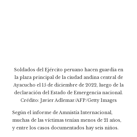
Soldados del Ejército peruano hacen guardia en
la plaza principal de la ciudad andina central de
Ayacucho el 15 de diciembre de 2022, luego de la
declaración del Estado de Emergencia nacional.
Crédito: Javier Adlemar/AFP/Getty Images
Según el informe de Amnistía Internacional,
muchas de las víctimas tenían menos de 21 años,
y entre los casos documentados hay seis niños.