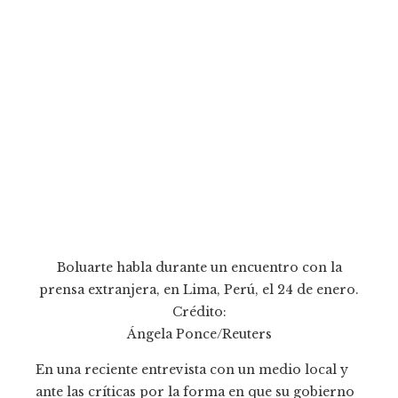
Boluarte habla durante un encuentro con la
prensa extranjera, en Lima, Perú, el 24 de enero.
Crédito:
Ángela Ponce/Reuters
En una reciente entrevista con un medio local y
ante las críticas por la forma en que su gobierno