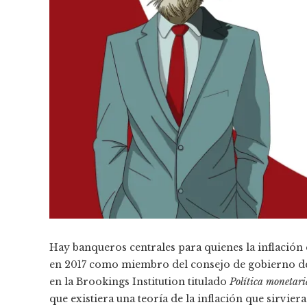
Hay banqueros centrales para quienes la inflación 
en 2017 como miembro del consejo de gobierno de
en la Brookings Institution titulado
Política monetaria
que existiera una teoría de la inflación que sirviera