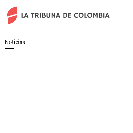
Noticias