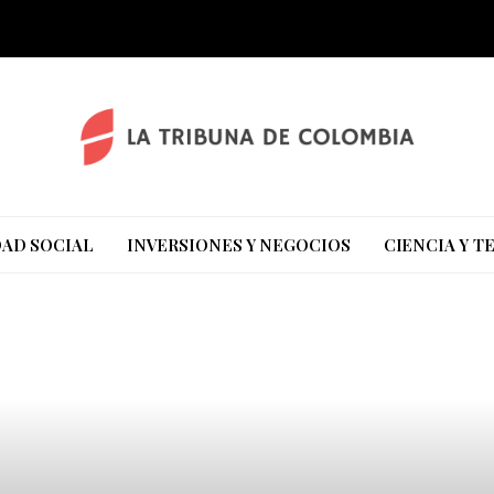
AD SOCIAL
INVERSIONES Y NEGOCIOS
CIENCIA Y 