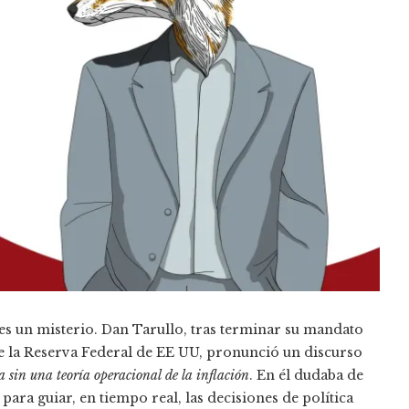
es un misterio. Dan Tarullo, tras terminar su mandato
 la Reserva Federal de EE UU, pronunció un discurso
 sin una teoría operacional de la inflación
. En él dudaba de
 para guiar, en tiempo real, las decisiones de política