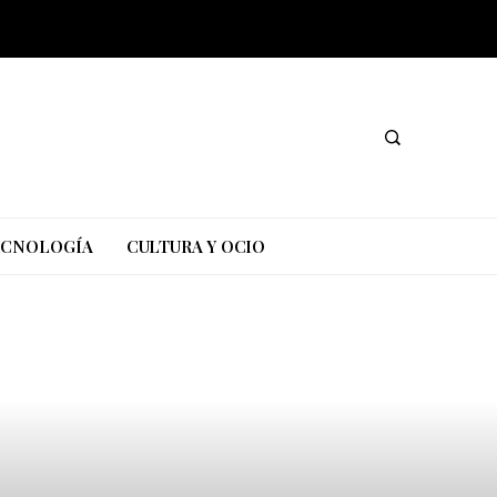
TECNOLOGÍA
CULTURA Y OCIO