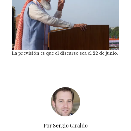
La previsión es que el discurso sea el 22 de junio.
Por Sergio Giraldo