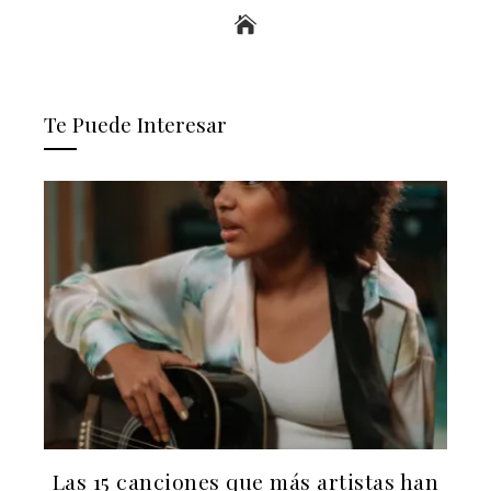
Te Puede Interesar
Las 15 canciones que más artistas han