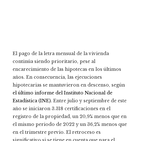
El pago de la letra mensual de la vivienda
continúa siendo prioritario, pese al
encarecimiento de las hipotecas en los últimos
años. En consecuencia, las ejecuciones
hipotecarias se mantuvieron en descenso, según
el último informe del Instituto Nacional de
Estadística (INE).
Entre julio y septiembre de este
año se iniciaron 3.318 certificaciones en el
registro de la propiedad, un 20,9% menos que en
el mismo periodo de 2022 y un 36,2% menos que
en el trimestre previo. El retroceso es
significativo si se tiene en cuenta que para el