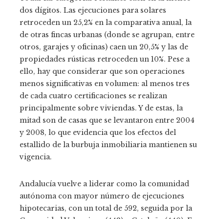
dos dígitos. Las ejecuciones para solares
retroceden un 25,2% en la comparativa anual, la
de otras fincas urbanas (donde se agrupan, entre
otros, garajes y oficinas) caen un 20,5% y las de
propiedades rústicas retroceden un 10%. Pese a
ello, hay que considerar que son operaciones
menos significativas en volumen: al menos tres
de cada cuatro certificaciones se realizan
principalmente sobre viviendas. Y de estas, la
mitad son de casas que se levantaron entre 2004
y 2008, lo que evidencia que los efectos del
estallido de la burbuja inmobiliaria mantienen su
vigencia.
Andalucía vuelve a liderar como la comunidad
autónoma con mayor número de ejecuciones
hipotecarias, con un total de 592, seguida por la