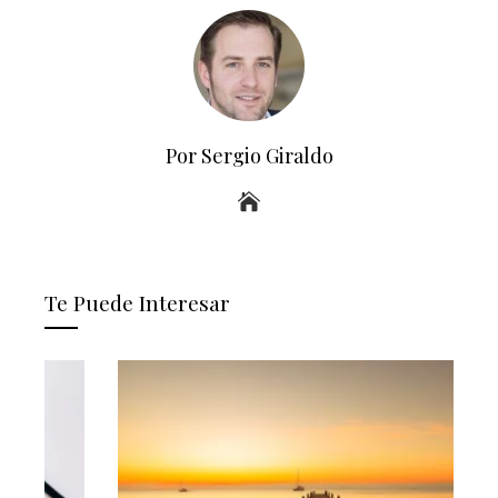
Por Sergio Giraldo
Te Puede Interesar