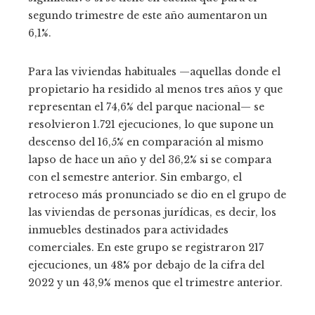
segundo trimestre de este año aumentaron un
6,1%.
Para las viviendas habituales —aquellas donde el
propietario ha residido al menos tres años y que
representan el 74,6% del parque nacional— se
resolvieron 1.721 ejecuciones, lo que supone un
descenso del 16,5% en comparación al mismo
lapso de hace un año y del 36,2% si se compara
con el semestre anterior. Sin embargo, el
retroceso más pronunciado se dio en el grupo de
las viviendas de personas jurídicas, es decir, los
inmuebles destinados para actividades
comerciales. En este grupo se registraron 217
ejecuciones, un 48% por debajo de la cifra del
2022 y un 43,9% menos que el trimestre anterior.