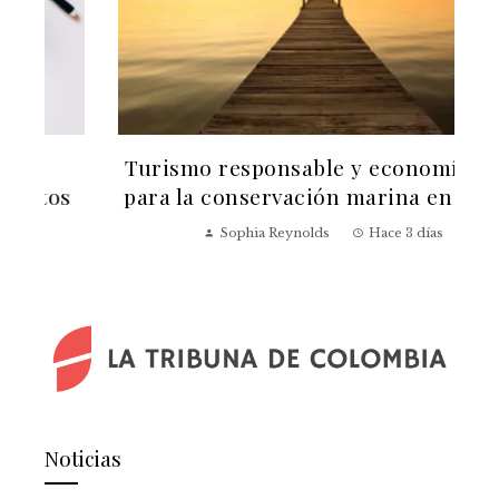
Turismo responsable y economía azul
para la conservación marina en Belice
Sophia Reynolds
Hace 3 días
Noticias