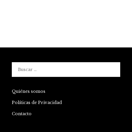
Buscar:
Quiénes somos
Políticas de Privacidad
Contacto