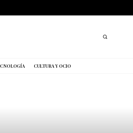
TECNOLOGÍA
CULTURA Y OCIO