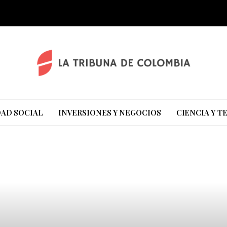
AD SOCIAL
INVERSIONES Y NEGOCIOS
CIENCIA Y 