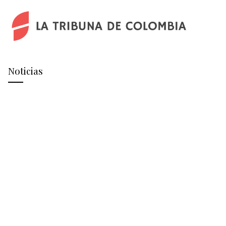
Noticias