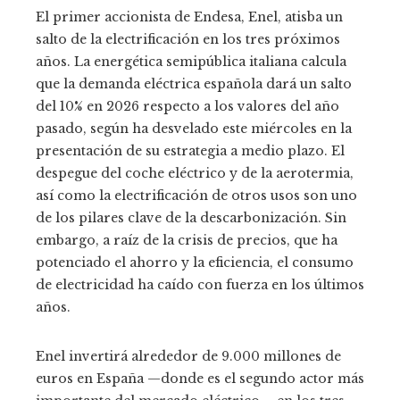
El primer accionista de Endesa, Enel, atisba un
salto de la electrificación en los tres próximos
años. La energética semipública italiana calcula
que la demanda eléctrica española dará un salto
del 10% en 2026 respecto a los valores del año
pasado, según ha desvelado este miércoles en la
presentación de su estrategia a medio plazo. El
despegue del coche eléctrico y de la aerotermia,
así como la electrificación de otros usos son uno
de los pilares clave de la descarbonización. Sin
embargo, a raíz de la crisis de precios, que ha
potenciado el ahorro y la eficiencia, el consumo
de electricidad ha caído con fuerza en los últimos
años.
Enel invertirá alrededor de 9.000 millones de
euros en España —donde es el segundo actor más