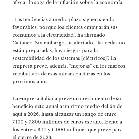
aflojar la soga de la inflación sobre la economía.
“Las tendencias a medio plazo siguen siendo
favorables, porque los clientes empujarán sus
consumos a la electricidad”, ha afirmado
Cattaneo. Sin embargo, ha alertado, “las redes no
están preparadas, hay riesgos para la
sostenibilidad de los sistemas [eléctricos]”. La
empresa prevé, además, “mejoras” en los marcos
retributivos de esas infraestructuras en los
próximos años.
La empresa italiana prevé un crecimiento de su
beneficio neto anual a un ritmo medio del 6% de
aquí a 2026, hasta alcanzar un rango de entre
7.100 y 7.300 millones de euros ese año, frente a
los entre 5.800 y 6.000 millones que prevé para
el cierre de 2023.