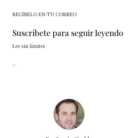
RECÍBELO EN TU CORREO
Suscríbete para seguir leyendo
Lee sin límites
_