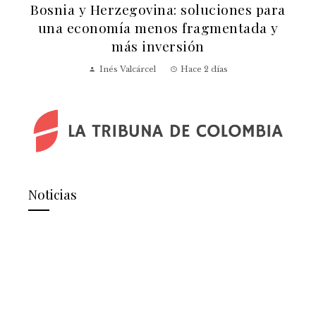
y
Bosnia y Herzegovina: soluciones para
el
una economía menos fragmentada y
más inversión
Inés Valcárcel
Hace 2 días
Noticias