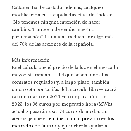
Cattaneo ha descartado, además, cualquier
modificación en la cúpula directiva de Endesa:
“No tenemos ninguna intención de hacer
cambios. Tampoco de vender nuestra
participación”. La italiana es dueña de algo más
del 70% de las acciones de la española.
Más información
Enel calcula que el precio de la luz en el mercado
mayorista español —del que beben todos los
contratos regulados y, a largo plazo, también
quien opta por tarifas del mercado libre— caerá
casi un cuarto en 2026 en comparación con
2023: los 96 euros por megavatio hora (MWh)
actuales pasarán a ser 74 euros de media. Un
aterrizaje que va
en línea con lo previsto en los
mercados de futuros
y que debería ayudar a