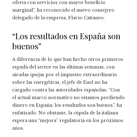
oferta con servicios con mayor beneficio
marginal”, ha reconocido el nuevo consejero
delegado de la empresa, Flavio Cattaneo.
“Los resultados en España son
buenos”
A diferencia de lo que han hecho otros primeros
espada del sector en las últimas semanas, con
airadas quejas por el impuesto extraordinario
sobre las energéticas, el jefe de Enel no ha
cargado contra las autoridades españolas: “Con
el actual marco normativo no estamos perdiendo
dinero en España: los resultados son buenos”, ha
enfatizado. No obstante, la cúpula de la italiana
espera una “mejora” regulatoria en los próximos
años.