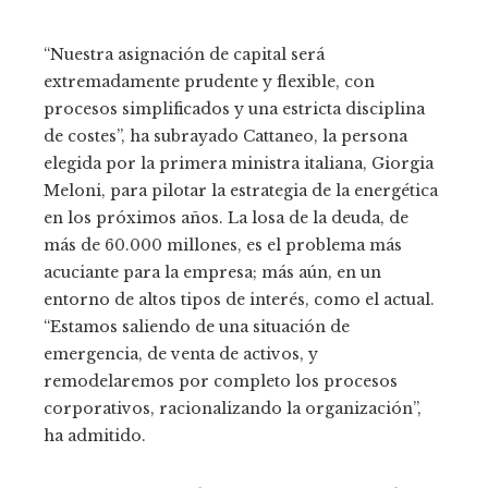
“Nuestra asignación de capital será
extremadamente prudente y flexible, con
procesos simplificados y una estricta disciplina
de costes”, ha subrayado Cattaneo, la persona
elegida por la primera ministra italiana, Giorgia
Meloni, para pilotar la estrategia de la energética
en los próximos años. La losa de la deuda, de
más de 60.000 millones, es el problema más
acuciante para la empresa; más aún, en un
entorno de altos tipos de interés, como el actual.
“Estamos saliendo de una situación de
emergencia, de venta de activos, y
remodelaremos por completo los procesos
corporativos, racionalizando la organización”,
ha admitido.