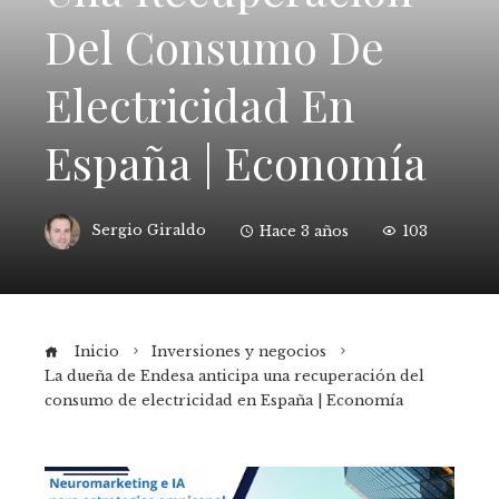
Del Consumo De
Electricidad En
España | Economía
Sergio Giraldo
Hace 3 años
103
Inicio
Inversiones y negocios
La dueña de Endesa anticipa una recuperación del
consumo de electricidad en España | Economía