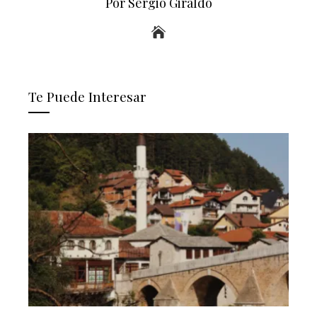
Por Sergio Giraldo
Te Puede Interesar