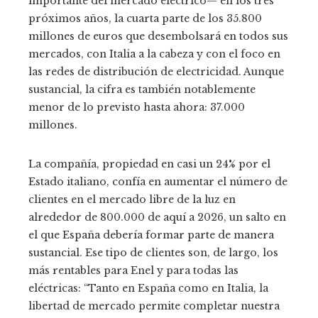
importante del mercado eléctrico— en los tres
próximos años, la cuarta parte de los 35.800
millones de euros que desembolsará en todos sus
mercados, con Italia a la cabeza y con el foco en
las redes de distribución de electricidad. Aunque
sustancial, la cifra es también notablemente
menor de lo previsto hasta ahora: 37.000
millones.
La compañía, propiedad en casi un 24% por el
Estado italiano, confía en aumentar el número de
clientes en el mercado libre de la luz en
alrededor de 800.000 de aquí a 2026, un salto en
el que España debería formar parte de manera
sustancial. Ese tipo de clientes son, de largo, los
más rentables para Enel y para todas las
eléctricas: “Tanto en España como en Italia, la
libertad de mercado permite completar nuestra