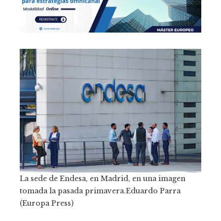
La sede de Endesa, en Madrid, en una imagen
tomada la pasada primavera.
Eduardo Parra
(Europa Press)