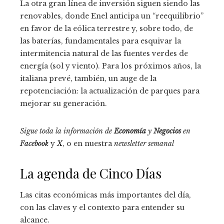
La otra gran línea de inversión siguen siendo las
renovables, donde Enel anticipa un “reequilibrio”
en favor de la eólica terrestre y, sobre todo, de
las baterías, fundamentales para esquivar la
intermitencia natural de las fuentes verdes de
energía (sol y viento). Para los próximos años, la
italiana prevé, también, un auge de la
repotenciación: la actualización de parques para
mejorar su generación.
Sigue toda la información de
Economía
y
Negocios
en
Facebook
y
X
, o en nuestra
newsletter semanal
La agenda de Cinco Días
Las citas económicas más importantes del día,
con las claves y el contexto para entender su
alcance.