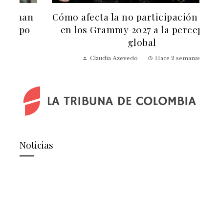
n
Cómo afecta la no participación de BTS
en los Grammy 2027 a la percepción
global
Claudia Azevedo
Hace 2 semanas
Noticias