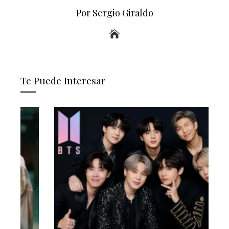
Por Sergio Giraldo
Te Puede Interesar