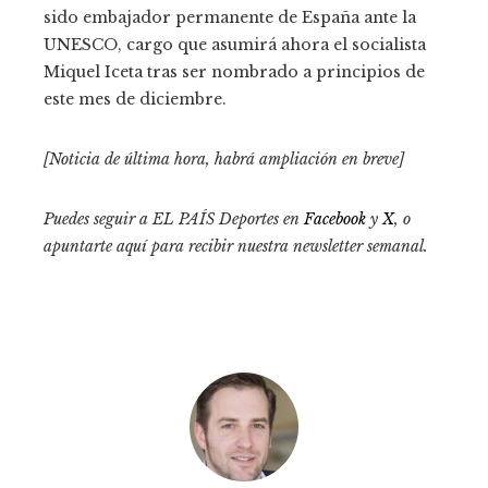
sido embajador permanente de España ante la
UNESCO, cargo que asumirá ahora el socialista
Miquel Iceta tras ser nombrado a principios de
este mes de diciembre.
[Noticia de última hora, habrá ampliación en breve]
Puedes seguir a EL PAÍS Deportes en
Facebook
y
X
, o
apuntarte aquí para recibir
nuestra newsletter semanal
.