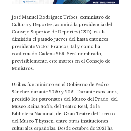
José Manuel Rodríguez Uribes, exministro de
Cultura y Deportes, asumirá la presidencia del
Consejo Superior de Deportes (CSD) tras la
dimisión el pasado jueves del hasta entonces
presidente Víctor Francos, tal y como ha
confirmado Cadena SER. Será nombrado,
previsiblemente, este martes en el Consejo de
Ministros.
Uribes fue ministro en el Gobierno de Pedro
Sánchez durante 2020 y 2021. Durante esos años,
presidió los patronatos del Museo del Prado, del
Museo Reina Sofía, del Teatro Real, de la
Biblioteca Nacional, del Gran Teatre del Liceu o
del Museo Thyssen, entre otras instituciones
culturales españolas. Desde octubre de 2021 ha