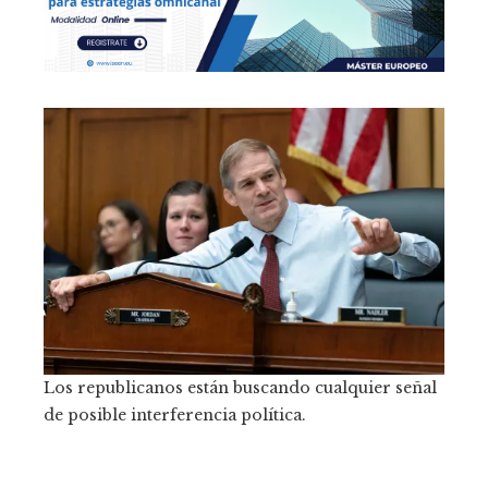
Los republicanos están buscando cualquier señal
de posible interferencia política.