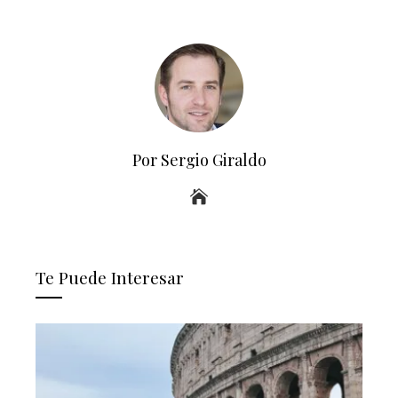
Por Sergio Giraldo
Te Puede Interesar