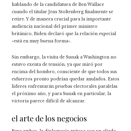
hablando de la candidatura de Ben Wallace
cuando el titular Jens Stoltenberg finalmente se
retire. Y de manera crucial para la importante
audiencia nacional del primer ministro
británico, Biden declaró que la relación especial
«está en muy buena forma».
Sin embargo, la visita de Sunak a Washington no
estuvo exenta de tensión, ya que miró por
encima del hombro, consciente de que todos sus
esfuerzos pronto podrían quedar anulados. Estos
líderes enfrentarán pruebas electorales paralelas
el próximo año, y para Sunak en particular, la
victoria parece difícil de alcanzar.
el arte de los negocios