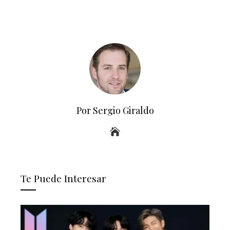
Por Sergio Giraldo
Te Puede Interesar