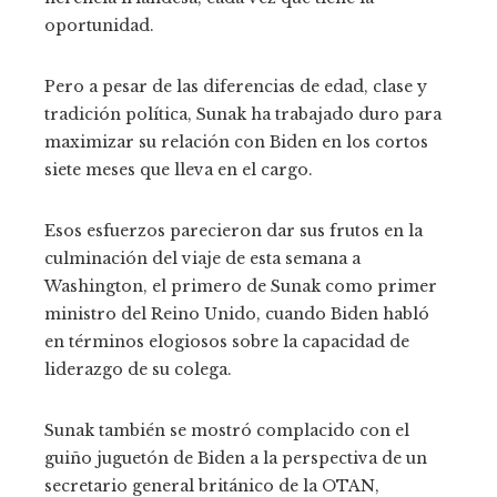
oportunidad.
Pero a pesar de las diferencias de edad, clase y
tradición política, Sunak ha trabajado duro para
maximizar su relación con Biden en los cortos
siete meses que lleva en el cargo.
Esos esfuerzos parecieron dar sus frutos en la
culminación del viaje de esta semana a
Washington, el primero de Sunak como primer
ministro del Reino Unido, cuando Biden habló
en términos elogiosos sobre la capacidad de
liderazgo de su colega.
Sunak también se mostró complacido con el
guiño juguetón de Biden a la perspectiva de un
secretario general británico de la OTAN,