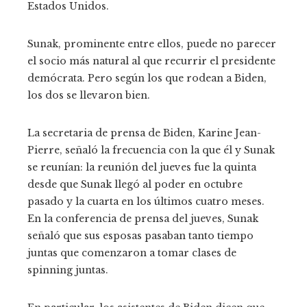
Estados Unidos.
Sunak, prominente entre ellos, puede no parecer
el socio más natural al que recurrir el presidente
demócrata. Pero según los que rodean a Biden,
los dos se llevaron bien.
La secretaria de prensa de Biden, Karine Jean-
Pierre, señaló la frecuencia con la que él y Sunak
se reunían: la reunión del jueves fue la quinta
desde que Sunak llegó al poder en octubre
pasado y la cuarta en los últimos cuatro meses.
En la conferencia de prensa del jueves, Sunak
señaló que sus esposas pasaban tanto tiempo
juntas que comenzaron a tomar clases de
spinning juntas.