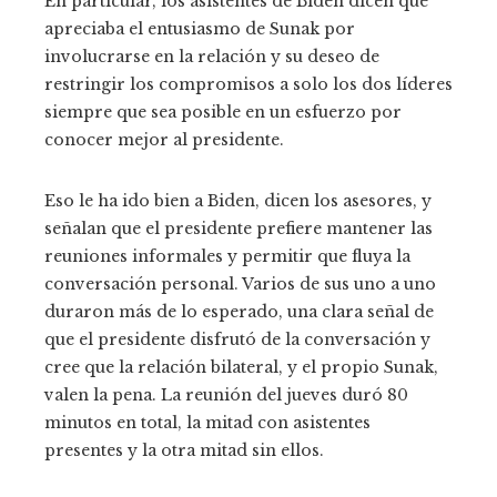
En particular, los asistentes de Biden dicen que
apreciaba el entusiasmo de Sunak por
involucrarse en la relación y su deseo de
restringir los compromisos a solo los dos líderes
siempre que sea posible en un esfuerzo por
conocer mejor al presidente.
Eso le ha ido bien a Biden, dicen los asesores, y
señalan que el presidente prefiere mantener las
reuniones informales y permitir que fluya la
conversación personal. Varios de sus uno a uno
duraron más de lo esperado, una clara señal de
que el presidente disfrutó de la conversación y
cree que la relación bilateral, y el propio Sunak,
valen la pena. La reunión del jueves duró 80
minutos en total, la mitad con asistentes
presentes y la otra mitad sin ellos.