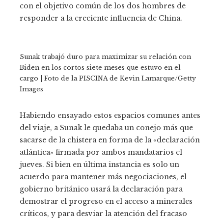
con el objetivo común de los dos hombres de
responder a la creciente influencia de China.
Sunak trabajó duro para maximizar su relación con
Biden en los cortos siete meses que estuvo en el
cargo | Foto de la PISCINA de Kevin Lamarque/Getty
Images
Habiendo ensayado estos espacios comunes antes
del viaje, a Sunak le quedaba un conejo más que
sacarse de la chistera en forma de la «declaración
atlántica» firmada por ambos mandatarios el
jueves. Si bien en última instancia es solo un
acuerdo para mantener más negociaciones, el
gobierno británico usará la declaración para
demostrar el progreso en el acceso a minerales
críticos, y para desviar la atención del fracaso