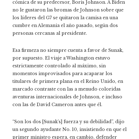
cómica de su predecesor, Boris Johnson. A Biden
no le gustaron las bromas de Johnson sobre que
los líderes del G7 se quitaron la camisa en una
cumbre en Alemania el año pasado, según dos
personas cercanas al presidente.
Esa firmeza no siempre cuenta a favor de Sunak,
por supuesto. El viaje a Washington estuvo
estrictamente controlado al máximo, sin
momentos improvisados ​​para acaparar los
titulares de primera plana en el Reino Unido, en
marcado contraste con las a menudo coloridas
aventuras internacionales de Johnson, e incluso
con las de David Cameron antes que él.
“Son los dos [Sunak’s] fuerza y ​​su debilidad”, dijo
un segundo ayudante No. 10, insistiendo en que el
primer ministro espera, en cambio, defender