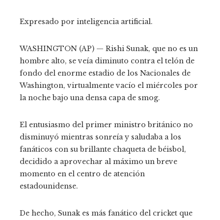
Expresado por inteligencia artificial.
WASHINGTON (AP) — Rishi Sunak, que no es un
hombre alto, se veía diminuto contra el telón de
fondo del enorme estadio de los Nacionales de
Washington, virtualmente vacío el miércoles por
la noche bajo una densa capa de smog.
El entusiasmo del primer ministro británico no
disminuyó mientras sonreía y saludaba a los
fanáticos con su brillante chaqueta de béisbol,
decidido a aprovechar al máximo un breve
momento en el centro de atención
estadounidense.
De hecho, Sunak es más fanático del cricket que