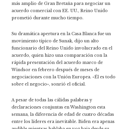
más amplio de Gran Bretaña para negociar un
acuerdo comercial con EE. UU., Reino Unido
prometió durante mucho tiempo.
Su dramática apertura en la Casa Blanca fue un
movimiento típico de Sunak, dijo un alto
funcionario del Reino Unido involucrado en el
acuerdo, quien hizo una comparación con la
rápida presentación del acuerdo marco de
Windsor en febrero después de meses de
negociaciones con la Unión Europea. «Él es todo
sobre el negocio», sonrió el oficial.
A pesar de todas las cálidas palabras y
declaraciones conjuntas en Washington esta
semana, la diferencia de edad de cuatro décadas
entre los líderes era inevitable. Biden era apenas
audible mientras hablaba en voz baja desde su