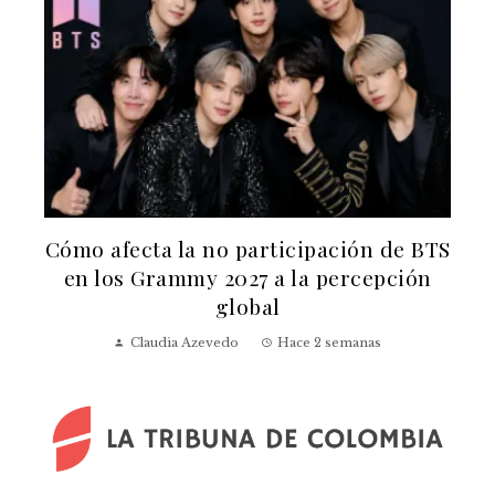
n
Cómo afecta la no participación de BTS
en los Grammy 2027 a la percepción
global
Claudia Azevedo
Hace 2 semanas