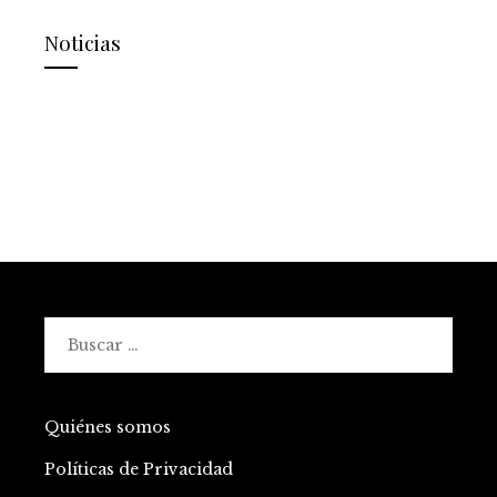
Noticias
Buscar:
Quiénes somos
Políticas de Privacidad