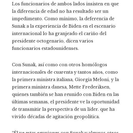
Los funcionarios de ambos lados insisten en que
la diferencia de edad no ha resultado ser un
impedimento. Como mínimo, la deferencia de
Sunak a la experiencia de Biden en el escenario
internacional lo ha granjeado el cariño del
presidente octogenario, dicen varios
funcionarios estadounidenses.
Con Sunak, así como con otros homólogos
internacionales de cuarenta y tantos años, como
la primera ministra italiana, Giorgia Meloni, y la
primera ministra danesa, Mette Frederiksen,
quienes también se han reunido con Biden en las
últimas semanas, el presidente ve la oportunidad
de transmitir la perspectiva de un líder. que ha
vivido décadas de agitación geopolítica.