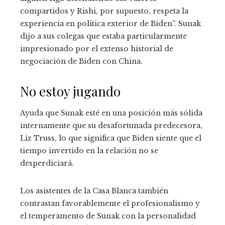
compartidos y Rishi, por supuesto, respeta la
experiencia en política exterior de Biden”. Sunak
dijo a sus colegas que estaba particularmente
impresionado por el extenso historial de
negociación de Biden con China.
No estoy jugando
Ayuda que Sunak esté en una posición más sólida
internamente que su desafortunada predecesora,
Liz Truss, lo que significa que Biden siente que el
tiempo invertido en la relación no se
desperdiciará.
Los asistentes de la Casa Blanca también
contrastan favorablemente el profesionalismo y
el temperamento de Sunak con la personalidad