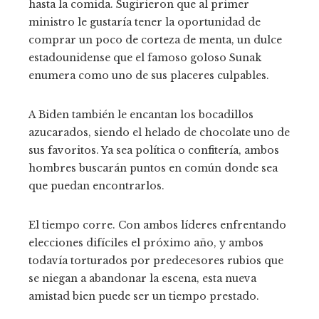
hasta la comida. Sugirieron que al primer
ministro le gustaría tener la oportunidad de
comprar un poco de corteza de menta, un dulce
estadounidense que el famoso goloso Sunak
enumera como uno de sus placeres culpables.
A Biden también le encantan los bocadillos
azucarados, siendo el helado de chocolate uno de
sus favoritos. Ya sea política o confitería, ambos
hombres buscarán puntos en común donde sea
que puedan encontrarlos.
El tiempo corre. Con ambos líderes enfrentando
elecciones difíciles el próximo año, y ambos
todavía torturados por predecesores rubios que
se niegan a abandonar la escena, esta nueva
amistad bien puede ser un tiempo prestado.