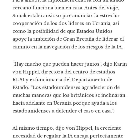
Para ambos, la diplomacia exitosa con un aliado
cercano funciona bien en casa. Antes del viaje,
Sunak estaba ansioso por anunciar la estrecha
cooperación de los dos líderes en Ucrania, así
como la posibilidad de que Estados Unidos
apoye la ambición de Gran Bretaña de liderar el
camino en la navegación de los riesgos de la IA.
“Hay mucho que pueden hacer juntos”, dijo Karin
von Hippel, directora del centro de estudios
RUSI y exfuncionaria del Departamento de
Estado. “Los estadounidenses agradecieron de
muchas maneras que los británicos se inclinaran
hacia adelante en Ucrania porque ayuda a los
estadounidenses a defender el caso en casa”.
Al mismo tiempo, dijo von Hippel, la creciente
necesidad de regular la IA encaja perfectamente