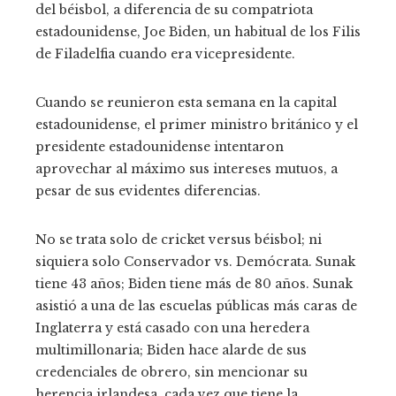
del béisbol, a diferencia de su compatriota
estadounidense, Joe Biden, un habitual de los Filis
de Filadelfia cuando era vicepresidente.
Cuando se reunieron esta semana en la capital
estadounidense, el primer ministro británico y el
presidente estadounidense intentaron
aprovechar al máximo sus intereses mutuos, a
pesar de sus evidentes diferencias.
No se trata solo de cricket versus béisbol; ni
siquiera solo Conservador vs. Demócrata. Sunak
tiene 43 años; Biden tiene más de 80 años. Sunak
asistió a una de las escuelas públicas más caras de
Inglaterra y está casado con una heredera
multimillonaria; Biden hace alarde de sus
credenciales de obrero, sin mencionar su
herencia irlandesa, cada vez que tiene la