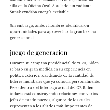
silla en la Oficina Oval. A su lado, un radiante
Sunak exudaba energía excitable.
Sin embargo, ambos hombres identificaron
oportunidades para aprovechar la gran brecha
generacional.
juego de generacion
Durante su campaña presidencial de 2020, Biden
se basó en gran medida en su experiencia en
política exterior, alardeando de la cantidad de
líderes mundiales que ya conocía personalmente.
Pero dentro del liderazgo actual del G7, Biden
todavía está construyendo relaciones con varios
jefes de estado nuevos, algunos de los cuales
representan a los aliados más importantes de