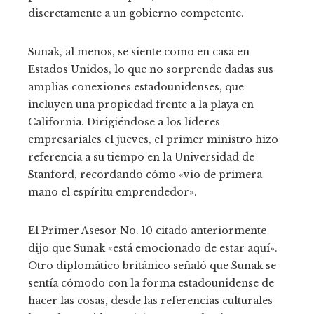
discretamente a un gobierno competente.
Sunak, al menos, se siente como en casa en
Estados Unidos, lo que no sorprende dadas sus
amplias conexiones estadounidenses, que
incluyen una propiedad frente a la playa en
California. Dirigiéndose a los líderes
empresariales el jueves, el primer ministro hizo
referencia a su tiempo en la Universidad de
Stanford, recordando cómo «vio de primera
mano el espíritu emprendedor».
El Primer Asesor No. 10 citado anteriormente
dijo que Sunak «está emocionado de estar aquí».
Otro diplomático británico señaló que Sunak se
sentía cómodo con la forma estadounidense de
hacer las cosas, desde las referencias culturales