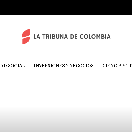
AD SOCIAL
INVERSIONES Y NEGOCIOS
CIENCIA Y 