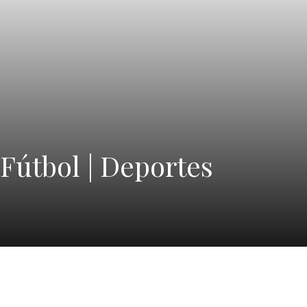
 Fútbol | Deportes