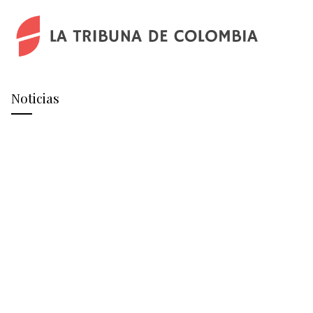
Noticias