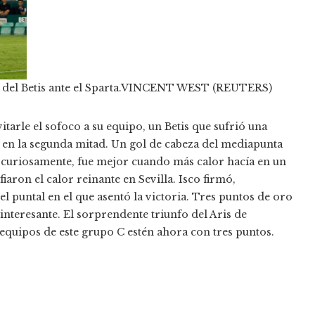
del Betis ante el Sparta.
VINCENT WEST (REUTERS)
arle el sofoco a su equipo, un Betis que sufrió una
en la segunda mitad. Un gol de cabeza del mediapunta
, curiosamente, fue mejor cuando más calor hacía en un
aron el calor reinante en Sevilla. Isco firmó,
el puntal en el que asentó la victoria. Tres puntos de oro
nteresante. El sorprendente triunfo del Aris de
 equipos de este grupo C estén ahora con tres puntos.