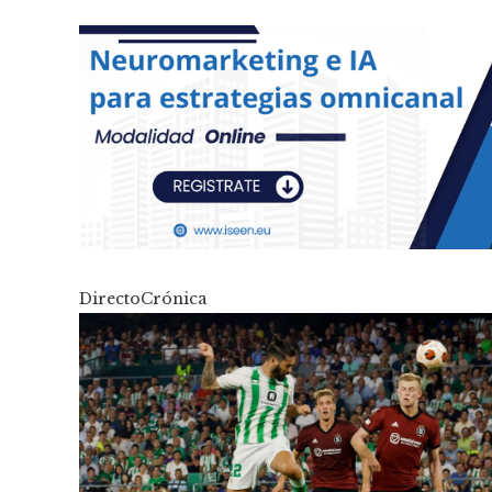
DirectoCrónica