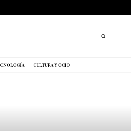
TECNOLOGÍA
CULTURA Y OCIO