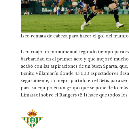
Isco remata de cabeza para hacer el gol del triunfo 
Isco cuajó un monumental segundo tiempo para evit
barbaridad en el primer acto y que mejoró mucho 
acabó con las aspiraciones de un buen Sparta, que
Benito Villamarín donde 45.000 espectadores desafi
seguramente, su mejor partido en el Betis para ser 
para su equipo en un grupo que se pone de lo más i
Limassol sobre el Rangers (2-1) hace que todos los