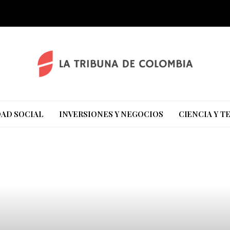
AD SOCIAL
INVERSIONES Y NEGOCIOS
CIENCIA Y 