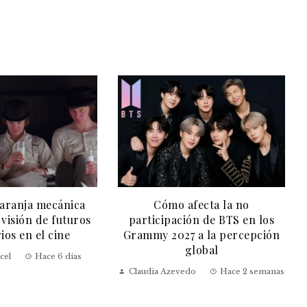
aranja mecánica
Cómo afecta la no
 visión de futuros
participación de BTS en los
rios en el cine
Grammy 2027 a la percepción
global
cel
Hace 6 días
Claudia Azevedo
Hace 2 semanas