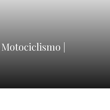
Motociclismo |