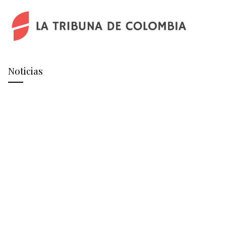
Noticias