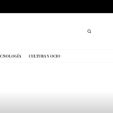
TECNOLOGÍA
CULTURA Y OCIO