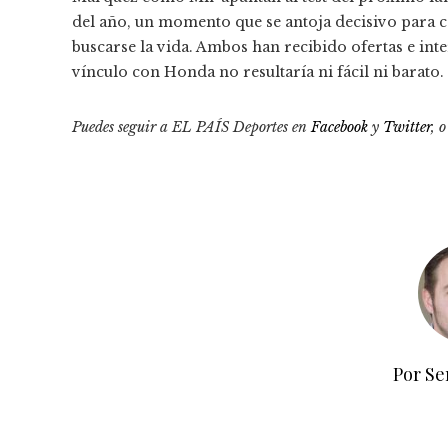
del año, un momento que se antoja decisivo para co
buscarse la vida. Ambos han recibido ofertas e int
vínculo con Honda no resultaría ni fácil ni barato.
Puedes seguir a EL PAÍS Deportes en
Facebook
y
Twitter
, 
Por Se