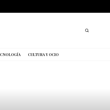
TECNOLOGÍA
CULTURA Y OCIO