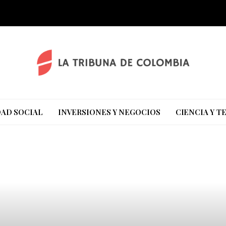
AD SOCIAL
INVERSIONES Y NEGOCIOS
CIENCIA Y 