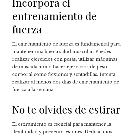
Incorpora el
entrenamiento de
fuerza
El entrenamiento de fuerza es fundamental para
mantener una buena salud muscular. Puedes
realizar ejercicios con pesas, utilizar máquinas
de musculación o hacer ejercicios de peso
corporal como flexiones y sentadillas. Intenta
realizar al menos dos días de entrenamiento de
fuerza a la semana.
No te olvides de estirar
El estiramiento es esencial para mantener la
flexibilidad y prevenir lesiones. Dedica unos