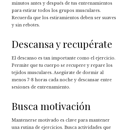
minutos antes y después de tus entrenamientos
para estirar todos los grupos musculares.
Recuerda que los estiramientos deben ser suaves
y sin rebotes.
Descansa y recupérate
El descanso es tan importante como el ejercicio.
Permite que tu cuerpo se recupere y repare los
tejidos musculares. Asegúrate de dormir al
menos 7-8 horas cada noche y descansar entre
sesiones de entrenamiento.
Busca motivación
Mantenerse motivado es clave para mantener
una rutina de ejercicios. Busca actividades que