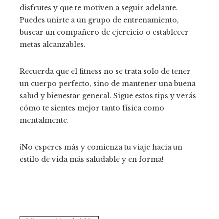
disfrutes y que te motiven a seguir adelante.
Puedes unirte a un grupo de entrenamiento,
buscar un compañero de ejercicio o establecer
metas alcanzables.
Recuerda que el fitness no se trata solo de tener
un cuerpo perfecto, sino de mantener una buena
salud y bienestar general. Sigue estos tips y verás
cómo te sientes mejor tanto física como
mentalmente.
¡No esperes más y comienza tu viaje hacia un
estilo de vida más saludable y en forma!