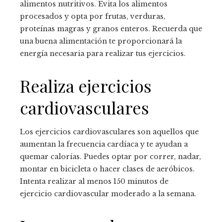
alimentos nutritivos. Evita los alimentos
procesados y opta por frutas, verduras,
proteínas magras y granos enteros. Recuerda que
una buena alimentación te proporcionará la
energía necesaria para realizar tus ejercicios.
Realiza ejercicios
cardiovasculares
Los ejercicios cardiovasculares son aquellos que
aumentan la frecuencia cardíaca y te ayudan a
quemar calorías. Puedes optar por correr, nadar,
montar en bicicleta o hacer clases de aeróbicos.
Intenta realizar al menos 150 minutos de
ejercicio cardiovascular moderado a la semana.