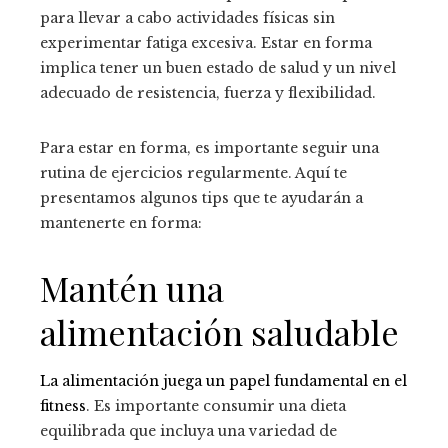
para llevar a cabo actividades físicas sin
experimentar fatiga excesiva. Estar en forma
implica tener un buen estado de salud y un nivel
adecuado de resistencia, fuerza y flexibilidad.
Para estar en forma, es importante seguir una
rutina de ejercicios regularmente. Aquí te
presentamos algunos tips que te ayudarán a
mantenerte en forma:
Mantén una
alimentación saludable
La alimentación juega un papel fundamental en el
fitness
. Es importante consumir una dieta
equilibrada que incluya una variedad de