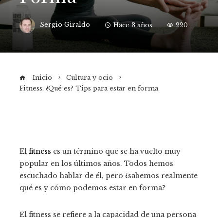
Sergio Giraldo
Hace 3 años
220
Inicio
Cultura y ocio
Fitness: ¿Qué es? Tips para estar en forma
El
fitness
es un término que se ha vuelto muy
popular en los últimos años. Todos hemos
escuchado hablar de él, pero ¿sabemos realmente
qué es y cómo podemos estar en forma?
El fitness se refiere a la capacidad de una persona