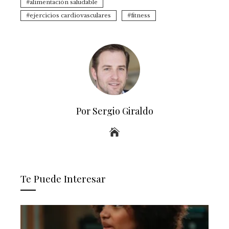
alimentación saludable
ejercicios cardiovasculares
fitness
Por Sergio Giraldo
Te Puede Interesar