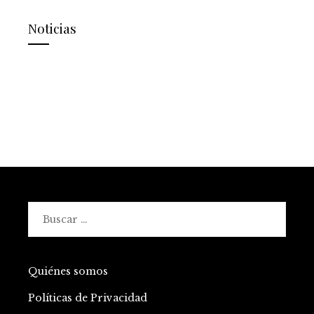
Noticias
Buscar:
Quiénes somos
Políticas de Privacidad