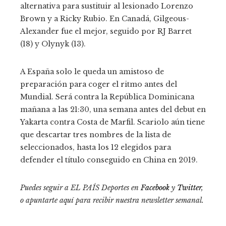
alternativa para sustituir al lesionado Lorenzo
Brown y a Ricky Rubio. En Canadá, Gilgeous-
Alexander fue el mejor, seguido por RJ Barret
(18) y Olynyk (13).
A España solo le queda un amistoso de
preparación para coger el ritmo antes del
Mundial. Será contra la República Dominicana
mañana a las 21:30, una semana antes del debut en
Yakarta contra Costa de Marfil. Scariolo aún tiene
que descartar tres nombres de la lista de
seleccionados, hasta los 12 elegidos para
defender el título conseguido en China en 2019.
Puedes seguir a EL PAÍS Deportes en
Facebook
y
Twitter
,
o apuntarte aquí para recibir
nuestra newsletter semanal
.