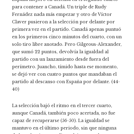
para contener a Canadá. Un triple de Rudy
Fernádez nada más empezar y otro de Víctor
Claver pusieron a la selección por delante por
primera vez en el partido. Canadá apenas puntuó
en los primeros cinco minutos del cuarto, con un
solo tiro libre anotado. Pero Gilgeous-Alexander,
que sumó 22 puntos, devolvía la igualdad al
partido con un lanzamiento desde fuera del
perímetro. Juancho, tímido hasta ese momento,
se dejó ver con cuatro puntos que mandaban el
partido al descanso con España por delante. (44-
40)
La selección bajó el ritmo en el tercer cuarto,
aunque Canadá, también poco acertada, no fue
capaz de recuperarse (56-50). La igualdad se
mantuvo en el último periodo, sin que ninguna