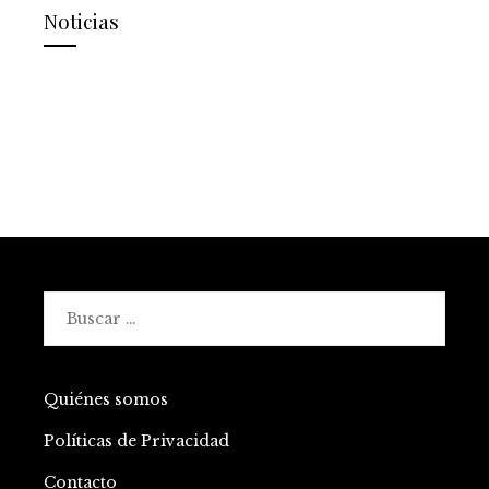
Noticias
Buscar:
Quiénes somos
Políticas de Privacidad
Contacto