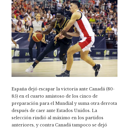
España dejó escapar la victoria ante Canadá (80-
85) en el cuarto amistoso de los cinco de
preparación para el Mundial y suma otra derrota
después de caer ante Estados Unidos. La
selección rindió al máximo en los partidos
anteriores, y contra Canadá tampoco se dejó