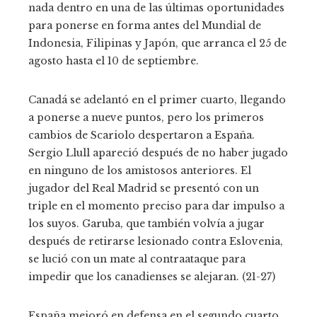
nada dentro en una de las últimas oportunidades
para ponerse en forma antes del Mundial de
Indonesia, Filipinas y Japón, que arranca el 25 de
agosto hasta el 10 de septiembre.
Canadá se adelantó en el primer cuarto, llegando
a ponerse a nueve puntos, pero los primeros
cambios de Scariolo despertaron a España.
Sergio Llull apareció después de no haber jugado
en ninguno de los amistosos anteriores. El
jugador del Real Madrid se presentó con un
triple en el momento preciso para dar impulso a
los suyos. Garuba, que también volvía a jugar
después de retirarse lesionado contra Eslovenia,
se lució con un mate al contraataque para
impedir que los canadienses se alejaran. (21-27)
España mejoró en defensa en el segundo cuarto