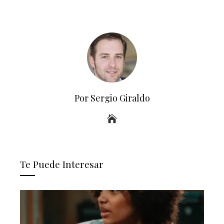
Por Sergio Giraldo
Te Puede Interesar