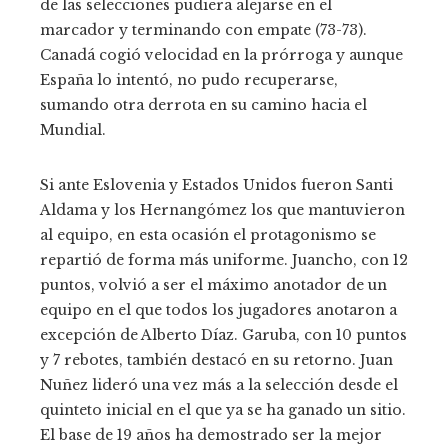
de las selecciones pudiera alejarse en el
marcador y terminando con empate (73-73).
Canadá cogió velocidad en la prórroga y aunque
España lo intentó, no pudo recuperarse,
sumando otra derrota en su camino hacia el
Mundial.
Si ante Eslovenia y Estados Unidos fueron Santi
Aldama y los Hernangómez los que mantuvieron
al equipo, en esta ocasión el protagonismo se
repartió de forma más uniforme. Juancho, con 12
puntos, volvió a ser el máximo anotador de un
equipo en el que todos los jugadores anotaron a
excepción de Alberto Díaz. Garuba, con 10 puntos
y 7 rebotes, también destacó en su retorno. Juan
Nuñez lideró una vez más a la selección desde el
quinteto inicial en el que ya se ha ganado un sitio.
El base de 19 años ha demostrado ser la mejor