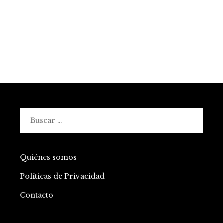
Buscar:
Quiénes somos
Políticas de Privacidad
Contacto