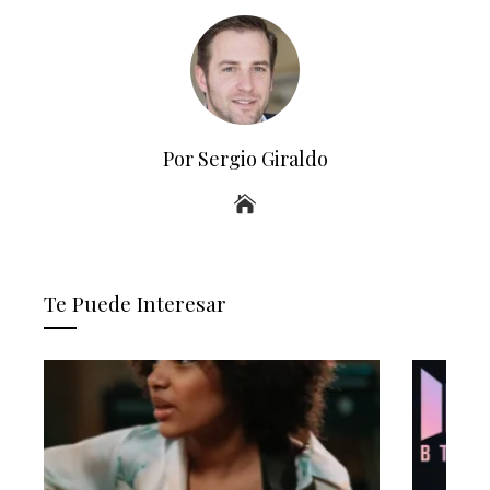
Por Sergio Giraldo
Te Puede Interesar