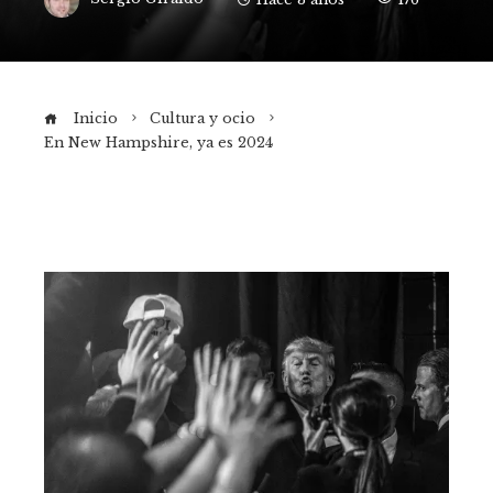
Inicio
Cultura y ocio
En New Hampshire, ya es 2024