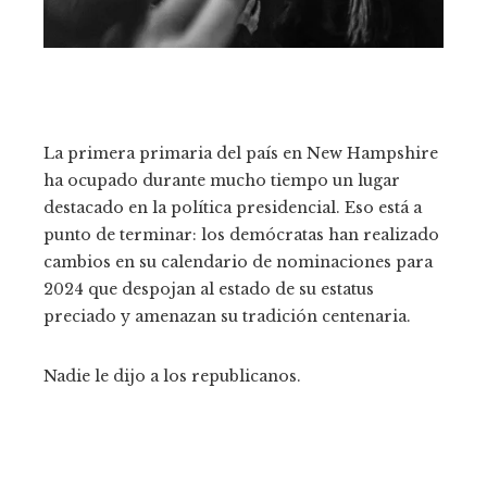
La primera primaria del país en New Hampshire
ha ocupado durante mucho tiempo un lugar
destacado en la política presidencial. Eso está a
punto de terminar: los demócratas han realizado
cambios en su calendario de nominaciones para
2024 que despojan al estado de su estatus
preciado y amenazan su tradición centenaria.
Nadie le dijo a los republicanos.