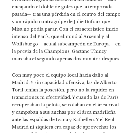
encajando el doble de goles que la temporada
pasada— tras una pérdida en el centro del campo
y un rápido contragolpe de Julie Dufour que
Misa no podía parar. Con el característico inicio
intenso del París, que eliminó al Arsenal y al
Wolfsburgo —actual subcampeón de Europa— en
la previa de la Champions, Gaetane Thiney
marcaba el segundo apenas dos minutos después.
Con muy poco el equipo local hacia daño al
Madrid. Y sin capacidad ofensiva, las de Alberto
Toril tenían la posesión, pero no la rapidez en
transiciones ni efectividad. Y cuando las de París
recuperaban la pelota, se colaban en el área rival
y campaban a sus anchas por el área madrileña
ante las espaldas de Ivana y Kathellen. Y el Real
Madrid ni siquiera era capaz de aprovechar los