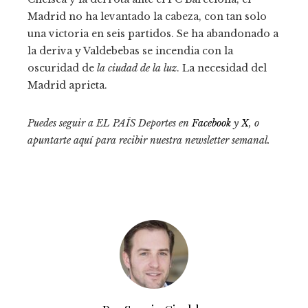
Madrid no ha levantado la cabeza, con tan solo
una victoria en seis partidos. Se ha abandonado a
la deriva y Valdebebas se incendia con la
oscuridad de
la ciudad de la luz
. La necesidad del
Madrid aprieta.
Puedes seguir a EL PAÍS Deportes en
Facebook
y
X
, o
apuntarte aquí para recibir
nuestra newsletter semanal
.