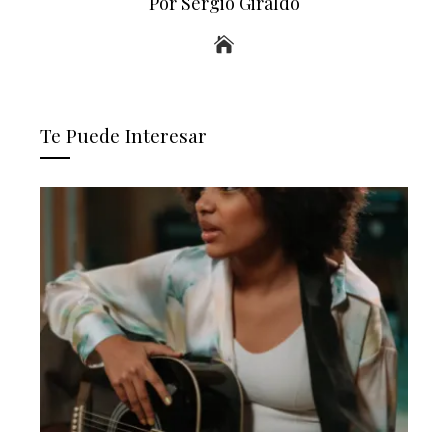
Por Sergio Giraldo
Te Puede Interesar