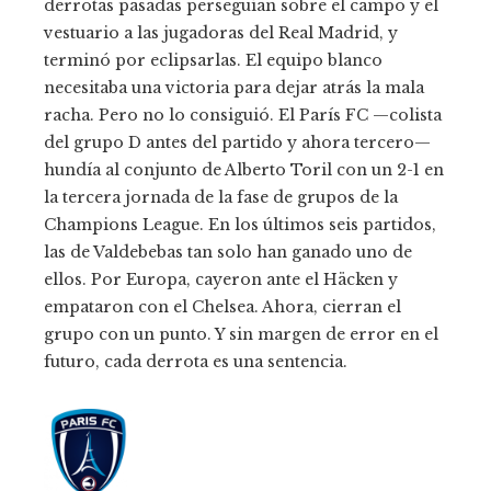
derrotas pasadas perseguían sobre el campo y el
vestuario a las jugadoras del Real Madrid, y
terminó por eclipsarlas. El equipo blanco
necesitaba una victoria para dejar atrás la mala
racha. Pero no lo consiguió. El París FC —colista
del grupo D antes del partido y ahora tercero—
hundía al conjunto de Alberto Toril con un 2-1 en
la tercera jornada de la fase de grupos de la
Champions League. En los últimos seis partidos,
las de Valdebebas tan solo han ganado uno de
ellos. Por Europa, cayeron ante el Häcken y
empataron con el Chelsea. Ahora, cierran el
grupo con un punto. Y sin margen de error en el
futuro, cada derrota es una sentencia.