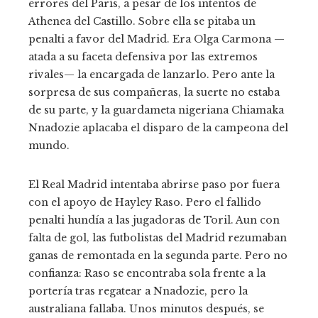
errores del París, a pesar de los intentos de
Athenea del Castillo. Sobre ella se pitaba un
penalti a favor del Madrid. Era Olga Carmona —
atada a su faceta defensiva por las extremos
rivales— la encargada de lanzarlo. Pero ante la
sorpresa de sus compañeras, la suerte no estaba
de su parte, y la guardameta nigeriana Chiamaka
Nnadozie aplacaba el disparo de la campeona del
mundo.
El Real Madrid intentaba abrirse paso por fuera
con el apoyo de Hayley Raso. Pero el fallido
penalti hundía a las jugadoras de Toril. Aun con
falta de gol, las futbolistas del Madrid rezumaban
ganas de remontada en la segunda parte. Pero no
confianza: Raso se encontraba sola frente a la
portería tras regatear a Nnadozie, pero la
australiana fallaba. Unos minutos después, se