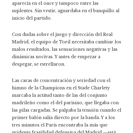
aparecía en el once y tampoco entre las
suplentes. Sin vestir, aguardaba en el banquillo al
inicio del partido.
Con dudas sobre el juego y dirección del Real
Madrid, el equipo de Toril necesitaba cambiar los
malos resultados, las sensaciones negativas y las
dinámicas nocivas. Y antes de empezar a
despegar, se estrellaron.
Las caras de concentración y seriedad con el
himno de la Champions en el Stade Charlety
marcaba la actitud tanto de las del conjunto
madrileño como el del parisino, que llegaba con
las pilas cargadas. Se palpaba la tensión cuando el
primer balón salía directo por la banda. Y a los
tres minutos el París encontraba la más que
evidente fragilidad defensiva del Madrid —está