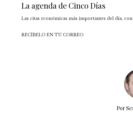
La agenda de Cinco Días
Las citas económicas más importantes del día, con 
RECÍBELO EN TU CORREO
Por Se