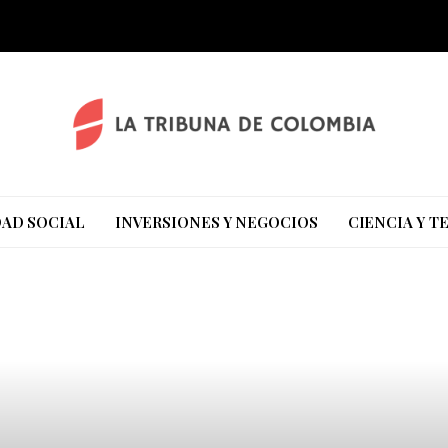
AD SOCIAL
INVERSIONES Y NEGOCIOS
CIENCIA Y 