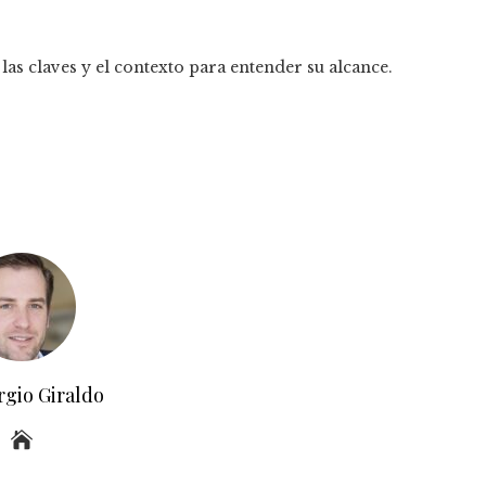
las claves y el contexto para entender su alcance.
rgio Giraldo