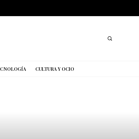
TECNOLOGÍA
CULTURA Y OCIO