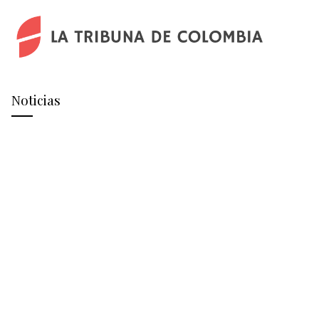
Noticias