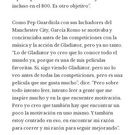
incluso en el 800. Es otro objetivo”.
Como Pep Guardiola con sus luchadores del
Manchester City, García Romo se motivaba y
concienciaba antes de las competiciones con la
música y la acción de Gladiator, pero ya no tanto.
“Lo de Gladiator yo creo que lo conoce todo el
mundo ya, porque es una de mis películas
favoritas. Sí, sigo viendo Gladiator, pero no lo
veo antes de todas las competiciones, pero es una
película que me gusta mucho”, dice. “Pero sobre
todo intento leer, intento leer a gente que me
inspire mucho y en la que encuentre motivación.
Pero yo creo que también hay que encontrar un
poco la motivación en uno mismo. Y también
estoy centrado en eso, en encontrar mi razón
para correr y mi razón para seguir mejorando”.