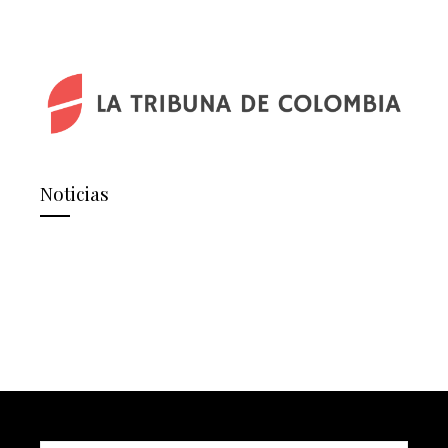
Noticias