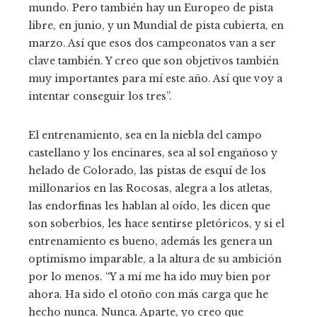
mundo. Pero también hay un Europeo de pista
libre, en junio, y un Mundial de pista cubierta, en
marzo. Así que esos dos campeonatos van a ser
clave también. Y creo que son objetivos también
muy importantes para mí este año. Así que voy a
intentar conseguir los tres”.
El entrenamiento, sea en la niebla del campo
castellano y los encinares, sea al sol engañoso y
helado de Colorado, las pistas de esquí de los
millonarios en las Rocosas, alegra a los atletas,
las endorfinas les hablan al oído, les dicen que
son soberbios, les hace sentirse pletóricos, y si el
entrenamiento es bueno, además les genera un
optimismo imparable, a la altura de su ambición
por lo menos. “Y a mí me ha ido muy bien por
ahora. Ha sido el otoño con más carga que he
hecho nunca. Nunca. Aparte, yo creo que