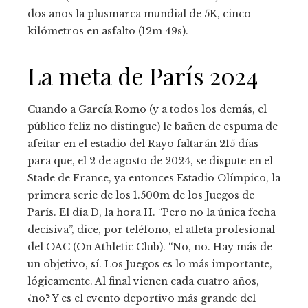
dos años la plusmarca mundial de 5K, cinco
kilómetros en asfalto (12m 49s).
La meta de París 2024
Cuando a García Romo (y a todos los demás, el
público feliz no distingue) le bañen de espuma de
afeitar en el estadio del Rayo faltarán 215 días
para que, el 2 de agosto de 2024, se dispute en el
Stade de France, ya entonces Estadio Olímpico, la
primera serie de los 1.500m de los Juegos de
París. El día D, la hora H. “Pero no la única fecha
decisiva”, dice, por teléfono, el atleta profesional
del OAC (On Athletic Club). “No, no. Hay más de
un objetivo, sí. Los Juegos es lo más importante,
lógicamente. Al final vienen cada cuatro años,
¿no? Y es el evento deportivo más grande del