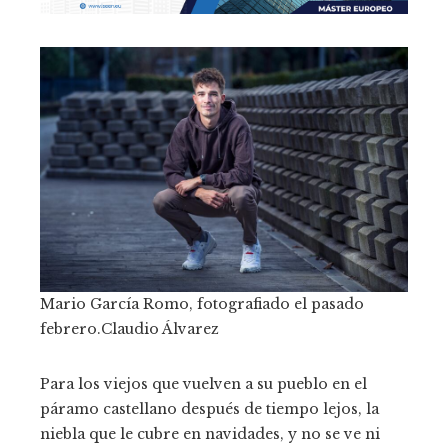
Mario García Romo, fotografiado el pasado
febrero.
Claudio Álvarez
Para los viejos que vuelven a su pueblo en el
páramo castellano después de tiempo lejos, la
niebla que le cubre en navidades, y no se ve ni