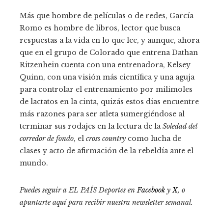
Más que hombre de películas o de redes, García
Romo es hombre de libros, lector que busca
respuestas a la vida en lo que lee, y aunque, ahora
que en el grupo de Colorado que entrena Dathan
Ritzenhein cuenta con una entrenadora, Kelsey
Quinn, con una visión más científica y una aguja
para controlar el entrenamiento por milimoles
de lactatos en la cinta, quizás estos días encuentre
más razones para ser atleta sumergiéndose al
terminar sus rodajes en la lectura de la
Soledad del
corredor de fondo
, el
cross country
como lucha de
clases y acto de afirmación de la rebeldía ante el
mundo.
Puedes seguir a EL PAÍS Deportes en
Facebook
y
X
, o
apuntarte aquí para recibir
nuestra newsletter semanal
.