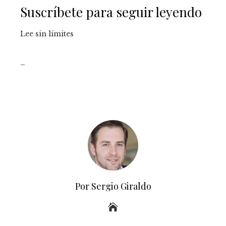
Suscríbete para seguir leyendo
Lee sin límites
_
Por Sergio Giraldo