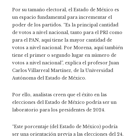
Por su tamaño electoral, el Estado de México es
un espacio fundamental para incrementar el
poder de los partidos. “Es la principal cantidad
de votos a nivel nacional, tanto para el PRI como
para el PAN, aquí tiene la mayor cantidad de
votos a nivel nacional. Por Morena, aquí también
tiene el primer o segundo lugar en número de
votos a nivel nacional”, explica el profesor Juan
Carlos Villarreal Martínez, de la Universidad
Autónoma del Estado de México.
Por ello, analistas creen que el éxito en las
elecciones del Estado de México podría ser un
laboratorio para los presidentes de 2024.
“Este porcentaje (del Estado de México) podría
ser una orientación previa a las elecciones del 24,