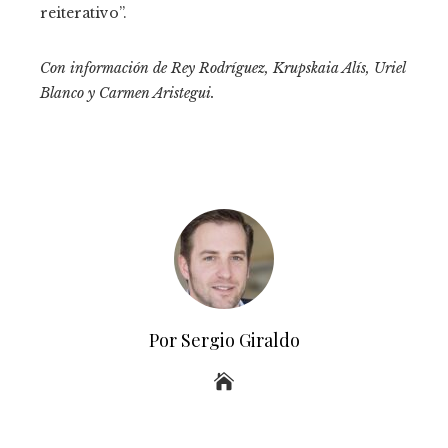
reiterativo”.
Con información de Rey Rodríguez, Krupskaia Alís, Uriel
Blanco y Carmen Aristegui.
Por Sergio Giraldo