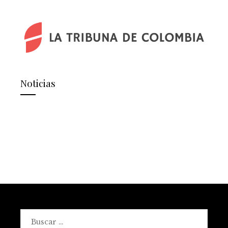
Noticias
Buscar: