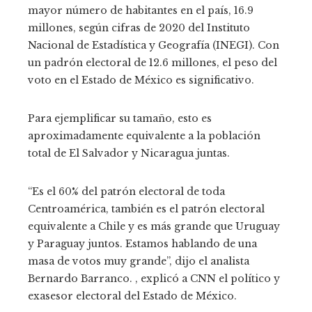
mayor número de habitantes en el país, 16.9
millones, según cifras de 2020 del Instituto
Nacional de Estadística y Geografía (INEGI). Con
un padrón electoral de 12.6 millones, el peso del
voto en el Estado de México es significativo.
Para ejemplificar su tamaño, esto es
aproximadamente equivalente a la población
total de El Salvador y Nicaragua juntas.
“Es el 60% del patrón electoral de toda
Centroamérica, también es el patrón electoral
equivalente a Chile y es más grande que Uruguay
y Paraguay juntos. Estamos hablando de una
masa de votos muy grande”, dijo el analista
Bernardo Barranco. , explicó a CNN el político y
exasesor electoral del Estado de México.