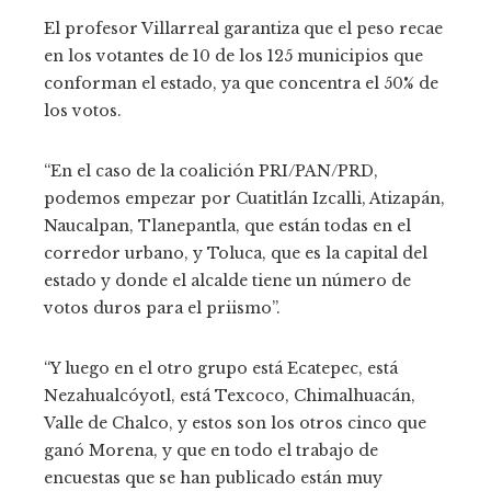
El profesor Villarreal garantiza que el peso recae
en los votantes de 10 de los 125 municipios que
conforman el estado, ya que concentra el 50% de
los votos.
“En el caso de la coalición PRI/PAN/PRD,
podemos empezar por Cuatitlán Izcalli, Atizapán,
Naucalpan, Tlanepantla, que están todas en el
corredor urbano, y Toluca, que es la capital del
estado y donde el alcalde tiene un número de
votos duros para el priismo”.
“Y luego en el otro grupo está Ecatepec, está
Nezahualcóyotl, está Texcoco, Chimalhuacán,
Valle de Chalco, y estos son los otros cinco que
ganó Morena, y que en todo el trabajo de
encuestas que se han publicado están muy