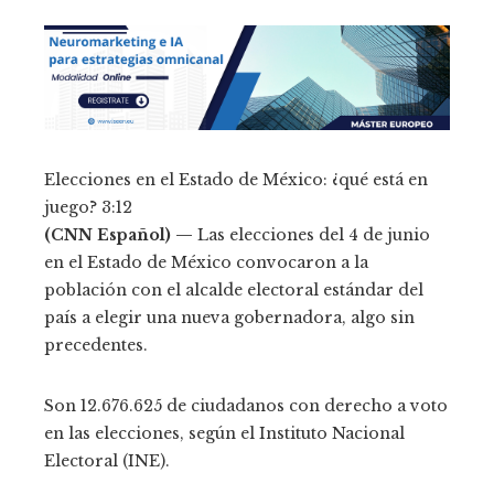
Elecciones en el Estado de México: ¿qué está en
juego?
3:12
(CNN Español) —
Las elecciones del 4 de junio
en el Estado de México convocaron a la
población con el alcalde electoral estándar del
país a elegir una nueva gobernadora, algo sin
precedentes.
Son 12.676.625 de ciudadanos con derecho a voto
en las elecciones, según el Instituto Nacional
Electoral (INE).