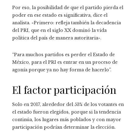
Por eso, la posibilidad de que el partido pierda el
poder en ese estado es significativa, dice el
analista. «Primero: refleja también la decadencia
del PRI, que en el siglo XX dominó la vida
política del país de manera autoritaria».
“Para muchos partidos es perder el Estado de
México, para el PRI es entrar en un proceso de
agonía porque ya no hay forma de hacerlo”.
El factor participación
Solo en 2017, alrededor del 53% de los votantes en
el estado fueron elegidos, porque si la tendencia
continúa, los lugares más poblados y con mayor
participación podrían determinar la elección.