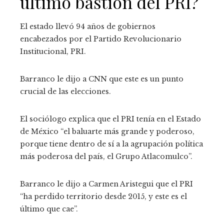
último bastión del PRI?
El estado llevó 94 años de gobiernos
encabezados por el Partido Revolucionario
Institucional, PRI.
Barranco le dijo a CNN que este es un punto
crucial de las elecciones.
El sociólogo explica que el PRI tenía en el Estado
de México “el baluarte más grande y poderoso,
porque tiene dentro de sí a la agrupación política
más poderosa del país, el Grupo Atlacomulco”.
Barranco le dijo a Carmen Aristegui que el PRI
“ha perdido territorio desde 2015, y este es el
último que cae”.