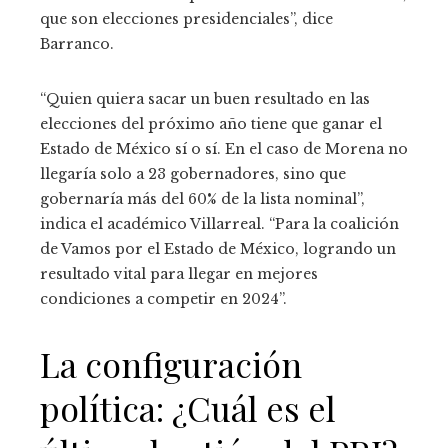
que son elecciones presidenciales”, dice
Barranco.
“Quien quiera sacar un buen resultado en las
elecciones del próximo año tiene que ganar el
Estado de México sí o sí. En el caso de Morena no
llegaría solo a 23 gobernadores, sino que
gobernaría más del 60% de la lista nominal”,
indica el académico Villarreal. “Para la coalición
de Vamos por el Estado de México, logrando un
resultado vital para llegar en mejores
condiciones a competir en 2024”.
La configuración
política: ¿Cuál es el