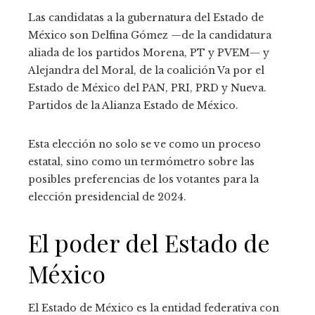
Las candidatas a la gubernatura del Estado de
México son Delfina Gómez —de la candidatura
aliada de los partidos Morena, PT y PVEM— y
Alejandra del Moral, de la coalición Va por el
Estado de México del PAN, PRI, PRD y Nueva.
Partidos de la Alianza Estado de México.
Esta elección no solo se ve como un proceso
estatal, sino como un termómetro sobre las
posibles preferencias de los votantes para la
elección presidencial de 2024.
El poder del Estado de
México
El Estado de México es la entidad federativa con