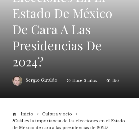
Estado De México
De Cara A Las
Presidencias De
2024?
Sergio Giraldo
Hace 3 años
166
Inicio
Cultura y ocio
¿Cuál es la importancia de las elecciones en el Estado
de México de cara a las presidencias de 2024?