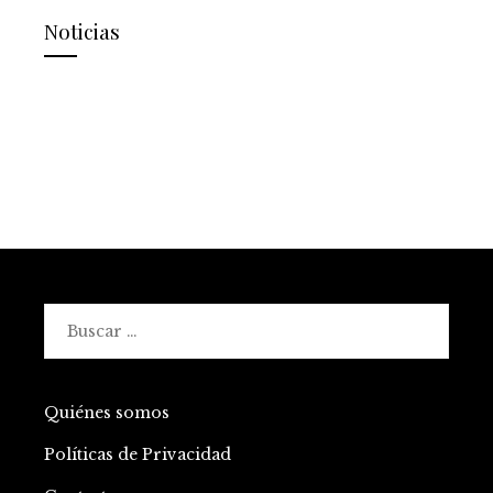
Noticias
Buscar:
Quiénes somos
Políticas de Privacidad