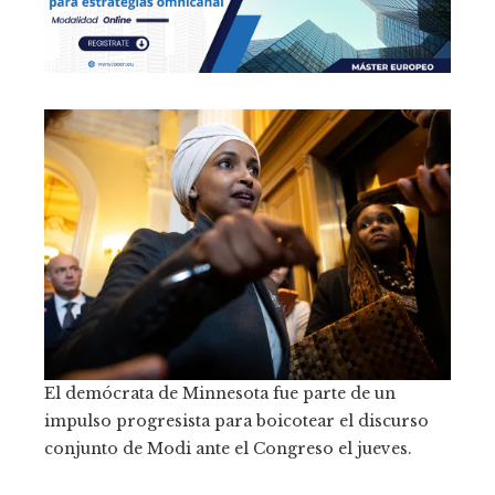
El demócrata de Minnesota fue parte de un
impulso progresista para boicotear el discurso
conjunto de Modi ante el Congreso el jueves.