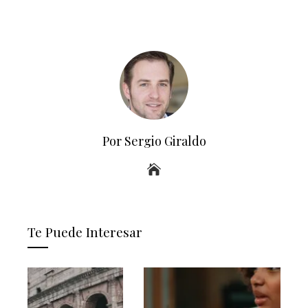
Por Sergio Giraldo
Te Puede Interesar