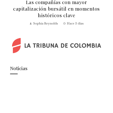
a
Las compañías con mayor
capitalización bursátil en momentos
históricos clave
Sophia Reynolds
Hace 3 días
Noticias