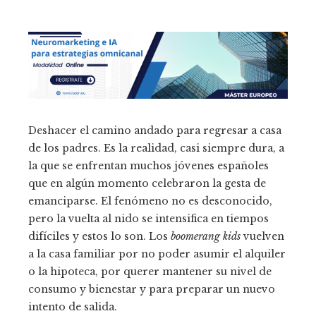
Deshacer el camino andado para regresar a casa
de los padres. Es la realidad, casi siempre dura, a
la que se enfrentan muchos jóvenes españoles
que en algún momento celebraron la gesta de
emanciparse. El fenómeno no es desconocido,
pero la vuelta al nido se intensifica en tiempos
difíciles y estos lo son. Los
boomerang kids
vuelven
a la casa familiar por no poder asumir el alquiler
o la hipoteca, por querer mantener su nivel de
consumo y bienestar y para preparar un nuevo
intento de salida.