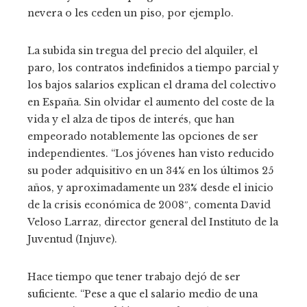
nevera o les ceden un piso, por ejemplo.
La subida sin tregua del precio del alquiler, el
paro, los contratos indefinidos a tiempo parcial y
los bajos salarios explican el drama del colectivo
en España. Sin olvidar el aumento del coste de la
vida y el alza de tipos de interés, que han
empeorado notablemente las opciones de ser
independientes. “Los jóvenes han visto reducido
su poder adquisitivo en un 34% en los últimos 25
años, y aproximadamente un 23% desde el inicio
de la crisis económica de 2008″, comenta David
Veloso Larraz, director general del Instituto de la
Juventud (Injuve).
Hace tiempo que tener trabajo dejó de ser
suficiente. “Pese a que el salario medio de una