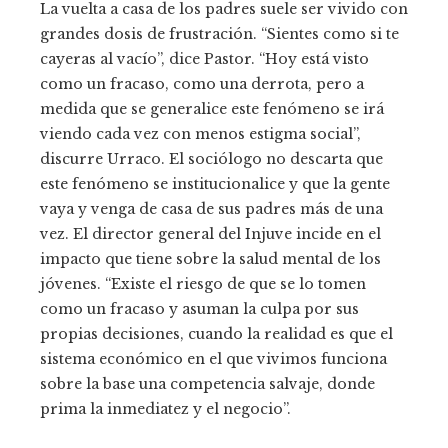
La vuelta a casa de los padres suele ser vivido con
grandes dosis de frustración. “Sientes como si te
cayeras al vacío”, dice Pastor. “Hoy está visto
como un fracaso, como una derrota, pero a
medida que se generalice este fenómeno se irá
viendo cada vez con menos estigma social”,
discurre Urraco. El sociólogo no descarta que
este fenómeno se institucionalice y que la gente
vaya y venga de casa de sus padres más de una
vez. El director general del Injuve incide en el
impacto que tiene sobre la salud mental de los
jóvenes. “Existe el riesgo de que se lo tomen
como un fracaso y asuman la culpa por sus
propias decisiones, cuando la realidad es que el
sistema económico en el que vivimos funciona
sobre la base una competencia salvaje, donde
prima la inmediatez y el negocio”.