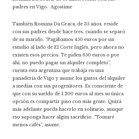
padres en Vigo.
Agostime
También Romina Da Graca, de 35 años, reside
con sus padres desde hace tres, cuando se separó
de su marido. “Pagábamos 450 euros por un
estudio al lado de El Corte Inglés, pero ahora no
existen esos precios. Te piden 650 euros o por
ahí, no puedo pagar un alquiler completo”,
cuenta esta argentina que trabaja en una
panadería de Vigo y asume los gastos del alquiler
a medias con sus progenitores. Es consciente de
que con su sueldo de 1.200 euros al mes su única
opción es compartir piso con más gente. Quizá
más adelante pueda hacerlo en solitario, aunque
eso suponga hacer algún sacrificio. “Tomaré
menos cafés”, asume.