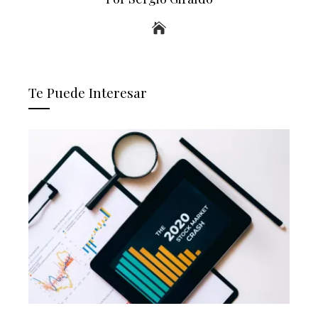
Te Puede Interesar