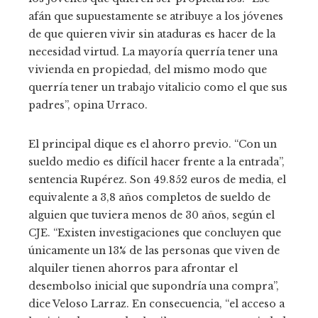
afán que supuestamente se atribuye a los jóvenes
de que quieren vivir sin ataduras es hacer de la
necesidad virtud. La mayoría querría tener una
vivienda en propiedad, del mismo modo que
querría tener un trabajo vitalicio como el que sus
padres”, opina Urraco.
El principal dique es el ahorro previo. “Con un
sueldo medio es difícil hacer frente a la entrada”,
sentencia Rupérez. Son 49.852 euros de media, el
equivalente a 3,8 años completos de sueldo de
alguien que tuviera menos de 30 años, según el
CJE. “Existen investigaciones que concluyen que
únicamente un 13% de las personas que viven de
alquiler tienen ahorros para afrontar el
desembolso inicial que supondría una compra”,
dice Veloso Larraz. En consecuencia, “el acceso a