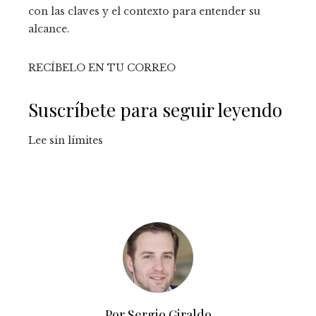
con las claves y el contexto para entender su
alcance.
RECÍBELO EN TU CORREO
Suscríbete para seguir leyendo
Lee sin límites
Por Sergio Giraldo