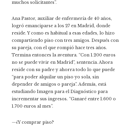
muchos solicitantes”.
Ana Pastor, auxiliar de enfermería de 40 años,
logró emanciparse a los 27 en Madrid, donde
reside. Y como es habitual a esas edades, lo hizo
compartiendo piso con tres amigos. Después con
su pareja, con el que rompió hace tres años.
Termina entonces la aventura. “Con 1.200 euros
no se puede vivir en Madrid”, sentencia. Ahora
reside con su padre y ahorra todo lo que puede
“para poder alquilar un piso yo sola, sin
depender de amigos o pareja”. Además, está
estudiando Imagen para el Diagnóstico para
incrementar sus ingresos. “Ganaré entre 1.600 o
1.700 euros al mes”.
—¿Y comprar piso?