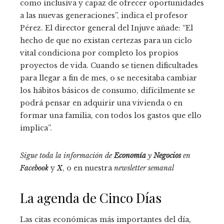
como inclusiva y capaz de ofrecer oportunidades
a las nuevas generaciones”, indica el profesor
Pérez. El director general del Injuve añade: “El
hecho de que no existan certezas para un ciclo
vital condiciona por completo los propios
proyectos de vida. Cuando se tienen dificultades
para llegar a fin de mes, o se necesitaba cambiar
los hábitos básicos de consumo, difícilmente se
podrá pensar en adquirir una vivienda o en
formar una familia, con todos los gastos que ello
implica”.
Sigue toda la información de
Economía
y
Negocios
en
Facebook
y
X
, o en nuestra
newsletter semanal
La agenda de Cinco Días
Las citas económicas más importantes del día,