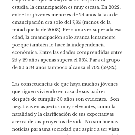
estudia, la emancipación es muy escasa. En 2022,
entre los jóvenes menores de 24 años la tasa de
emancipación era solo del 7,3% (menos de la
mitad que la de 2008). Pero una vez superada esa
edad, la emancipación solo avanza lentamente
porque también lo hace la independencia
económica. Entre las edades comprendidas entre
25 y 29 años apenas supera el 36%. Para el grupo
de 30 a 34 años tampoco alcanza el 70% (69,8%).
Las consecuencias de que haya muchos jóvenes
que siguen viviendo en casa de sus padres
después de cumplir 30 años son evidentes. “Son
negativas en aspectos muy relevantes, como la
natalidad y la clarificación de sus expectativas
acerca de sus proyectos de vida. No son buenas
noticias para una sociedad que aspire a ser vista