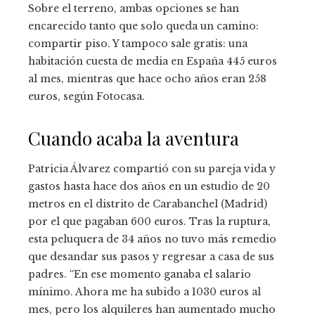
Sobre el terreno, ambas opciones se han
encarecido tanto que solo queda un camino:
compartir piso. Y tampoco sale gratis: una
habitación cuesta de media en España 445 euros
al mes, mientras que hace ocho años eran 258
euros, según Fotocasa.
Cuando acaba la aventura
Patricia Álvarez compartió con su pareja vida y
gastos hasta hace dos años en un estudio de 20
metros en el distrito de Carabanchel (Madrid)
por el que pagaban 600 euros. Tras la ruptura,
esta peluquera de 34 años no tuvo más remedio
que desandar sus pasos y regresar a casa de sus
padres. “En ese momento ganaba el salario
mínimo. Ahora me ha subido a 1030 euros al
mes, pero los alquileres han aumentado mucho