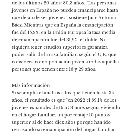
de los últimos 20 años: 30,3 años. “Las personas
jóvenes en España no pueden emanciparse hasta
que dejan de ser jóvenes”, sostiene Juan Antonio
Báez. Mientras que en España la emancipación
fue del 15,9%, en la Unión Europea la tasa media
de emancipación fue del 31,9%, el doble. Ni
siquiera tener estudios superiores garantiza
poder salir de la casa familiar, según el CJE, que
considera como población joven a todas aquellas
person
as
que tienen entre 16 y 29 años.
Más información
Si se amplía el análisis a los que tienen hasta 34
años, el resultado es que “en 2022 el 69,1% de los
jóvenes españoles de 16 a 34 años seguía viviendo
en el hogar familiar, un porcentaje 10 puntos
superior al de hace diez años porque han ido
retrasando su emancipación del hogar familiar