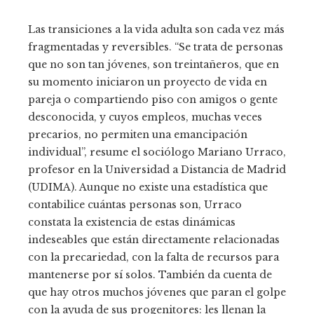
Las transiciones a la vida adulta son cada vez más
fragmentadas y reversibles. “Se trata de personas
que no son tan jóvenes, son treintañeros, que en
su momento iniciaron un proyecto de vida en
pareja o compartiendo piso con amigos o gente
desconocida, y cuyos empleos, muchas veces
precarios, no permiten una emancipación
individual”, resume el sociólogo Mariano Urraco,
profesor en la Universidad a Distancia de Madrid
(UDIMA). Aunque no existe una estadística que
contabilice cuántas personas son, Urraco
constata la existencia de estas dinámicas
indeseables que están directamente relacionadas
con la precariedad, con la falta de recursos para
mantenerse por sí solos. También da cuenta de
que hay otros muchos jóvenes que paran el golpe
con la ayuda de sus progenitores: les llenan la