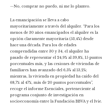
—No, comprar no puedo, ni me lo planteo.
La emancipación se lleva a cabo
mayoritariamente a través del alquiler. “Para los
menos de 30 años emancipados el alquiler es la
opción claramente mayoritaria (53,4%) desde
hace una década. Para los de edades
comprendidas entre 30 y 34, el alquiler ha
pasado de representar el 24,9% al 39,8%, 15 puntos
porcentuales más, y las cesiones de viviendas de
familiares han avanzado del 6,3% al 13,2%;
mientras, la vivienda en propiedad ha caído del
68,7% al 47%, más de 20 puntos porcentuales”,
recoge el informe Esenciales, perteneciente al
programa conjunto de investigación en
socioeconomía entre la Fundación BBVA y el Ivie.