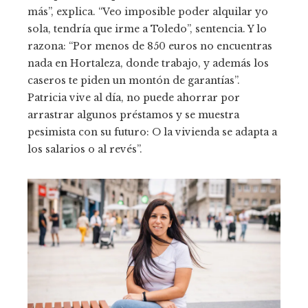
más”, explica. “Veo imposible poder alquilar yo
sola, tendría que irme a Toledo”, sentencia. Y lo
razona: “Por menos de 850 euros no encuentras
nada en Hortaleza, donde trabajo, y además los
caseros te piden un montón de garantías”.
Patricia vive al día, no puede ahorrar por
arrastrar algunos préstamos y se muestra
pesimista con su futuro: O la vivienda se adapta a
los salarios o al revés”.