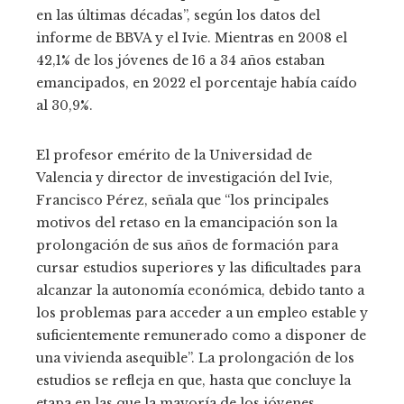
en las últimas décadas”, según los datos del
informe de BBVA y el Ivie. Mientras en 2008 el
42,1% de los jóvenes de 16 a 34 años estaban
emancipados, en 2022 el porcentaje había caído
al 30,9%.
El profesor emérito de la Universidad de
Valencia y director de investigación del Ivie,
Francisco Pérez, señala que “los principales
motivos del retaso en la emancipación son la
prolongación de sus años de formación para
cursar estudios superiores y las dificultades para
alcanzar la autonomía económica, debido tanto a
los problemas para acceder a un empleo estable y
suficientemente remunerado como a disponer de
una vivienda asequible”. La prolongación de los
estudios se refleja en que, hasta que concluye la
etapa en las que la mayoría de los jóvenes