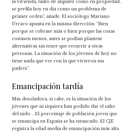
la vivienda, tanto de alquiler como en propiedad,
se perfila hoy en día como un problema de
primer orden”, añade. El sociólogo Mariano
Urraco apunta en la misma dirección: “Bien
porque se cobrase más o bien porque las cosas
costasen menos, antes se podían plantear
alternativas sin tener que recurrir a otras
personas. La situación de los jóvenes de hoy no
tiene nada que ver con la que vivieron sus
padres”.
Emancipación tardía
Más desoladora, si cabe, es la situación de los
jóvenes que ni siquiera han podido dar el salto
del nido. . El porcentaje de población joven que
se emancipa en España se ha estancado. El CJE
registra la edad media de emancipación más alta