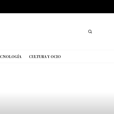
TECNOLOGÍA
CULTURA Y OCIO