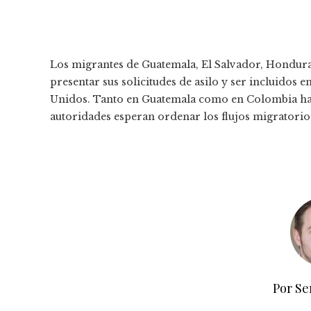
Los migrantes de Guatemala, El Salvador, Honduras
presentar sus solicitudes de asilo y ser incluidos
Unidos. Tanto en Guatemala como en Colombia habr
autoridades esperan ordenar los flujos migratorio
Por Se