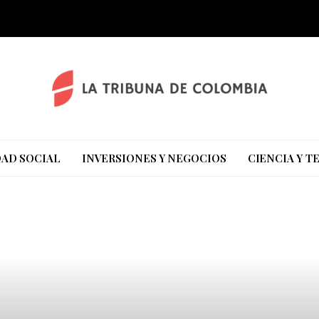
AD SOCIAL
INVERSIONES Y NEGOCIOS
CIENCIA Y 