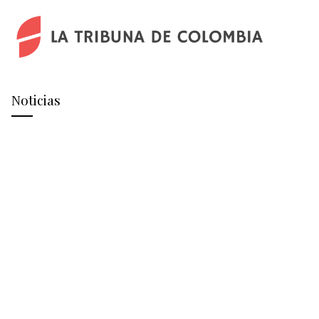
Noticias