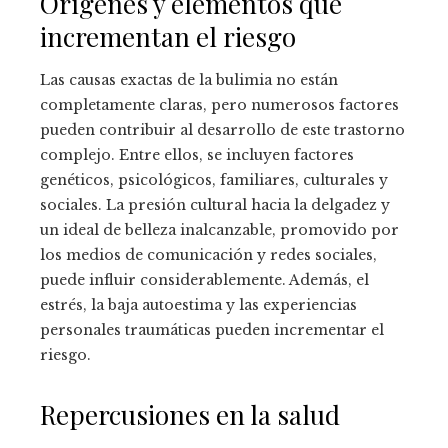
Orígenes y elementos que
incrementan el riesgo
Las causas exactas de la bulimia no están
completamente claras, pero numerosos factores
pueden contribuir al desarrollo de este trastorno
complejo. Entre ellos, se incluyen factores
genéticos, psicológicos, familiares, culturales y
sociales. La presión cultural hacia la delgadez y
un ideal de belleza inalcanzable, promovido por
los medios de comunicación y redes sociales,
puede influir considerablemente. Además, el
estrés, la baja autoestima y las experiencias
personales traumáticas pueden incrementar el
riesgo.
Repercusiones en la salud