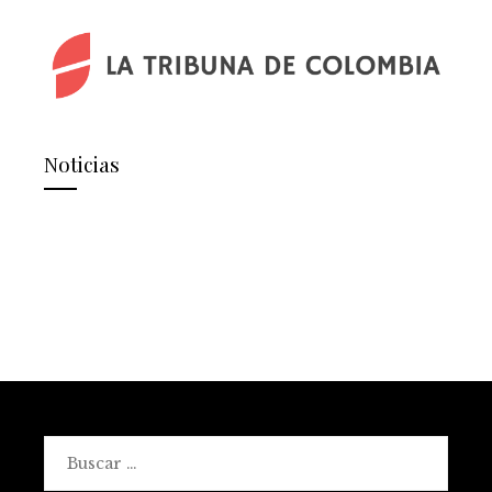
Noticias
Buscar: