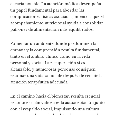
eficacia notable. La atención médica desempeña
un papel fundamental para abordar las
complicaciones físicas asociadas, mientras que el
acompañamiento nutricional ayuda a consolidar
patrones de alimentación más equilibrados.
Fomentar un ambiente donde predominen la
empatía y la comprensión resulta fundamental,
tanto en el ámbito clínico como en la vida
personal y social. La recuperación sí es
alcanzable, y numerosas personas consiguen
retomar una vida saludable después de recibir la
atención terapéutica adecuada.
En el camino hacia el bienestar, resulta esencial
reconocer cuán valiosa es la autoaceptación junto
con el respaldo social, impulsando una cultura