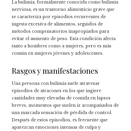
La bulimia, formalmente conocida como bulimia
nerviosa, es un trastorno alimenticio grave que
se caracteriza por episodios recurrentes de
ingesta excesiva de alimentos, seguidos de
métodos compensatorios inapropiados para
evitar el aumento de peso. Esta condición afecta
tanto a hombres como a mujeres, pero es más
común en mujeres jóvenes y adolescentes.
Rasgos y manifestaciones
Una persona con bulimia suele atravesar
episodios de atracones en los que ingiere
cantidades muy elevadas de comida en lapsos
breves, momentos que suelen ir acompañados de
una marcada sensación de pérdida de control.
Después de estos episodios, es frecuente que
aparezcan emociones intensas de culpa y