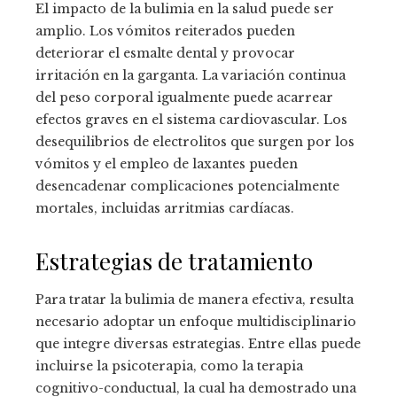
El impacto de la bulimia en la salud puede ser
amplio. Los vómitos reiterados pueden
deteriorar el esmalte dental y provocar
irritación en la garganta. La variación continua
del peso corporal igualmente puede acarrear
efectos graves en el sistema cardiovascular. Los
desequilibrios de electrolitos que surgen por los
vómitos y el empleo de laxantes pueden
desencadenar complicaciones potencialmente
mortales, incluidas arritmias cardíacas.
Estrategias de tratamiento
Para tratar la bulimia de manera efectiva, resulta
necesario adoptar un enfoque multidisciplinario
que integre diversas estrategias. Entre ellas puede
incluirse la psicoterapia, como la terapia
cognitivo-conductual, la cual ha demostrado una