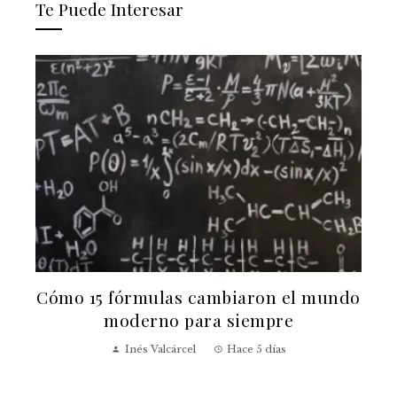
Te Puede Interesar
s
Cómo 15 fórmulas cambiaron el mundo
moderno para siempre
Inés Valcárcel
Hace 5 días