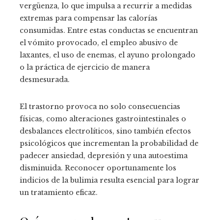
vergüenza, lo que impulsa a recurrir a medidas
extremas para compensar las calorías
consumidas. Entre estas conductas se encuentran
el vómito provocado, el empleo abusivo de
laxantes, el uso de enemas, el ayuno prolongado
o la práctica de ejercicio de manera
desmesurada.
El trastorno provoca no solo consecuencias
físicas, como alteraciones gastrointestinales o
desbalances electrolíticos, sino también efectos
psicológicos que incrementan la probabilidad de
padecer ansiedad, depresión y una autoestima
disminuida. Reconocer oportunamente los
indicios de la bulimia resulta esencial para lograr
un tratamiento eficaz.