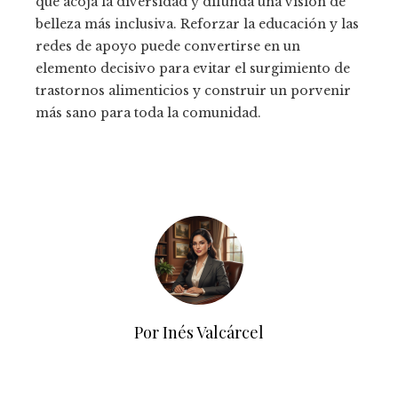
que acoja la diversidad y difunda una visión de
belleza más inclusiva. Reforzar la educación y las
redes de apoyo puede convertirse en un
elemento decisivo para evitar el surgimiento de
trastornos alimenticios y construir un porvenir
más sano para toda la comunidad.
Por Inés Valcárcel