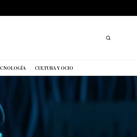
TECNOLOGÍA
CULTURA Y OCIO