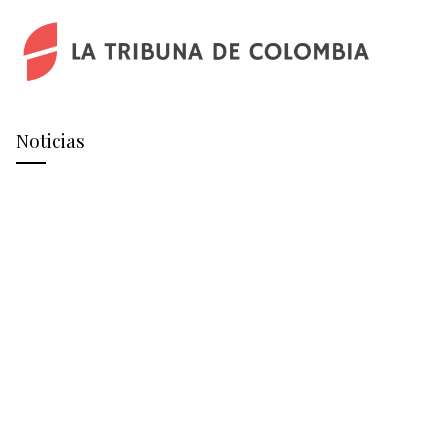
Noticias