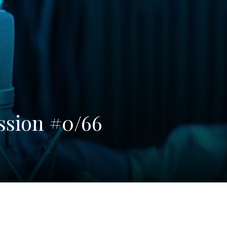
ssion #0/66