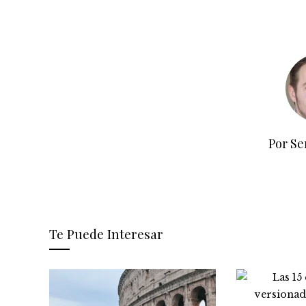
Por Se
Te Puede Interesar