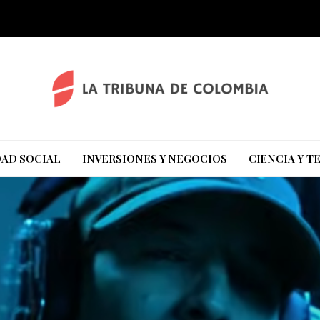
AD SOCIAL
INVERSIONES Y NEGOCIOS
CIENCIA Y 