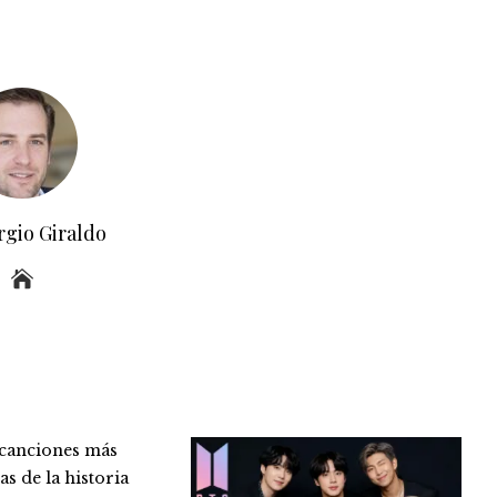
rgio Giraldo