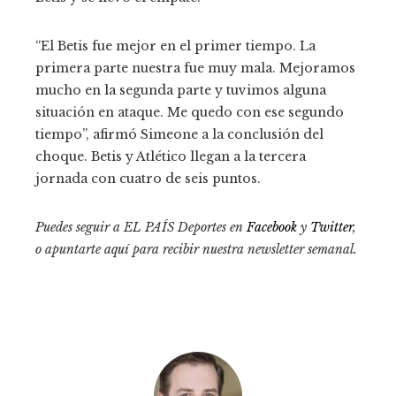
“El Betis fue mejor en el primer tiempo. La
primera parte nuestra fue muy mala. Mejoramos
mucho en la segunda parte y tuvimos alguna
situación en ataque. Me quedo con ese segundo
tiempo”, afirmó Simeone a la conclusión del
choque. Betis y Atlético llegan a la tercera
jornada con cuatro de seis puntos.
Puedes seguir a EL PAÍS Deportes en
Facebook
y
Twitter
,
o apuntarte aquí para recibir
nuestra newsletter semanal
.