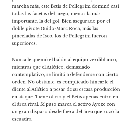
marcha más, este Betis de Pellegrini dominó casi
todas las facetas del juego, menos la más
importante, la del gol. Bien asegurado por el
doble pivote Guido-Marc Roca, más las
pinceladas de Isco, los de Pellegrini fueron
superiores.
Nunca le quemó el balón al equipo verdiblanco,
mientras que el Atlético, demasiado
contemplativo, se limitó a defenderse con cierto
orden. No obstante, es complicado hincarle el
diente al Atlético a pesar de su escasa producción
en ataque. Tiene oficio y el Betis apenas entró en
el área rival. Sí puso marca el activo Ayoze con
un gran disparo desde fuera del área que rozó la
escuadra.