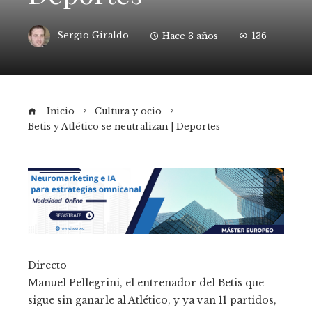
Sergio Giraldo
Hace 3 años
136
Inicio
Cultura y ocio
Betis y Atlético se neutralizan | Deportes
Directo
Manuel Pellegrini, el entrenador del Betis que
sigue sin ganarle al Atlético, y ya van 11 partidos,