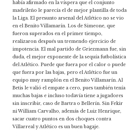
había afirmado en la víspera que el conjunto
madrileño le parecía el de mejor plantilla de toda
la Liga. El presunto arsenal del Atlético no se vio
en el Benito Villamarín. Los de Simeone, que
fueron superados en el primer tiempo,
realizaron después un tremendo ejercicio de
impotencia. El mal partido de Griezmann fue, sin
duda, el mejor exponente de la sequía futbolística
del Atlético. Puede que fuera por el calor o puede
que fuera por las bajas, pero el Atlético fue un
equipo muy ramplón en el Benito Villamarín. Al
Betis le valió el empate a cero, pues también tenía
muchas bajas e incluso todavía tiene a jugadores
sin inscribir, caso de Bartra o Bellerín. Sin Fekir
ni William Carvalho, además de Luiz Henrique,
sacar cuatro puntos en dos choques contra
Villarreal y Atlético es un buen bagaje.