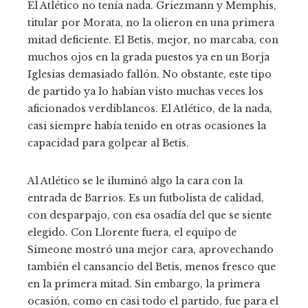
El Atlético no tenía nada. Griezmann y Memphis,
titular por Morata, no la olieron en una primera
mitad deficiente. El Betis, mejor, no marcaba, con
muchos ojos en la grada puestos ya en un Borja
Iglesias demasiado fallón. No obstante, este tipo
de partido ya lo habían visto muchas veces los
aficionados verdiblancos. El Atlético, de la nada,
casi siempre había tenido en otras ocasiones la
capacidad para golpear al Betis.
Al Atlético se le iluminó algo la cara con la
entrada de Barrios. Es un futbolista de calidad,
con desparpajo, con esa osadía del que se siente
elegido. Con Llorente fuera, el equipo de
Simeone mostró una mejor cara, aprovechando
también el cansancio del Betis, menos fresco que
en la primera mitad. Sin embargo, la primera
ocasión, como en casi todo el partido, fue para el