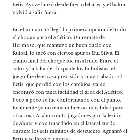
Betis. Ayoze lanzó desde fuera del área y el balón
volvió a salir fuera.
En el minuto 65 llegó la primera opción del todo
el choque para el Atlético. Un remate de
Hermoso, que mantuvo un buen duelo con
Ruibal, lo sacó con ciertos apuros Rui Silva. El
tramo final del choque fue insufrible. Entre el
calor y la falta de chispa de los futbolistas, el
juego fue de escasa precisión y muy trabado. El
Betis, que perdió con los cambios, ya no
encontró con tanta facilidad el área del Atlético.
Poco a poco se fue conformando con el punto.
Realmente ya no tenía ni fuerzas ni calidad para
otra cosa. Acabó con 10 jugadores por la lesión
de Abner y con Guardado en el lateral zurdo
durante los seis minutos de descuento. Aguantó el
Betis y se llevó el empate.