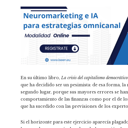
En su último libro,
La crisis del capitalismo democrátic
que ha decidido ser un pesimista: de esa forma, la 
segundo lugar, porque sus mayores errores se han
comportamiento de las finanzas como por el de los
que ha sucedido con las previsiones de los expert
Si el horizonte para este ejercicio aparecía plagad