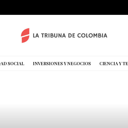
AD SOCIAL
INVERSIONES Y NEGOCIOS
CIENCIA Y 