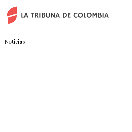
Noticias