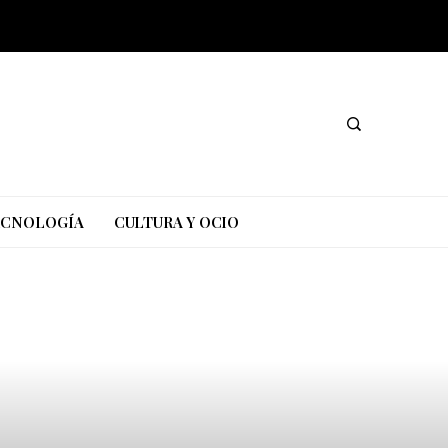
TECNOLOGÍA
CULTURA Y OCIO