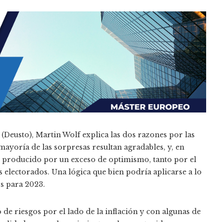
o
(Deusto), Martin Wolf explica las dos razones por las
mayoría de las sorpresas resultan agradables, y, en
 producido por un exceso de optimismo, tanto por el
 electorados. Una lógica que bien podría aplicarse a lo
os para 2023.
o de riesgos por el lado de la inflación y con algunas de