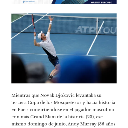
Mientras que Novak Djokovic levantaba su
tercera Copa de los Mosqueteros y hacía historia
en Paris convirtiéndose en el jugador masculino
con más Grand Slam de la historia (23), ese
mismo domingo de junio, Andy Murray (36 años