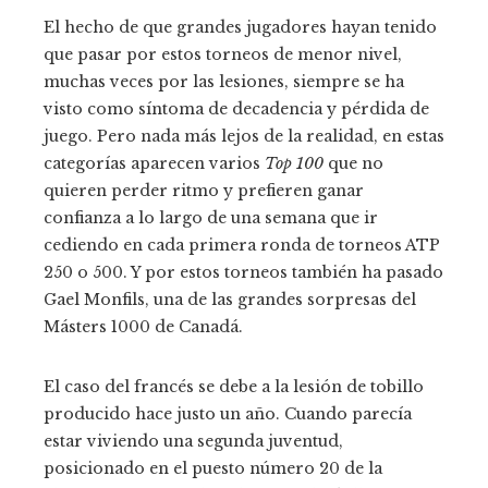
El hecho de que grandes jugadores hayan tenido
que pasar por estos torneos de menor nivel,
muchas veces por las lesiones, siempre se ha
visto como síntoma de decadencia y pérdida de
juego. Pero nada más lejos de la realidad, en estas
categorías aparecen varios
Top 100
que no
quieren perder ritmo y prefieren ganar
confianza a lo largo de una semana que ir
cediendo en cada primera ronda de torneos ATP
250 o 500. Y por estos torneos también ha pasado
Gael Monfils, una de las grandes sorpresas del
Másters 1000 de Canadá.
El caso del francés se debe a la lesión de tobillo
producido hace justo un año. Cuando parecía
estar viviendo una segunda juventud,
posicionado en el puesto número 20 de la