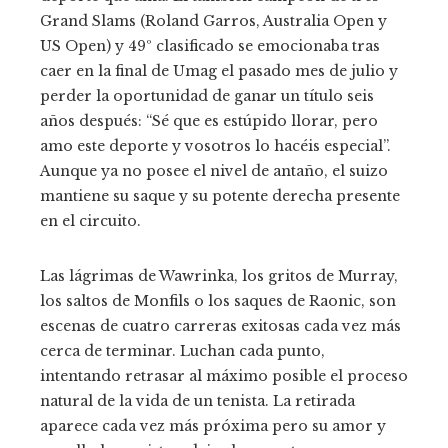
Grand Slams (Roland Garros, Australia Open y
US Open) y 49º clasificado se emocionaba tras
caer en la final de Umag el pasado mes de julio y
perder la oportunidad de ganar un título seis
años después: “Sé que es estúpido llorar, pero
amo este deporte y vosotros lo hacéis especial”.
Aunque ya no posee el nivel de antaño, el suizo
mantiene su saque y su potente derecha presente
en el circuito.
Las lágrimas de Wawrinka, los gritos de Murray,
los saltos de Monfils o los saques de Raonic, son
escenas de cuatro carreras exitosas cada vez más
cerca de terminar. Luchan cada punto,
intentando retrasar al máximo posible el proceso
natural de la vida de un tenista. La retirada
aparece cada vez más próxima pero su amor y