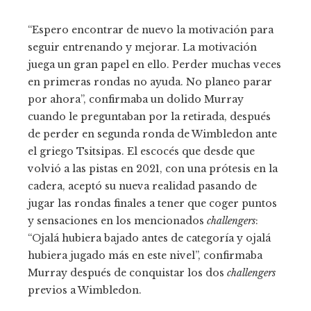
“Espero encontrar de nuevo la motivación para
seguir entrenando y mejorar. La motivación
juega un gran papel en ello. Perder muchas veces
en primeras rondas no ayuda. No planeo parar
por ahora”, confirmaba un dolido Murray
cuando le preguntaban por la retirada, después
de perder en segunda ronda de Wimbledon ante
el griego Tsitsipas. El escocés que desde que
volvió a las pistas en 2021, con una prótesis en la
cadera, aceptó su nueva realidad pasando de
jugar las rondas finales a tener que coger puntos
y sensaciones en los mencionados
challengers
:
“Ojalá hubiera bajado antes de categoría y ojalá
hubiera jugado más en este nivel”, confirmaba
Murray después de conquistar los dos
challengers
previos a Wimbledon.