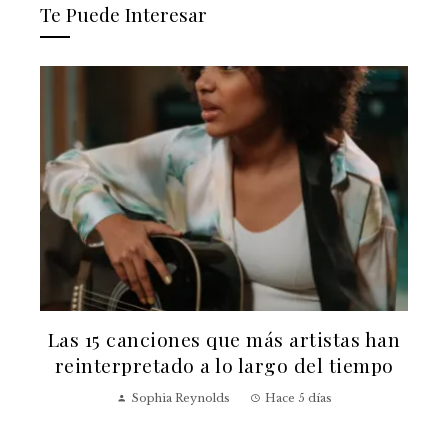
Te Puede Interesar
Las 15 canciones que más artistas han
reinterpretado a lo largo del tiempo
Sophia Reynolds
Hace 5 días