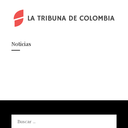
Noticias
Buscar: