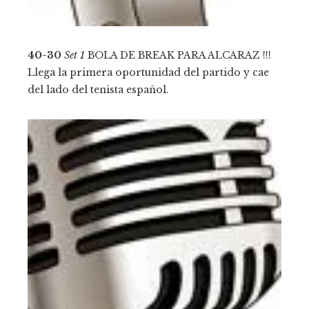
40-30
Set 1
BOLA DE BREAK PARA ALCARAZ !!!
Llega la primera oportunidad del partido y cae
del lado del tenista español.