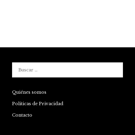
Buscar:
Quiénes somos
Políticas de Privacidad
Contacto