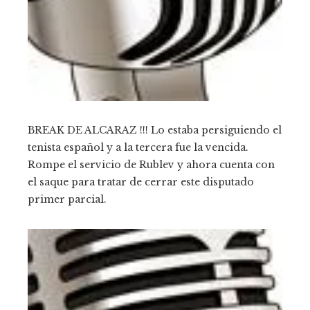
BREAK DE ALCARAZ !!! Lo estaba persiguiendo el
tenista español y a la tercera fue la vencida.
Rompe el servicio de Rublev y ahora cuenta con
el saque para tratar de cerrar este disputado
primer parcial.