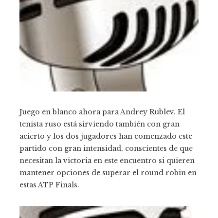
Juego en blanco ahora para Andrey Rublev. El
tenista ruso está sirviendo también con gran
acierto y los dos jugadores han comenzado este
partido con gran intensidad, conscientes de que
necesitan la victoria en este encuentro si quieren
mantener opciones de superar el round robin en
estas ATP Finals.