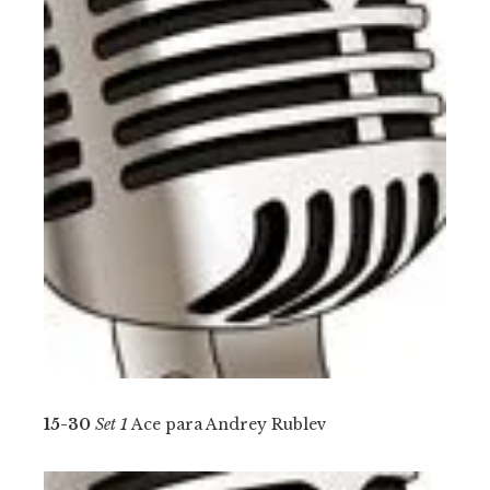
15-30
Set 1
Ace para Andrey Rublev