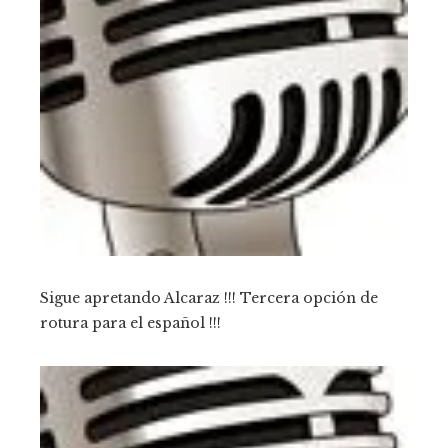
Sigue apretando Alcaraz !!! Tercera opción de
rotura para el español !!!