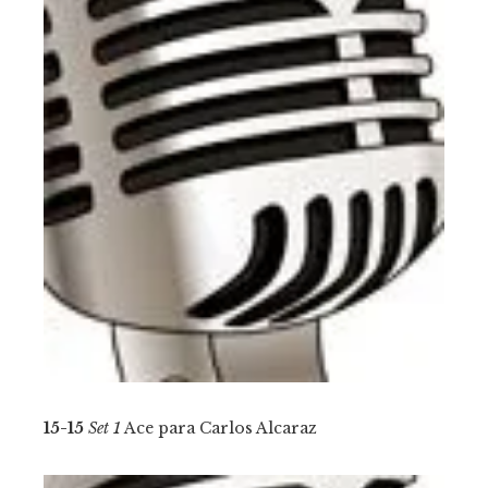
15-15
Set 1
Ace para Carlos Alcaraz