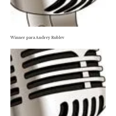
Winner para Andrey Rublev