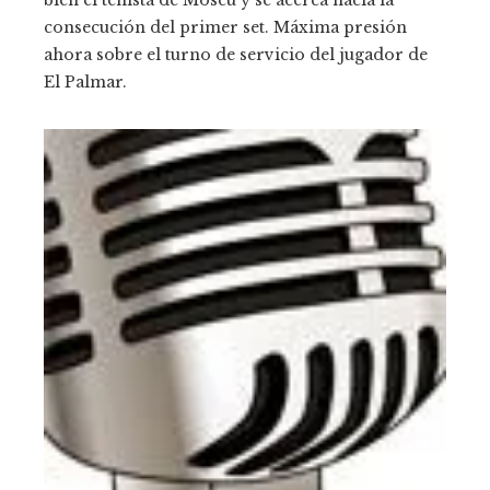
bien el tenista de Moscú y se acerca hacia la
consecución del primer set. Máxima presión
ahora sobre el turno de servicio del jugador de
El Palmar.