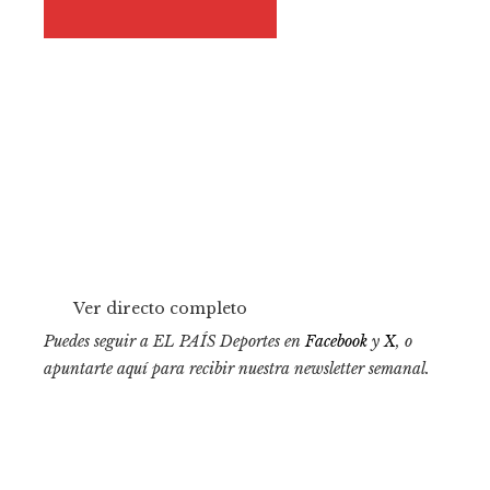
Ver directo completo
Puedes seguir a EL PAÍS Deportes en
Facebook
y
X
, o
apuntarte aquí para recibir
nuestra newsletter semanal
.