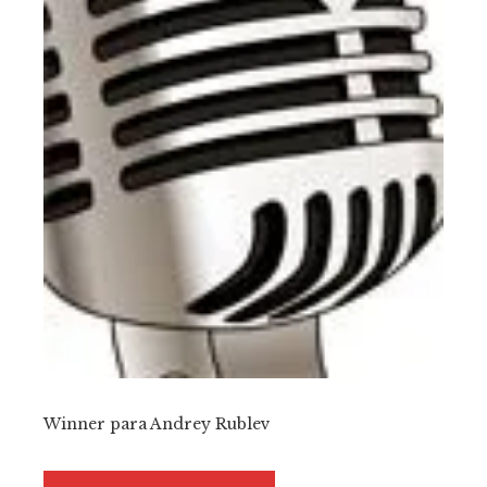
Winner para Andrey Rublev