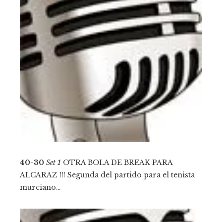
40-30
Set 1
OTRA BOLA DE BREAK PARA
ALCARAZ !!! Segunda del partido para el tenista
murciano…