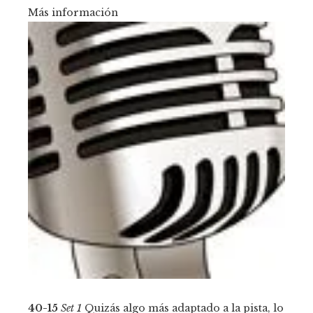
Más información
40-15
Set 1
Quizás algo más adaptado a la pista, lo