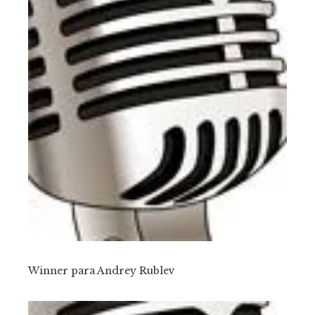
Winner para Andrey Rublev