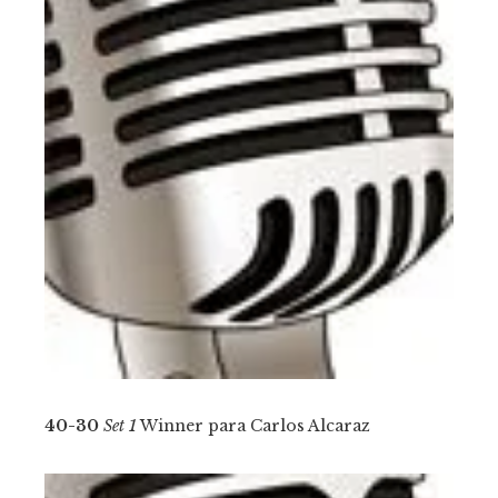
40-30
Set 1
Winner para Carlos Alcaraz