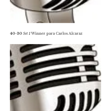
40-30
Set 1
Winner para Carlos Alcaraz