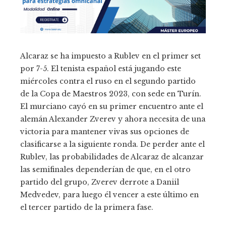
Alcaraz se ha impuesto a Rublev en el primer set
por 7-5. El tenista español está jugando este
miércoles contra el ruso en el segundo partido
de la Copa de Maestros 2023, con sede en Turín.
El murciano cayó en su primer encuentro ante el
alemán Alexander Zverev y ahora necesita de una
victoria para mantener vivas sus opciones de
clasificarse a la siguiente ronda. De perder ante el
Rublev, las probabilidades de Alcaraz de alcanzar
las semifinales dependerían de que, en el otro
partido del grupo, Zverev derrote a Daniil
Medvedev, para luego él vencer a este último en
el tercer partido de la primera fase.