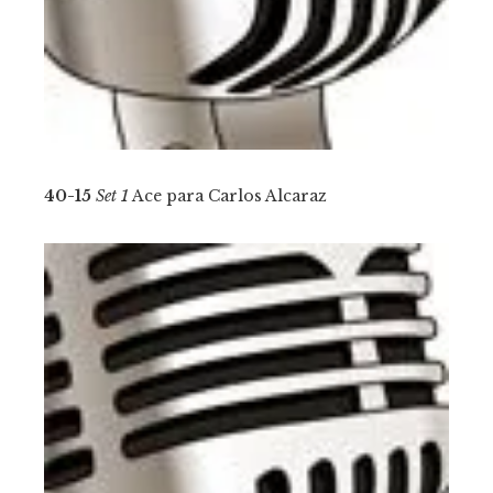
40-15
Set 1
Ace para Carlos Alcaraz