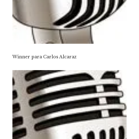
Winner para Carlos Alcaraz