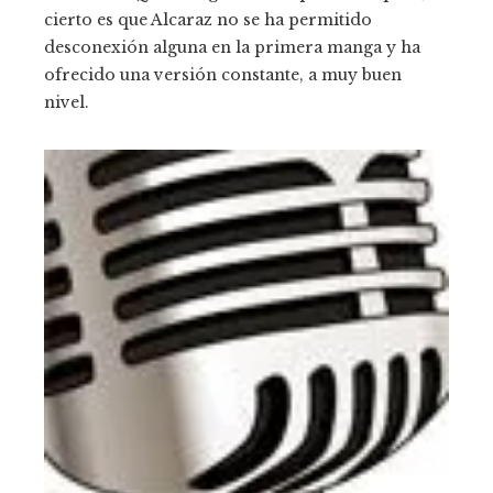
cierto es que Alcaraz no se ha permitido
desconexión alguna en la primera manga y ha
ofrecido una versión constante, a muy buen
nivel.