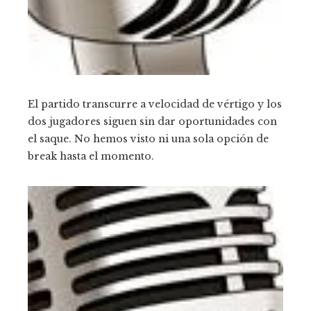
El partido transcurre a velocidad de vértigo y los
dos jugadores siguen sin dar oportunidades con
el saque. No hemos visto ni una sola opción de
break hasta el momento.