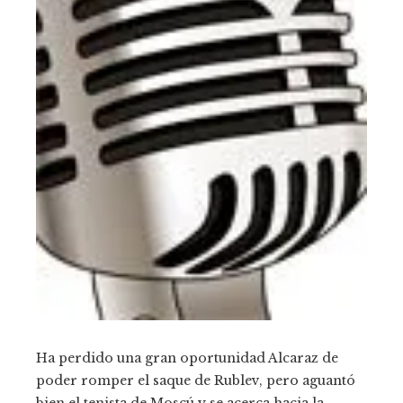
Ha perdido una gran oportunidad Alcaraz de
poder romper el saque de Rublev, pero aguantó