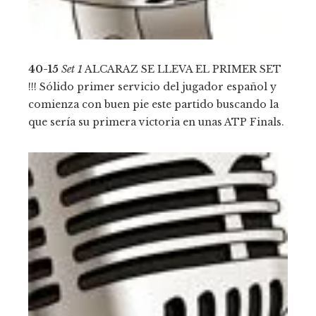
40-15
Set 1
ALCARAZ SE LLEVA EL PRIMER SET
!!! Sólido primer servicio del jugador español y
comienza con buen pie este partido buscando la
que sería su primera victoria en unas ATP Finals.