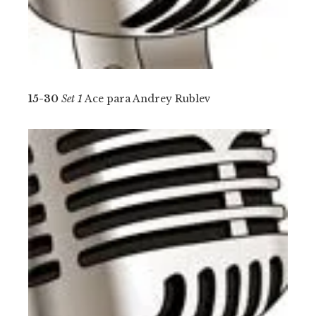
15-30
Set 1
Ace para Andrey Rublev