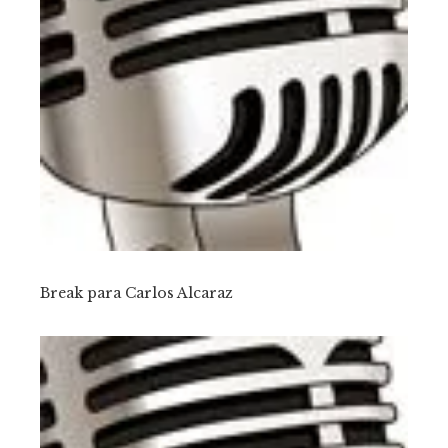
Break para Carlos Alcaraz