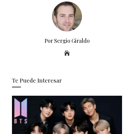
Por Sergio Giraldo
Te Puede Interesar