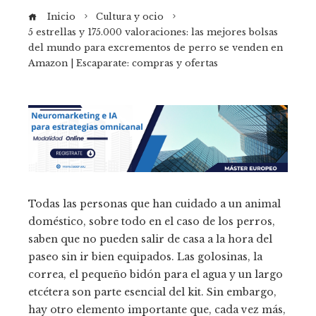
Inicio
Cultura y ocio
5 estrellas y 175.000 valoraciones: las mejores bolsas
del mundo para excrementos de perro se venden en
Amazon | Escaparate: compras y ofertas
Todas las personas que han cuidado a un animal
doméstico, sobre todo en el caso de los perros,
saben que no pueden salir de casa a la hora del
paseo sin ir bien equipados. Las golosinas, la
correa, el pequeño bidón para el agua y un largo
etcétera son parte esencial del kit. Sin embargo,
hay otro elemento importante que, cada vez más,