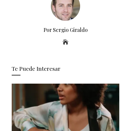
Por Sergio Giraldo
Te Puede Interesar