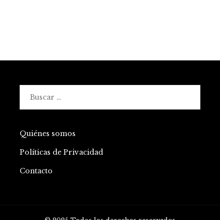
Buscar:
Quiénes somos
Políticas de Privacidad
Contacto