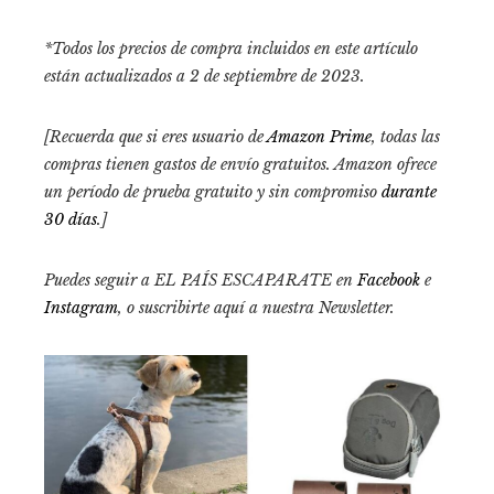
*Todos los precios de compra incluidos en este artículo
están actualizados a 2 de septiembre de 2023.
[Recuerda que si eres usuario de
Amazon Prime
, todas las
compras tienen gastos de envío gratuitos. Amazon ofrece
un período de prueba gratuito y sin compromiso
durante
30 días
.]
Puedes seguir a EL PAÍS ESCAPARATE en
Facebook
e
Instagram
, o suscribirte aquí a nuestra
Newsletter
.