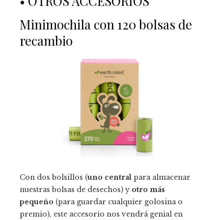
• OTROS ACCESORIOS
Minimochila con 120 bolsas de
recambio
Con dos bolsillos (
uno central
para almacenar
nuestras bolsas de desechos) y
otro más
pequeño
(para guardar cualquier golosina o
premio), este accesorio nos vendrá genial en