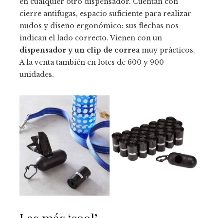
en cualquier otro dispensador. Cuentan con
cierre antifugas, espacio suficiente para realizar
nudos y diseño ergonómico: sus flechas nos
indican el lado correcto. Vienen con un
dispensador y un clip de correa
muy prácticos.
A la venta también en lotes de 600 y 900
unidades.