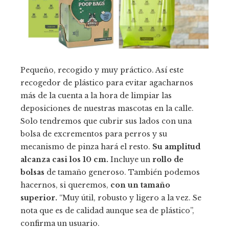
Pequeño, recogido y muy práctico. Así este
recogedor de plástico para evitar agacharnos
más de la cuenta a la hora de limpiar las
deposiciones de nuestras mascotas en la calle.
Solo tendremos que cubrir sus lados con una
bolsa de excrementos para perros y su
mecanismo de pinza hará el resto.
Su amplitud
alcanza casi los 10 cm.
Incluye un
rollo de
bolsas
de tamaño generoso. También podemos
hacernos, si queremos,
con un tamaño
superior.
“Muy útil, robusto y ligero a la vez. Se
nota que es de calidad aunque sea de plástico”,
confirma un usuario.