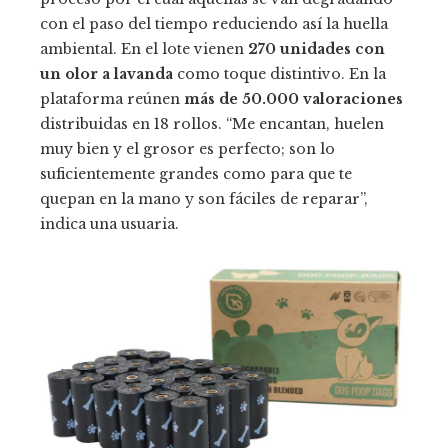
con el paso del tiempo reduciendo así la huella
ambiental. En el lote vienen
270 unidades con
un olor a lavanda
como toque distintivo. En la
plataforma reúnen
más de 50.000 valoraciones
distribuidas en 18 rollos. “Me encantan, huelen
muy bien y el grosor es perfecto; son lo
suficientemente grandes como para que te
quepan en la mano y son fáciles de reparar”,
indica una usuaria.