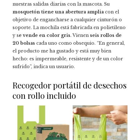
nuestras salidas diarias con la mascota. Su
mosquetón tiene una abertura amplia
con el
objetivo de engancharse a cualquier cinturón o
soporte. La mochila está fabricada en polietileno
y s
e vende en color gris
. Vienen
seis rollos de
20 bolsas
cada uno como obsequio. “En general,
el producto me ha gustado y está muy bien
hecho: es impermeable, resistente y de un color
sufrido”, indica un usuario.
Recogedor portátil de desechos
con rollo incluido