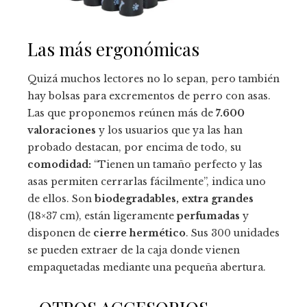
Las más ergonómicas
Quizá muchos lectores no lo sepan, pero también
hay bolsas para excrementos de perro con asas.
Las que proponemos reúnen más de
7.600
valoraciones
y los usuarios que ya las han
probado destacan, por encima de todo, su
comodidad:
“Tienen un tamaño perfecto y las
asas permiten cerrarlas fácilmente”, indica uno
de ellos. Son
biodegradables,
extra grandes
(18×37 cm), están ligeramente
perfumadas
y
disponen de
cierre hermético
. Sus 300 unidades
se pueden extraer de la caja donde vienen
empaquetadas mediante una pequeña abertura.