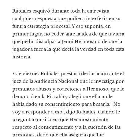
Rubiales esquivó durante toda la entrevista
cualquier respuesta que pudiera interferir en su
futura estrategia procesal. Y eso suponía, en
primer lugar, no ceder ante la idea de que tuviera
que pedir disculpas a Jenni Hermoso o de que la
jugadora fuera la que decía la verdad en toda esta
historia.
Este viernes Rubiales prestará declaración ante el
juez de la Audiencia Nacional que le investiga por
presuntos abusos y coacciones a Hermoso, que le
denunció en la Fiscalía y alegó que ella no le
había dado su consentimiento para besarla. “No
voy a responder a eso”, dijo Rubiales, cuando le
preguntaron si creía que Hermoso miente
respecto al consentimiento y a la cuestión de las
presiones, dado que ella asegura que fue