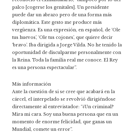
palco [cogerse los genitales]. Un presidente
puede dar un abrazo pero de una forma más
diplomática. Este gesto me produce más
vergüenza. Es una expresión, en español, de ‘Ole
tus huevos’, ‘Ole tus cojones’, que quiere decir
‘bravo’. Iba dirigida a Jorge Vilda. No he tenido la
oportunidad de disculparme personalmente con
la Reina. Toda la familia real me conoce. El Rey
es una persona espectacular”.
Más información
Ante la cuestión de si se cree que acabará en la
cárcel, el interpelado se revolvió dirigiéndose
directamente al entrevistador: “¿Un criminal?
Mira mi cara. Soy una buena persona que en un
momento de enorme felicidad, que ganas un
Mundial, comete un error”.