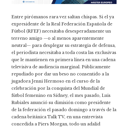
Entre pirómanos rara vez saltan chispas. Si el ya
expresidente de la Real Federación Española de
Fútbol (RFEF) necesitaba desesperadamente un
terreno amigo —o al menos aparentemente
neutral— para desplegar su estrategia de defensa,
el periodista necesitaba a toda costa las exclusivas
que le mantienen en primera línea en una cadena
televisiva de audiencia marginal. Públicamente
repudiado por dar un beso no consentido a la
jugadora Jenni Hermoso en el curso de la
celebración por la conquista del Mundial de
fútbol femenino en Sídney, el mes pasado, Luis
Rubiales anunció su dimisión como presidente
de la federación el pasado domingo a través de la
cadena británica Talk TV, en una entrevista
concedida a Piers Morgan, todo un adalid