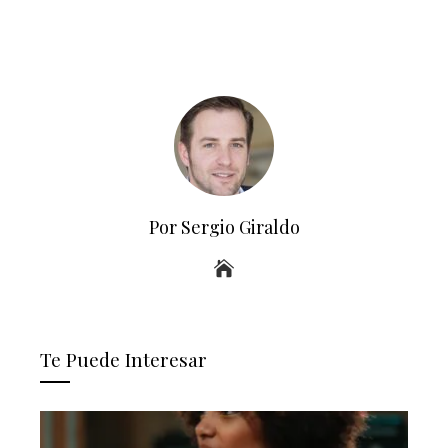
Por Sergio Giraldo
Te Puede Interesar