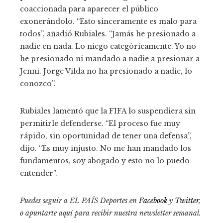
coaccionada para aparecer el público
exonerándolo. “Esto sinceramente es malo para
todos”, añadió Rubiales. “Jamás he presionado a
nadie en nada. Lo niego categóricamente. Yo no
he presionado ni mandado a nadie a presionar a
Jenni. Jorge Vilda no ha presionado a nadie, lo
conozco”.
Rubiales lamentó que la FIFA lo suspendiera sin
permitirle defenderse. “El proceso fue muy
rápido, sin oportunidad de tener una defensa”,
dijo. “Es muy injusto. No me han mandado los
fundamentos, soy abogado y esto no lo puedo
entender”.
Puedes seguir a EL PAÍS Deportes en
Facebook
y
Twitter
,
o apuntarte aquí para recibir
nuestra newsletter semanal
.