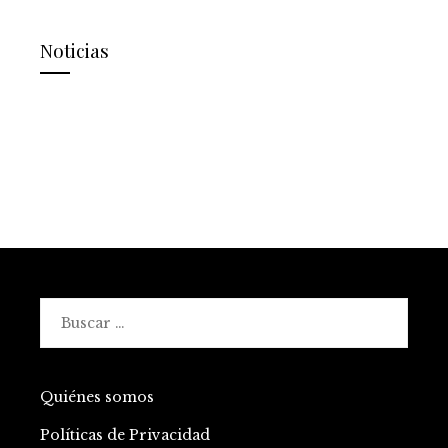
Noticias
Buscar:
Quiénes somos
Políticas de Privacidad