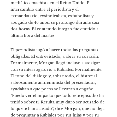
mediático-machista en el Reino Unido. El
intercambio entre el periodista y el
exmandatario, exsindicalista, exfutbolista y
abogado de 46 años, se prolongó durante casi
dos horas. El contenido íntegro fue emitido a
última hora del martes.
El periodista jugó a hacer todas las preguntas
obligadas. El entrevistado, a abrir su corazón.
Formalmente, Morgan llegó incluso a atosigar
con su interrogatorio a Rubiales. Formalmente.
El tono del diálogo y, sobre todo, el historial
rabiosamente antifeminista del presentador,
ayudaban a que pocos se llevaran a engaño.
“Puedo ver el impacto que todo este episodio ha
tenido sobre ti. Resulta muy duro ser acusado de
lo que te han acusado”, dice Morgan, que no deja
de preguntar a Rubiales por sus hijas y por su