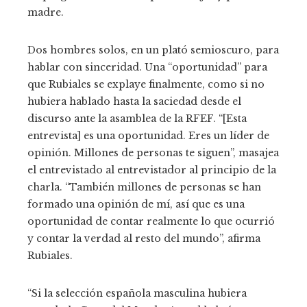
madre.
Dos hombres solos, en un plató semioscuro, para
hablar con sinceridad. Una “oportunidad” para
que Rubiales se explaye finalmente, como si no
hubiera hablado hasta la saciedad desde el
discurso ante la asamblea de la RFEF. “[Esta
entrevista] es una oportunidad. Eres un líder de
opinión. Millones de personas te siguen”, masajea
el entrevistado al entrevistador al principio de la
charla. “También millones de personas se han
formado una opinión de mí, así que es una
oportunidad de contar realmente lo que ocurrió
y contar la verdad al resto del mundo”, afirma
Rubiales.
“Si la selección española masculina hubiera