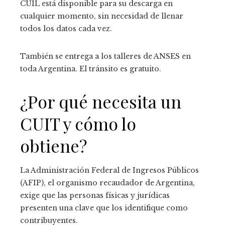
CUIL está disponible para su descarga en
cualquier momento, sin necesidad de llenar
todos los datos cada vez.
También se entrega a los talleres de ANSES en
toda Argentina. El tránsito es gratuito.
¿Por qué necesita un
CUIT y cómo lo
obtiene?
La Administración Federal de Ingresos Públicos
(AFIP), el organismo recaudador de Argentina,
exige que las personas físicas y jurídicas
presenten una clave que los identifique como
contribuyentes.