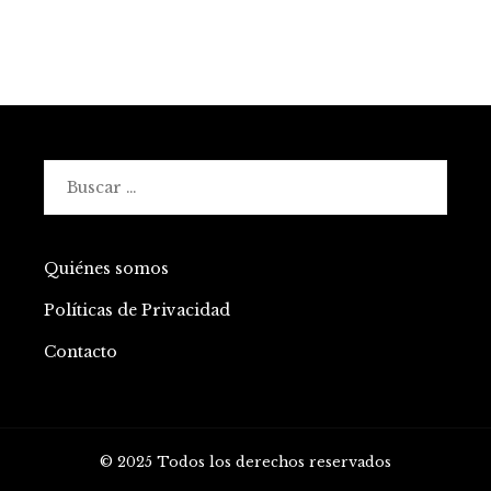
Buscar:
Quiénes somos
Políticas de Privacidad
Contacto
© 2025 Todos los derechos reservados