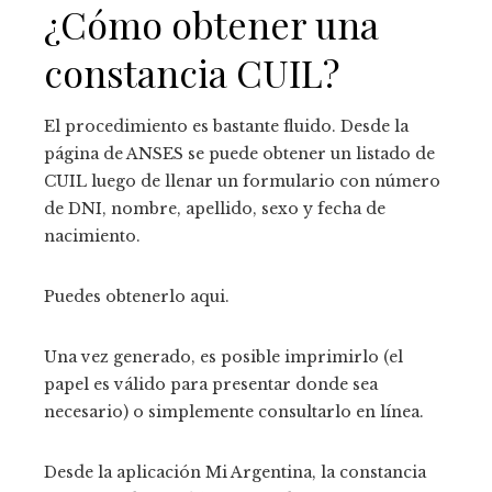
¿Cómo obtener una
constancia CUIL?
El procedimiento es bastante fluido. Desde la
página de ANSES se puede obtener un listado de
CUIL luego de llenar un formulario con número
de DNI, nombre, apellido, sexo y fecha de
nacimiento.
Puedes obtenerlo aqui.
Una vez generado, es posible imprimirlo (el
papel es válido para presentar donde sea
necesario) o simplemente consultarlo en línea.
Desde la aplicación Mi Argentina, la constancia