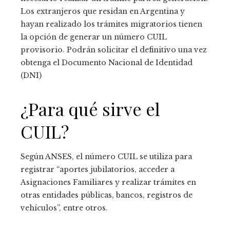
Los extranjeros que residan en Argentina y
hayan realizado los trámites migratorios tienen
la opción de generar un número CUIL
provisorio. Podrán solicitar el definitivo una vez
obtenga el Documento Nacional de Identidad
(DNI)
¿Para qué sirve el
CUIL?
Según ANSES, el número CUIL se utiliza para
registrar “aportes jubilatorios, acceder a
Asignaciones Familiares y realizar trámites en
otras entidades públicas, bancos, registros de
vehículos”, entre otros.