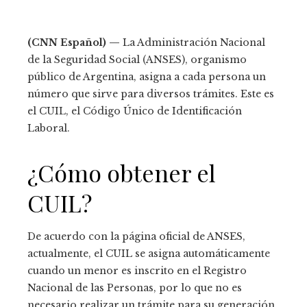
(CNN Español) —
La Administración Nacional
de la Seguridad Social (ANSES), organismo
público de Argentina, asigna a cada persona un
número que sirve para diversos trámites. Este es
el CUIL, el Código Único de Identificación
Laboral.
¿Cómo obtener el
CUIL?
De acuerdo con la página oficial de ANSES,
actualmente, el CUIL se asigna automáticamente
cuando un menor es inscrito en el Registro
Nacional de las Personas, por lo que no es
necesario realizar un trámite para su generación.