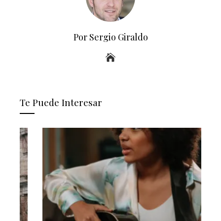
Por Sergio Giraldo
Te Puede Interesar