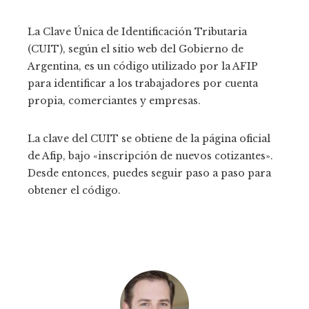
La Clave Única de Identificación Tributaria
(CUIT), según el sitio web del Gobierno de
Argentina, es un código utilizado por la AFIP
para identificar a los trabajadores por cuenta
propia, comerciantes y empresas.
La clave del CUIT se obtiene de la página oficial
de Afip, bajo «inscripción de nuevos cotizantes».
Desde entonces, puedes seguir paso a paso para
obtener el código.