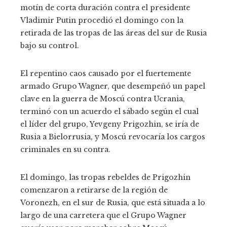
motín de corta duración contra el presidente
Vladimir Putin procedió el domingo con la
retirada de las tropas de las áreas del sur de Rusia
bajo su control.
El repentino caos causado por el fuertemente
armado Grupo Wagner, que desempeñó un papel
clave en la guerra de Moscú contra Ucrania,
terminó con un acuerdo el sábado según el cual
el líder del grupo, Yevgeny Prigozhin, se iría de
Rusia a Bielorrusia, y Moscú revocaría los cargos
criminales en su contra.
El domingo, las tropas rebeldes de Prigozhin
comenzaron a retirarse de la región de
Voronezh, en el sur de Rusia, que está situada a lo
largo de una carretera que el Grupo Wagner