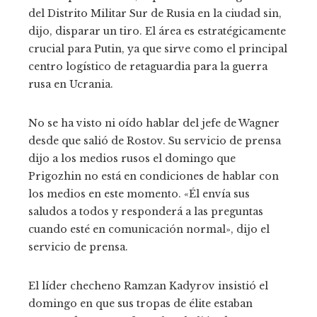
del Distrito Militar Sur de Rusia en la ciudad sin,
dijo, disparar un tiro. El área es estratégicamente
crucial para Putin, ya que sirve como el principal
centro logístico de retaguardia para la guerra
rusa en Ucrania.
No se ha visto ni oído hablar del jefe de Wagner
desde que salió de Rostov. Su servicio de prensa
dijo a los medios rusos el domingo que
Prigozhin no está en condiciones de hablar con
los medios en este momento. «Él envía sus
saludos a todos y responderá a las preguntas
cuando esté en comunicación normal», dijo el
servicio de prensa.
El líder checheno Ramzan Kadyrov insistió el
domingo en que sus tropas de élite estaban