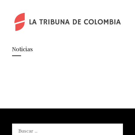
Noticias
Buscar: