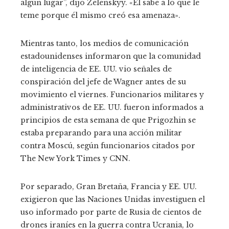
algún lugar”, dijo Zelenskyy. «Él sabe a lo que le
teme porque él mismo creó esa amenaza».
Mientras tanto, los medios de comunicación
estadounidenses informaron que la comunidad
de inteligencia de EE. UU. vio señales de
conspiración del jefe de Wagner antes de su
movimiento el viernes. Funcionarios militares y
administrativos de EE. UU. fueron informados a
principios de esta semana de que Prigozhin se
estaba preparando para una acción militar
contra Moscú, según funcionarios citados por
The New York Times y CNN.
Por separado, Gran Bretaña, Francia y EE. UU.
exigieron que las Naciones Unidas investiguen el
uso informado por parte de Rusia de cientos de
drones iraníes en la guerra contra Ucrania, lo