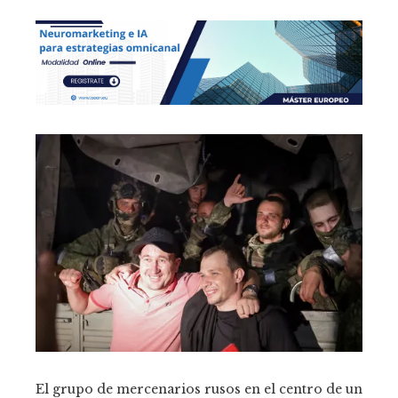
El grupo de mercenarios rusos en el centro de un