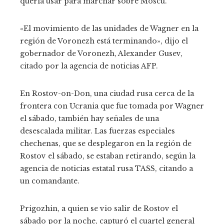
quería usar para marchar sobre Moscú.
«El movimiento de las unidades de Wagner en la
región de Voronezh está terminando», dijo el
gobernador de Voronezh, Alexander Gusev,
citado por la agencia de noticias AFP.
En Rostov-on-Don, una ciudad rusa cerca de la
frontera con Ucrania que fue tomada por Wagner
el sábado, también hay señales de una
desescalada militar. Las fuerzas especiales
chechenas, que se desplegaron en la región de
Rostov el sábado, se estaban retirando, según la
agencia de noticias estatal rusa TASS, citando a
un comandante.
Prigozhin, a quien se vio salir de Rostov el
sábado por la noche, capturó el cuartel general