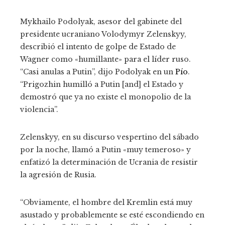
Mykhailo Podolyak, asesor del gabinete del
presidente ucraniano Volodymyr Zelenskyy,
describió el intento de golpe de Estado de
Wagner como «humillante» para el líder ruso.
“Casi anulas a Putin”, dijo Podolyak en un
Pío
.
“Prigozhin humilló a Putin [and] el Estado y
demostró que ya no existe el monopolio de la
violencia”.
Zelenskyy, en su discurso vespertino del sábado
por la noche, llamó a Putin «muy temeroso» y
enfatizó la determinación de Ucrania de resistir
la agresión de Rusia.
“Obviamente, el hombre del Kremlin está muy
asustado y probablemente se esté escondiendo en