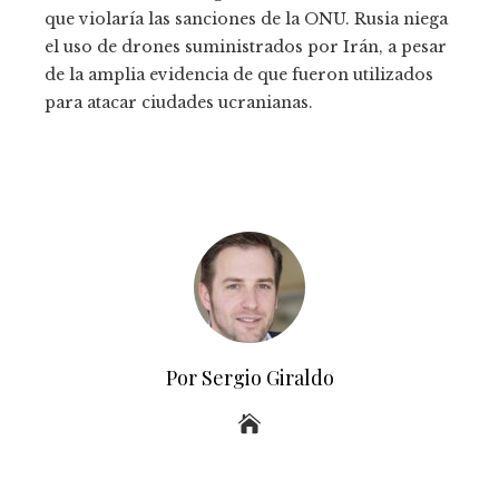
que violaría las sanciones de la ONU. Rusia niega
el uso de drones suministrados por Irán, a pesar
de la amplia evidencia de que fueron utilizados
para atacar ciudades ucranianas.
Por Sergio Giraldo