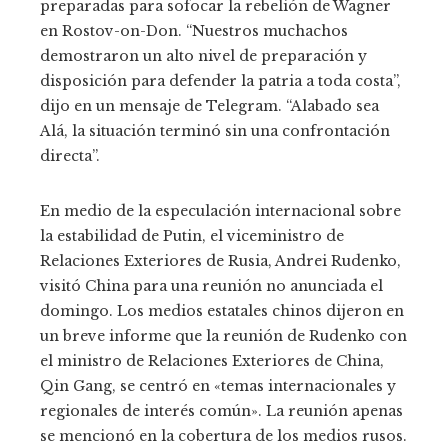
preparadas para sofocar la rebelión de Wagner
en Rostov-on-Don. “Nuestros muchachos
demostraron un alto nivel de preparación y
disposición para defender la patria a toda costa”,
dijo en un mensaje de Telegram. “Alabado sea
Alá, la situación terminó sin una confrontación
directa”.
En medio de la especulación internacional sobre
la estabilidad de Putin, el viceministro de
Relaciones Exteriores de Rusia, Andrei Rudenko,
visitó China para una reunión no anunciada el
domingo. Los medios estatales chinos dijeron en
un breve informe que la reunión de Rudenko con
el ministro de Relaciones Exteriores de China,
Qin Gang, se centró en «temas internacionales y
regionales de interés común». La reunión apenas
se mencionó en la cobertura de los medios rusos.