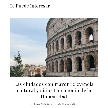
Te Puede Interesar
Las ciudades con mayor relevancia
cultural y sitios Patrimonio de la
Humanidad
Inés Valcárcel
Hace 2 días