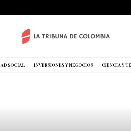
AD SOCIAL
INVERSIONES Y NEGOCIOS
CIENCIA Y 