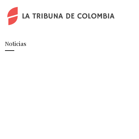
Noticias