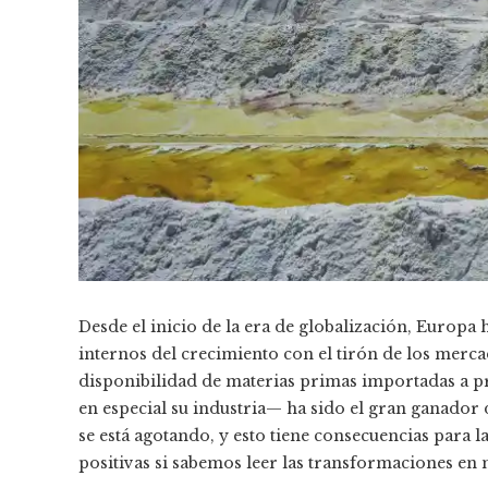
Desde el inicio de la era de globalización, Europa
internos del crecimiento con el tirón de los merc
disponibilidad de materias primas importadas a pr
en especial su industria— ha sido el gran ganador 
se está agotando, y esto tiene consecuencias para 
positivas si sabemos leer las transformaciones en