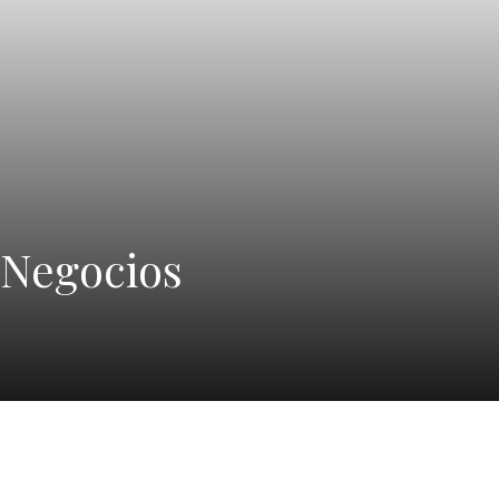
 Negocios