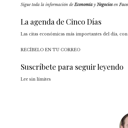
Sigue toda la información de
Economía
y
Negocios
en
Face
La agenda de Cinco Días
Las citas económicas más importantes del día, con 
RECÍBELO EN TU CORREO
Suscríbete para seguir leyendo
Lee sin límites