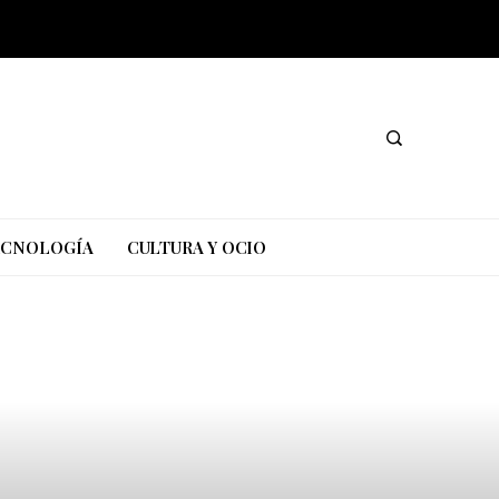
TECNOLOGÍA
CULTURA Y OCIO