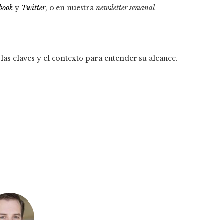
book
y
Twitter
, o en nuestra
newsletter semanal
las claves y el contexto para entender su alcance.