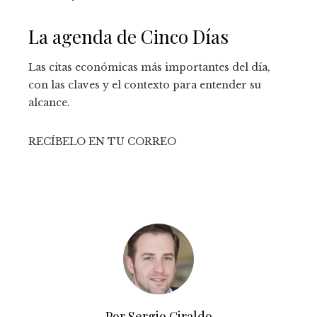
La agenda de Cinco Días
Las citas económicas más importantes del día,
con las claves y el contexto para entender su
alcance.
RECÍBELO EN TU CORREO
Por Sergio Giraldo