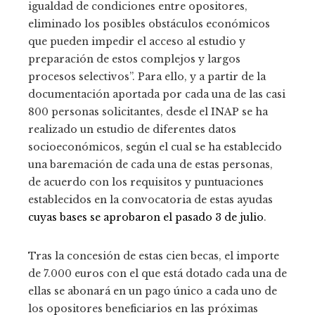
igualdad de condiciones entre opositores,
eliminado los posibles obstáculos económicos
que pueden impedir el acceso al estudio y
preparación de estos complejos y largos
procesos selectivos”. Para ello, y a partir de la
documentación aportada por cada una de las casi
800 personas solicitantes, desde el INAP se ha
realizado un estudio de diferentes datos
socioeconómicos, según el cual se ha establecido
una baremación de cada una de estas personas,
de acuerdo con los requisitos y puntuaciones
establecidos en la convocatoria de estas ayudas
cuyas bases se aprobaron el pasado 3 de julio
.
Tras la concesión de estas cien becas, el importe
de 7.000 euros con el que está dotado cada una de
ellas se abonará en un pago único a cada uno de
los opositores beneficiarios en las próximas