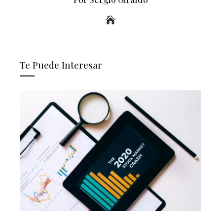
Te Puede Interesar