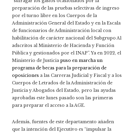
“sufragar los gastos ocasionados por la
preparación de las pruebas selectivas de ingreso
por el turno libre en los Cuerpos de la
Administración General del Estado y en la Escala
de funcionarios de Administración local con
habilitación de carácter nacional del Subgrupo A1
adscritos al Ministerio de Hacienda y Función
Pública y gestionados por el INAP”. Ya en 2022, el
Ministerio de Justicia
puso en marcha un
programa de becas para la preparación de
oposiciones
a las Carreras Judicial y Fiscal y a los
Cuerpos de Letrados de la Administración de
Justicia y Abogados del Estado, pero las ayudas
aprobadas este lunes pasado son las primeras
para preparar el acceso a la AGE.
Además, fuentes de este departamento añaden
que la intención del Ejecutivo es “impulsar la