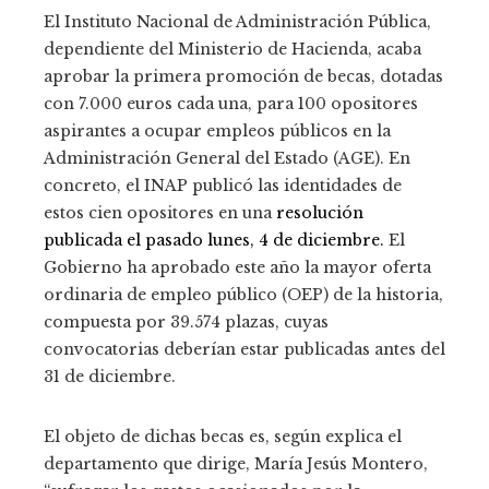
El Instituto Nacional de Administración Pública,
dependiente del Ministerio de Hacienda, acaba
aprobar la primera promoción de becas, dotadas
con 7.000 euros cada una, para 100 opositores
aspirantes a ocupar empleos públicos en la
Administración General del Estado (AGE). En
concreto, el INAP publicó las identidades de
estos cien opositores en una
resolución
publicada el pasado lunes, 4 de diciembre.
El
Gobierno ha aprobado este año la mayor oferta
ordinaria de empleo público (OEP) de la historia,
compuesta por 39.574 plazas, cuyas
convocatorias deberían estar publicadas antes del
31 de diciembre.
El objeto de dichas becas es, según explica el
departamento que dirige, María Jesús Montero,