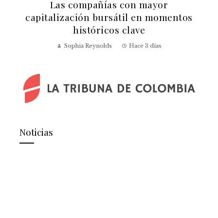
a
Las compañías con mayor
capitalización bursátil en momentos
históricos clave
Sophia Reynolds
Hace 3 días
Noticias