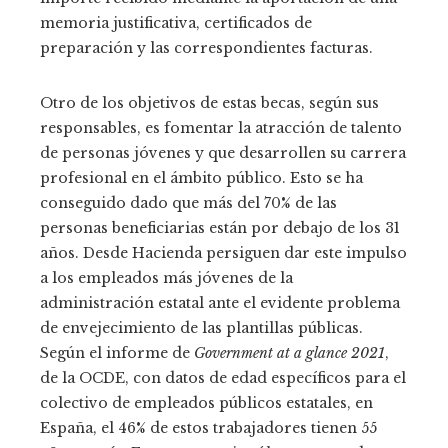
memoria justificativa, certificados de
preparación y las correspondientes facturas.
Otro de los objetivos de estas becas, según sus
responsables, es fomentar la atracción de talento
de personas jóvenes y que desarrollen su carrera
profesional en el ámbito público. Esto se ha
conseguido dado que más del 70% de las
personas beneficiarias están por debajo de los 31
años. Desde Hacienda persiguen dar este impulso
a los empleados más jóvenes de la
administración estatal ante el evidente problema
de envejecimiento de las plantillas públicas.
Según el informe de
Government at a glance 2021
,
de la OCDE, con datos de edad específicos para el
colectivo de empleados públicos estatales, en
España, el 46% de estos trabajadores tienen 55