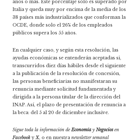
años o más. Este porcentaje sólo es superado por
Italia y queda muy por encima de la media de los
38 países más industrializados que conforman la
OCDE, donde solo el 26% de los empleados
públicos supera los 55 años.
En cualquier caso, y según esta resolución, las
ayudas económicas se entenderán aceptadas si,
transcurridos diez días hábiles desde el siguiente
a la publicación de la resolución de concesión,
las personas beneficiarias no manifestaran su
renuncia mediante solicitud fundamentada y
dirigida a la persona titular de la dirección del
INAP. Así, el plazo de presentación de renuncia a
la beca: del 5 al 20 de diciembre inclusive.
Sigue toda la información de
Economía
y
Negocios
en
Facebook
y
X
, o en nuestra
newsletter semanal