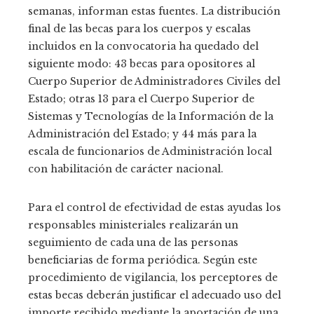
semanas, informan estas fuentes. La distribución
final de las becas para los cuerpos y escalas
incluidos en la convocatoria ha quedado del
siguiente modo: 43 becas para opositores al
Cuerpo Superior de Administradores Civiles del
Estado; otras 13 para el Cuerpo Superior de
Sistemas y Tecnologías de la Información de la
Administración del Estado; y 44 más para la
escala de funcionarios de Administración local
con habilitación de carácter nacional.
Para el control de efectividad de estas ayudas los
responsables ministeriales realizarán un
seguimiento de cada una de las personas
beneficiarias de forma periódica. Según este
procedimiento de vigilancia, los perceptores de
estas becas deberán justificar el adecuado uso del
importe recibido mediante la aportación de una