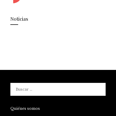
Noticias
Buscar:
Quiénes somos