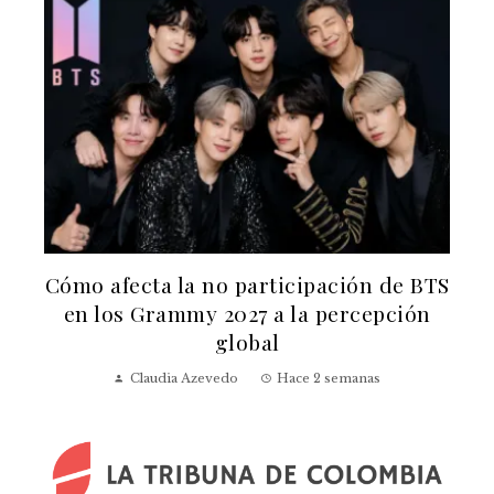
n
Cómo afecta la no participación de BTS
en los Grammy 2027 a la percepción
global
Claudia Azevedo
Hace 2 semanas