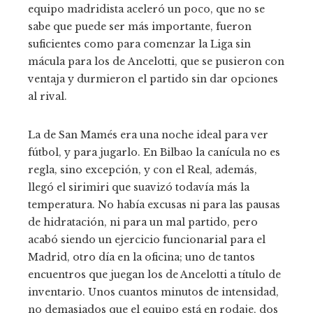
equipo madridista aceleró un poco, que no se
sabe que puede ser más importante, fueron
suficientes como para comenzar la Liga sin
mácula para los de Ancelotti, que se pusieron con
ventaja y durmieron el partido sin dar opciones
al rival.
La de San Mamés era una noche ideal para ver
fútbol, y para jugarlo. En Bilbao la canícula no es
regla, sino excepción, y con el Real, además,
llegó el sirimiri que suavizó todavía más la
temperatura. No había excusas ni para las pausas
de hidratación, ni para un mal partido, pero
acabó siendo un ejercicio funcionarial para el
Madrid, otro día en la oficina; uno de tantos
encuentros que juegan los de Ancelotti a título de
inventario. Unos cuantos minutos de intensidad,
no demasiados que el equipo está en rodaje, dos