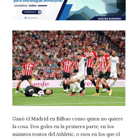
Ganó el Madrid en Bilbao como quien no quiere
la cosa. Dos goles en la primera parte, en los
minutos tontos del Athletic, o esos en los que el