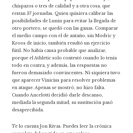
chispazos o tres de calidad y a otra cosa, que
restan 37 jornadas. Quien quisiera calibrar las
posibilidades de Lunin para evitar la llegada de
otro portero, se quedó con las ganas. Comparar
el medio campo con el de antaño, sin Modric y
Kroos de inicio, también resultó un ejercicio
fútil. No había causa probable que analizar,
porque el Athletic solo contestó cuando lo tenía
todo en contra, y además, las respuestas no
fueron demasiado convincentes. Ni siquiera tuvo
que aparecer Vinicius para resolver problemas
en ataque. Apenas se mostró, no hizo falta.
Cuando Ancelotti decidió darle descanso,
mediada la segunda mitad, su sustitución pasó
desapercibida.
Te lo cuenta Jon Rivas. Puedes leer la crónica